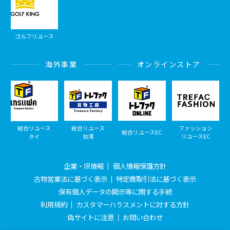
ゴルフリユース
海外事業
オンラインストア
総合リユース
総合リユース
ファッション
総合リユースEC
タイ
台湾
リユースEC
企業・IR情報
個人情報保護方針
古物営業法に基づく表示
特定商取引法に基づく表示
保有個人データの開示等に関する手続
利用規約
カスタマーハラスメントに対する方針
偽サイトに注意
お問い合わせ