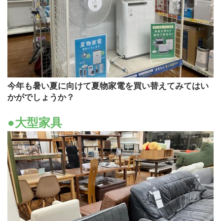
今年も暑い夏に向けて夏物家電を買い替えてみてはい
かがでしょうか？
●大型家具