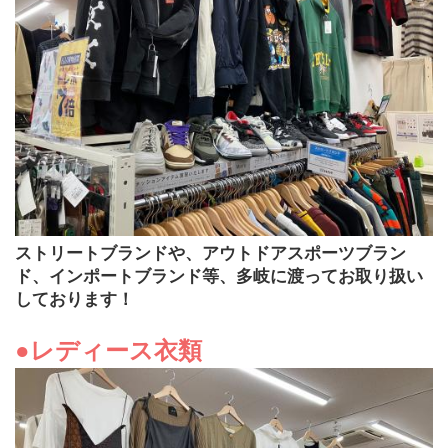
ストリートブランドや、アウトドアスポーツブラン
ド、インポートブランド等、多岐に渡ってお取り扱い
しております！
●レディース衣類