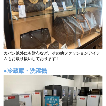
カバン以外にも財布など、その他ファッションアイテ
ムもお取り扱いしております！
●冷蔵庫・洗濯機