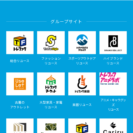
グループサイト
ファッション
スポーツアウトドア
ハイブランド
総合リユース
リユース
リユース
リユース
アニメ・キャラグッ
古着の
大型家具・家電
楽器リユース
ズ
アウトレット
リユース
リユース