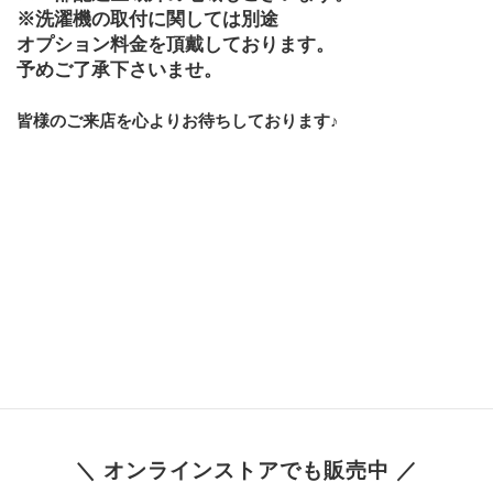
※洗濯機の取付に関しては別途
オプション料金を頂戴しております。
予めご了承下さいませ。
皆様のご来店を心よりお待ちしております♪
＼ オンラインストアでも販売中 ／