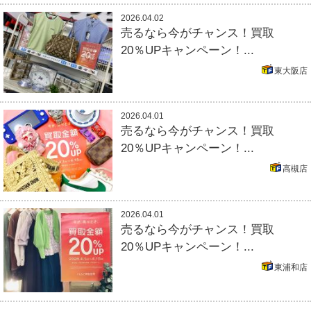
2026.04.02
売るなら今がチャンス！買取
20％UPキャンペーン！...
東大阪店
2026.04.01
売るなら今がチャンス！買取
20％UPキャンペーン！...
高槻店
2026.04.01
売るなら今がチャンス！買取
20％UPキャンペーン！...
東浦和店