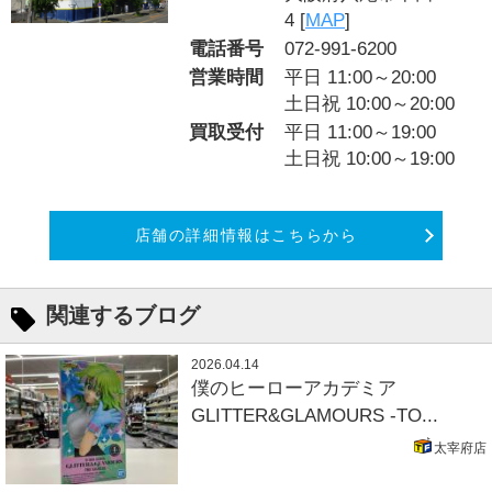
4 [
MAP
]
電話番号
072-991-6200
営業時間
平日 11:00～20:00
土日祝 10:00～20:00
買取受付
平日 11:00～19:00
土日祝 10:00～19:00
店舗の詳細情報はこちらから
関連するブログ
2026.04.14
僕のヒーローアカデミア
GLITTER&GLAMOURS -TO...
太宰府店