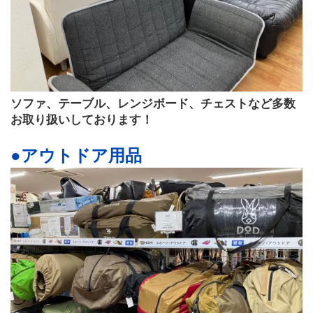
ソファ、テーブル、レンジボード、チェストなど多数
お取り扱いしております！
●アウトドア用品