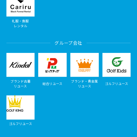
礼服・喪服
レンタル
グループ会社
ブランド古着
ブランド・貴金属
総合リユース
ゴルフリユース
リユース
リユース
ゴルフリユース