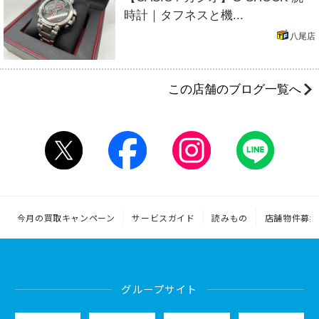
時計｜タフネスと機...
八尾店
この店舗のブログ一覧へ
今月の買取キャンペーン
サービスガイド
読みもの
店舗物件募集
グループサイト