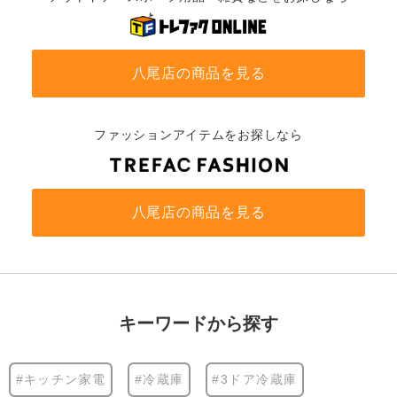
八尾店の商品を見る
ファッションアイテムをお探しなら
八尾店の商品を見る
キーワードから探す
#キッチン家電
#冷蔵庫
#3ドア冷蔵庫