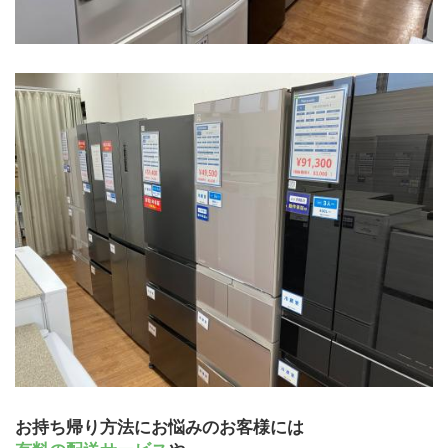
お持ち帰り方法にお悩みのお客様には