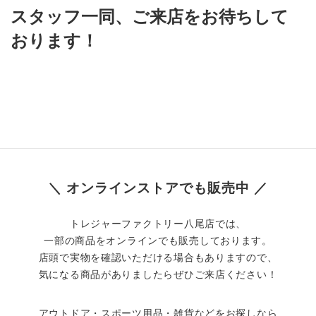
スタッフ一同、ご来店をお待ちして
おります！
＼ オンラインストアでも販売中 ／
トレジャーファクトリー八尾店では、
一部の商品をオンラインでも販売しております。
店頭で実物を確認いただける場合もありますので、
気になる商品がありましたらぜひご来店ください！
アウトドア・スポーツ用品・雑貨などをお探しなら