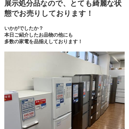
展示処分品なので、とても綺麗な状
態でお売りしております！
いかがでしたか？
本日ご紹介したお品物の他にも
多数の家電を品揃えしております！