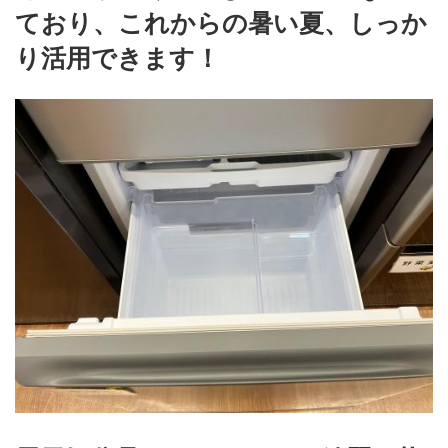
ており、これからの暑い夏、しっか
り活用できます！