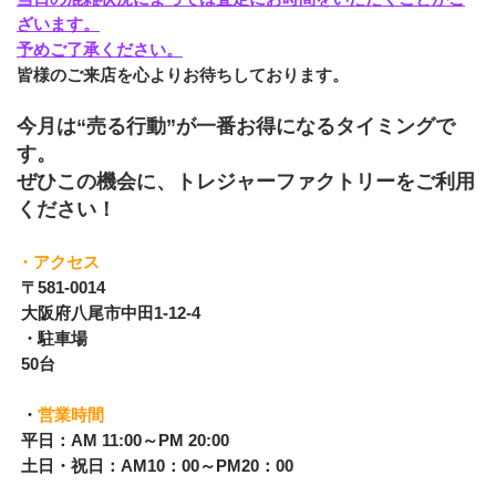
ざいます。
予めご了承ください。
皆様のご来店を心よりお待ちしております。
今月は“売る行動”が一番お得になるタイミングで
す。
ぜひこの機会に、トレジャーファクトリーをご利用
ください！
・アクセス 
 〒581-0014 
 大阪府八尾市中田1-12-4 
 ・駐車場 
 50台 
 ・
営業時間 
 平日：AM 11:00～PM 20:00 
 土日・祝日：AM10：00～PM20：00 