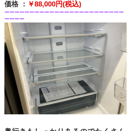
価格 ：
￥88,﻿000円(税込)
ーーーーーーーーーーーーーーーーーーーーーーーー
ーーーー