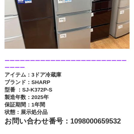
ーーーーーーーーーーーーーーーーーーーーーーーー
ーーーー
アイテム：3ドア冷蔵庫
ブランド：SHARP
型番 ：SJ-K372P-S
製造年数：2025年
保証期間：1年間
状態：展示処分品
お問い合わせ番号：1098000659532