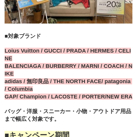
■対象ブランド
Loius Vuitton / GUCCI / PRADA / HERMES / CELI
NE
BALENCIAGA / BURBERRY / MARNI / COACH / N
IKE
adidas / 無印良品 / THE NORTH FACE/ patagonia 
/ Columbia
GAP/ Champion / LACOSTE / PORTER/NEW ERA
バッグ・洋服・スニーカー・小物・アウトドア用品
まで幅広く対象です。
■キャンペーン期間