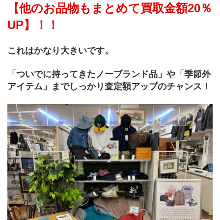
【他のお品物もまとめて買取金額20％
UP】！！
これはかなり大きいです。
「ついでに持ってきたノーブランド品」や「季節外
アイテム」までしっかり査定額アップのチャンス！