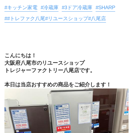
#キッチン家電
#冷蔵庫
#3ドア冷蔵庫
#SHARP
##トレファク八尾#リユースショップ#八尾店
こんにちは！
大阪府八尾市のリユースショップ
トレジャーファクトリー八尾店です。
本日は当店おすすめの商品をご紹介します！