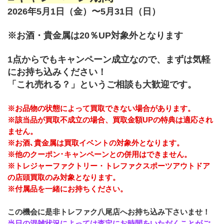
2026年5月1日（金）〜5月31日（日）
※お酒・貴金属は20％UP対象外となります
1点からでもキャンペーン成立なので、まずは気軽
にお持ち込みください！
「これ売れる？」というご相談も大歓迎です。
※お品物の状態によって買取できない場合があります。
※該当品が買取不成立の場合、買取金額UPの特典は適応され
ません。
※お酒､貴金属は買取イベントの対象外となります。
※他のクーポン･キャンペーンとの併用はできません。
※トレジャーファクトリー・トレファクスポーツアウトドア
の店頭買取のみ対象となります。
※付属品を一緒にお持ちください。
この機会に是非トレファク八尾店へお持ち込み下さいませ！
当日の混雑状況によっては査定にお時間をいただくことがご