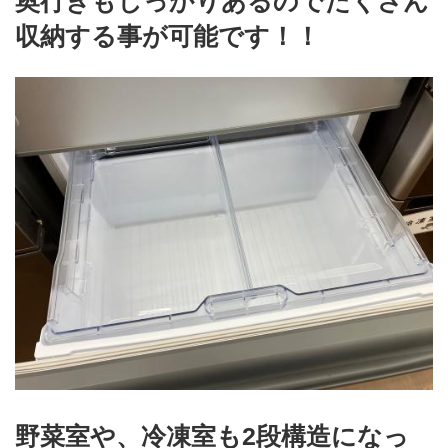
奥行きもしっかりあるのでたくさん
収納する事が可能です！！
野菜室や、冷凍室も2段構造になっ