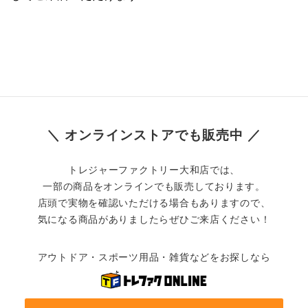
＼ オンラインストアでも販売中 ／
トレジャーファクトリー大和店では、
一部の商品をオンラインでも販売しております。
店頭で実物を確認いただける場合もありますので、
気になる商品がありましたらぜひご来店ください！
アウトドア・スポーツ用品・雑貨などをお探しなら