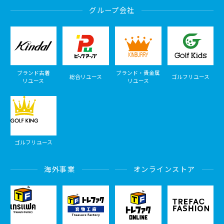
グループ会社
ブランド古着
ブランド・貴金属
総合リユース
ゴルフリユース
リユース
リユース
ゴルフリユース
海外事業
オンラインストア