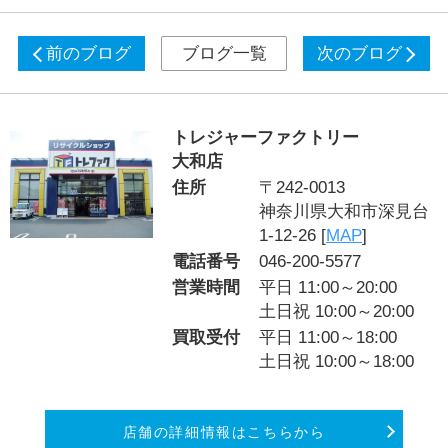
前のブログ
ブログ一覧
次のブログ
トレジャーファクトリー
大和店
住所
〒242-0013
神奈川県大和市深見台
1-12-26 [
MAP
]
電話番号
046-200-5577
営業時間
平日 11:00～20:00
土日祝 10:00～20:00
買取受付
平日 11:00～18:00
土日祝 10:00～18:00
店舗の詳細情報はこちらから