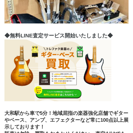
﻿◆無料LINE査定サービス開始いたしました◆
大和駅から車で5分！地域屈指の楽器強化店舗でギター
やベース、アンプ、エフェクターなど常に100点以上展
示しております！