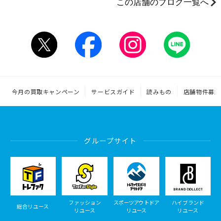
この店舗のブログ一覧へ
今月の買取キャンペーン
サービスガイド
読みもの
店舗物件募集
グループサイト
ファッション
スポーツアウトドア
ハイブランド
総合リユース
リユース
リユース
リユース