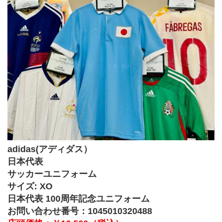
adidas(アディダス）
日本代表
サッカーユニフォーム
サイズ: XO
日本代表 100周年記念ユニフォーム
お問い合わせ番号：1045010320488