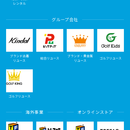
レンタル
グループ会社
ブランド古着
ブランド・貴金属
総合リユース
ゴルフリユース
リユース
リユース
ゴルフリユース
海外事業
オンラインストア