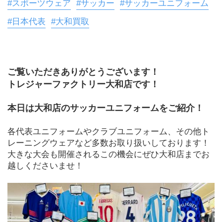
#スポーツウェア
#サッカー
#サッカーユニフォーム
#日本代表
#大和買取
ご覧いただきありがとうございます！
トレジャーファクトリー大和店です！　
本日は大和店のサッカーユニフォームをご紹介！
各代表ユニフォームやクラブユニフォーム、その他ト
レーニングウェアなど多数お取り扱いしております！
大きな大会も開催されるこの機会にぜひ大和店までお
越しくださいませ！