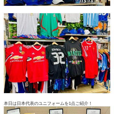
本日は日本代表のユニフォームを1点ご紹介！