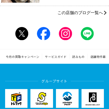
この店舗のブログ一覧へ
今月の買取キャンペーン
サービスガイド
読みもの
店舗物件募集
グループサイト