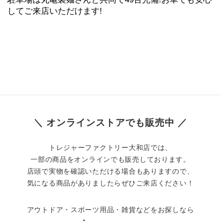
してご来店いただけます!
＼ オンラインストアでも販売中 ／
トレジャーファクトリー大和店では、
一部の商品をオンラインでも販売しております。
店頭で実物を確認いただける場合もありますので、
気になる商品がありましたらぜひご来店ください！
アウトドア・スポーツ用品・雑貨などをお探しなら