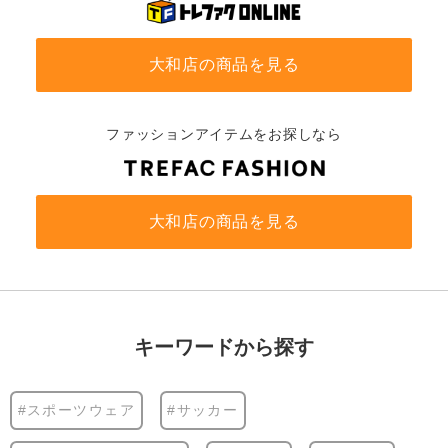
大和店の商品を見る
ファッションアイテムをお探しなら
大和店の商品を見る
キーワードから探す
#スポーツウェア
#サッカー