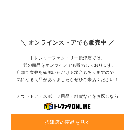
＼ オンラインストアでも販売中 ／
トレジャーファクトリー摂津店では、
一部の商品をオンラインでも販売しております。
店頭で実物を確認いただける場合もありますので、
気になる商品がありましたらぜひご来店ください！
アウトドア・スポーツ用品・雑貨などをお探しなら
摂津店の商品を見る