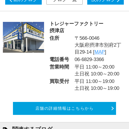
トレジャーファクトリー
摂津店
住所
〒566-0046
大阪府摂津市別府2丁
目29-14 [
MAP
]
電話番号
06-6829-3366
営業時間
平日 11:00～20:00
土日祝 10:00～20:00
買取受付
平日 11:00～19:00
土日祝 10:00～19:00
店舗の詳細情報はこちらから