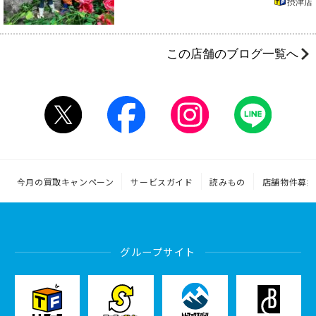
摂津店
この店舗のブログ一覧へ
今月の買取キャンペーン
サービスガイド
読みもの
店舗物件募集
グループサイト