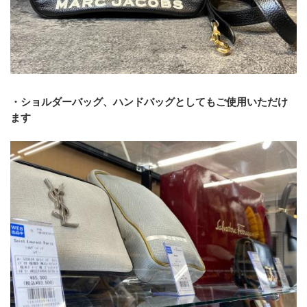
・ショルダーバッグ、ハンドバッグとしてもご使用いただけ
ます