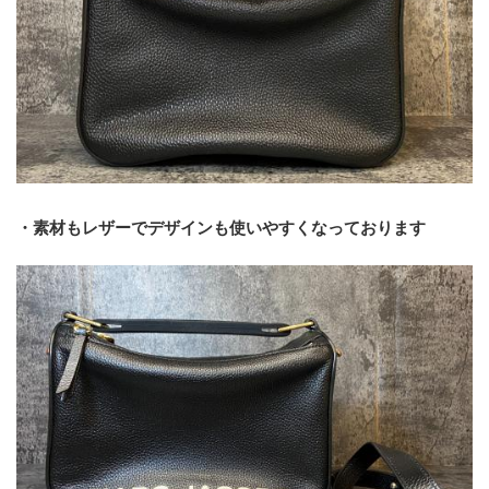
・素材もレザーでデザインも使いやすくなっております