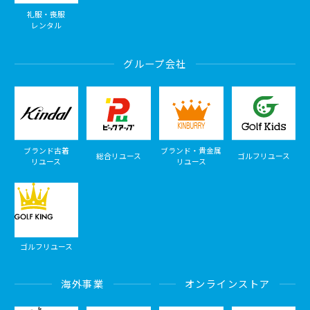
礼服・喪服
レンタル
グループ会社
ブランド古着
ブランド・貴金属
総合リユース
ゴルフリユース
リユース
リユース
ゴルフリユース
海外事業
オンラインストア