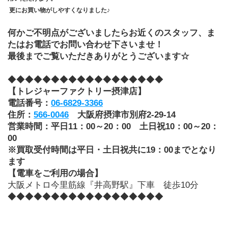
 更にお買い物がしやすくなりました♪
何かご不明点がございましたらお近くのスタッフ、ま
たはお電話でお問い合わせ下さいませ！
最後までご覧いただきありがとうございます☆
◆◆◆◆◆◆◆◆◆◆◆◆◆◆◆◆◆◆
【トレジャーファクトリー摂津店】
電話番号：
06-6829-3366
住所：
566-0046
　大阪府摂津市別府2-29-14
営業時間：平日11：00～20：00　土日祝10：00～20：
00
※買取受付時間は平日・土日祝共に19：00までとなり
ます
【電車をご利用の場合】
大阪メトロ今里筋線『井高野駅』下車　徒歩10分
◆◆◆◆◆◆◆◆◆◆◆◆◆◆◆◆◆◆