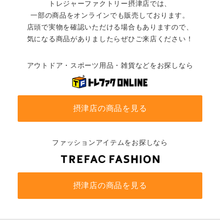
トレジャーファクトリー摂津店では、
一部の商品をオンラインでも販売しております。
店頭で実物を確認いただける場合もありますので、
気になる商品がありましたらぜひご来店ください！
アウトドア・スポーツ用品・雑貨などをお探しなら
摂津店の商品を見る
ファッションアイテムをお探しなら
摂津店の商品を見る