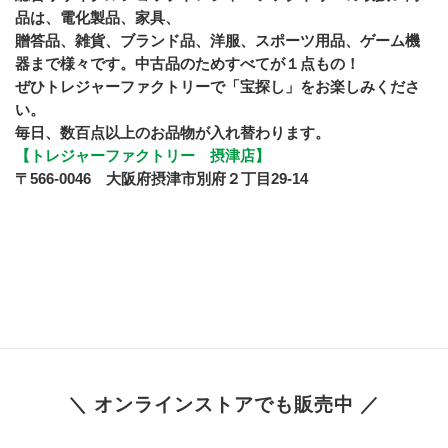
品は、電化製品、家具、
﻿贈答品、雑貨、ブランド品、洋服、スポーツ用品、ゲーム機
器まで様々です。中古品のためすべてが１点もの！
ぜひトレジャーファクトリーで「宝探し」をお楽しみくださ
い。
毎日、数百点以上のお品物が入れ替わります。
【トレジャーファクトリー　摂津店】
〒566-0046　大阪府摂津市別府２丁目29-14　
＼ オンラインストアでも販売中 ／