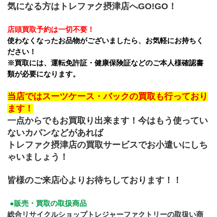
気になる方はトレファク摂津店へGO!GO！
店頭買取予約は一切不要！
使わなくなったお品物がございましたら、お気軽にお持ちく
ださい！
※買取には、運転免許証・健康保険証などのご本人様確認書
類が必要になります。
当店ではスーツケース・バックの買取も行っており
ます！
一点からでもお買取り出来ます！今はもう使ってい
ないカバンなどがあれば
トレファク摂津店の買取サービスでお小遣いにしち
ゃいましょう！
皆様のご来店心よりお待ちしております！！
●販売・買取の取扱商品　
総合リサイクルショップトレジャーファクトリーの取扱い商