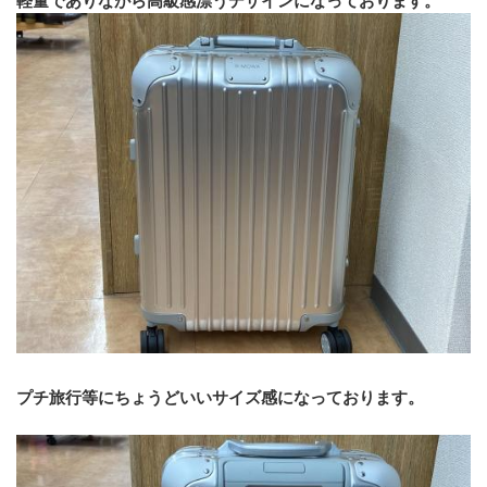
軽量でありながら高級感漂うデザインになっております。
プチ旅行等にちょうどいいサイズ感になっております。