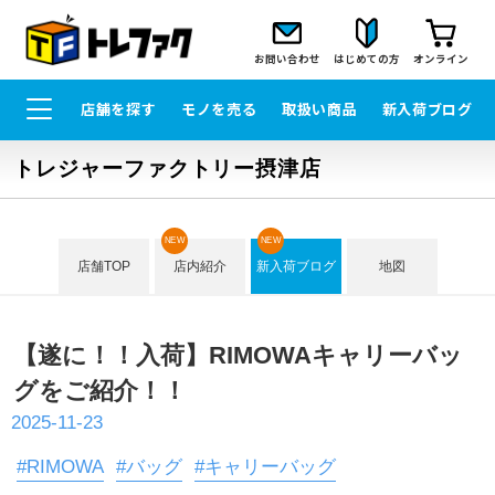
お問い合わせ
はじめての方
オンライン
店舗を探す
モノを売る
取扱い商品
新入荷ブログ
トレジャーファクトリー摂津店
NEW
NEW
店舗TOP
店内紹介
新入荷ブログ
地図
【遂に！！入荷】RIMOWAキャリーバッ
グをご紹介！！
2025-11-23
#RIMOWA
#バッグ
#キャリーバッグ