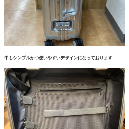
中もシンプルかつ使いやすいデザインになっております