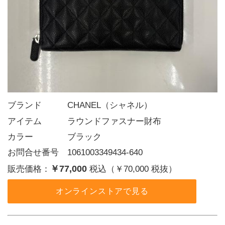
ブランド   CHANEL（シャネル）
アイテム   ラウンドファスナー財布
カラー    ブラック
お問合せ番号 1061003349434-640
￥77,000
販売価格：
税込（￥70,000 税抜）
オンラインストアで見る