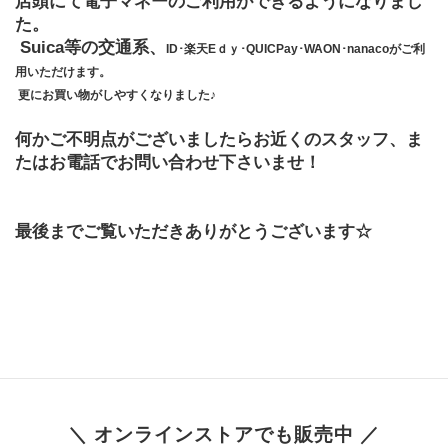
店頭にて電子マネーのご利用ができるようになりまし
た。
 Suica等の交通系、
ID･楽天Eｄｙ･QUICPay･WAON･nanacoがご利
用いただけます。
 更にお買い物がしやすくなりました♪
何かご不明点がございましたらお近くのスタッフ、ま
たはお電話でお問い合わせ下さいませ！
最後までご覧いただきありがとうございます☆
＼ オンラインストアでも販売中 ／