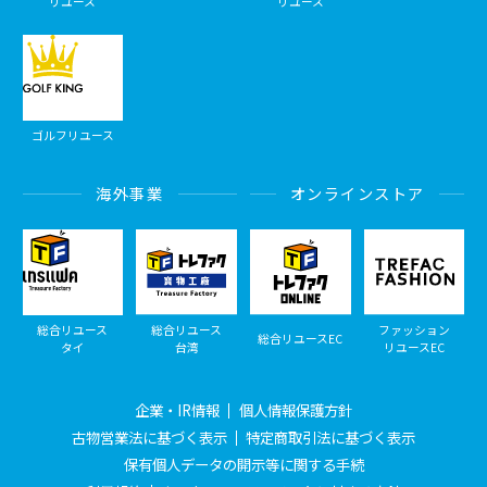
リユース
リユース
ゴルフリユース
海外事業
オンラインストア
総合リユース
総合リユース
ファッション
総合リユースEC
タイ
台湾
リユースEC
企業・IR情報
個人情報保護方針
古物営業法に基づく表示
特定商取引法に基づく表示
保有個人データの開示等に関する手続