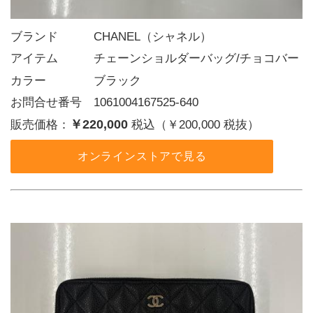
ブランド   CHANEL（シャネル）
アイテム   チェーンショルダーバッグ/チョコバー
カラー    ブラック
お問合せ番号 1061004167525-640
￥220,000
販売価格：
税込（￥200,000 税抜）
オンラインストアで見る