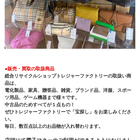
●販売・買取の取扱商品
総合リサイクルショップトレジャーファクトリーの取扱い商
品は、
電化製品、家具、贈答品、雑貨、ブランド品、洋服、スポー
ツ用品、ゲーム機器まで様々です。
﻿中古品のためすべてが１点もの！
ぜひトレジャーファクトリーで「宝探し」をお楽しみくださ
い。
毎日、数百点以上のお品物が入れ替わります。