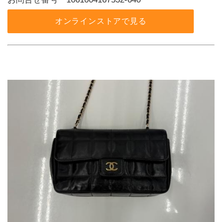
オンラインストアで見る