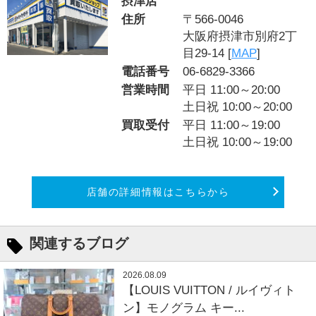
摂津店
住所
〒566-0046
大阪府摂津市別府2丁
目29-14 [
MAP
]
電話番号
06-6829-3366
営業時間
平日 11:00～20:00
土日祝 10:00～20:00
買取受付
平日 11:00～19:00
土日祝 10:00～19:00
店舗の詳細情報はこちらから
関連するブログ
2026.08.09
【LOUIS VUITTON / ルイヴィト
ン】モノグラム キー...