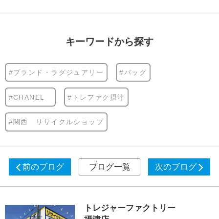
キーワードから探す
#ブランド・ラグジュアリー
#バッグ
#CHANEL
#トレファク摂津
#関西 リサイクルショップ
前のブログ
ブログ一覧
次のブログ
トレジャーファクトリー