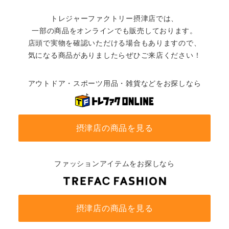
トレジャーファクトリー摂津店では、
一部の商品をオンラインでも販売しております。
店頭で実物を確認いただける場合もありますので、
気になる商品がありましたらぜひご来店ください！
アウトドア・スポーツ用品・雑貨などをお探しなら
摂津店の商品を見る
ファッションアイテムをお探しなら
摂津店の商品を見る