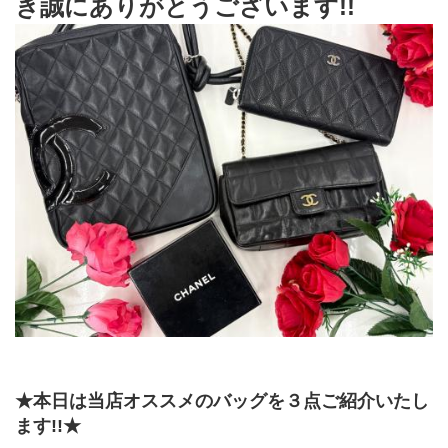
き誠にありがとうございます!!
★本日は当店オススメのバッグを３点ご紹介いたし
ます!!★