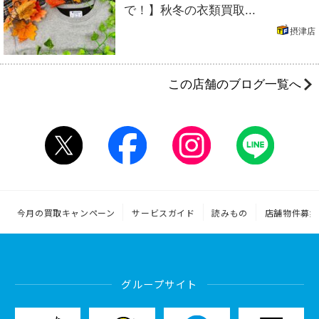
で！】秋冬の衣類買取...
摂津店
この店舗のブログ一覧へ
今月の買取キャンペーン
サービスガイド
読みもの
店舗物件募集
グループサイト