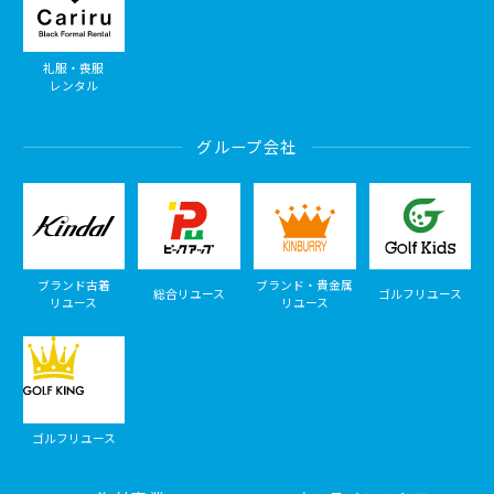
礼服・喪服
レンタル
グループ会社
ブランド古着
ブランド・貴金属
総合リユース
ゴルフリユース
リユース
リユース
ゴルフリユース