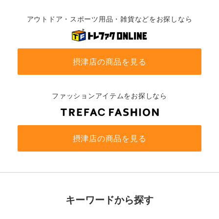
アウトドア・スポーツ用品・雑貨などをお探しなら
摂津店の商品を見る
ファッションアイテムをお探しなら
摂津店の商品を見る
キーワードから探す