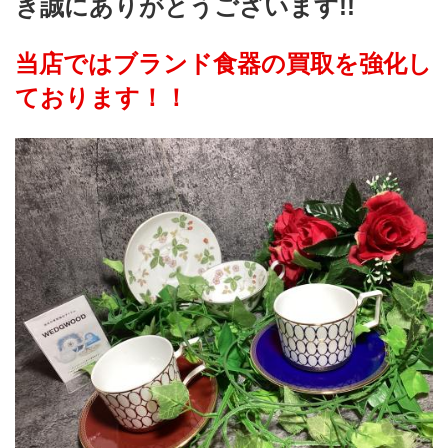
き誠にありがとうございます!!
当店ではブランド食器の買取を強化し
ております！！