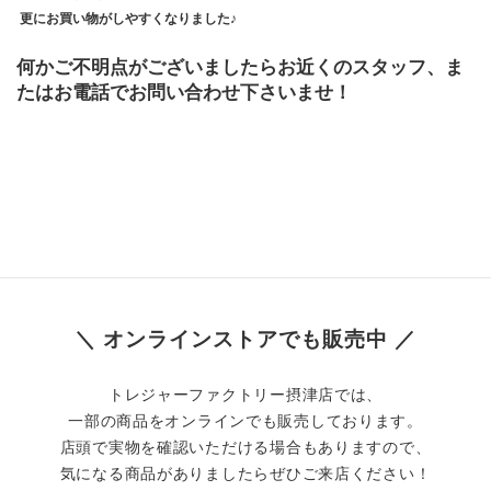
 更にお買い物がしやすくなりました♪
何かご不明点がございましたらお近くのスタッフ、ま
たはお電話でお問い合わせ下さいませ！
＼ オンラインストアでも販売中 ／
トレジャーファクトリー摂津店では、
一部の商品をオンラインでも販売しております。
店頭で実物を確認いただける場合もありますので、
気になる商品がありましたらぜひご来店ください！