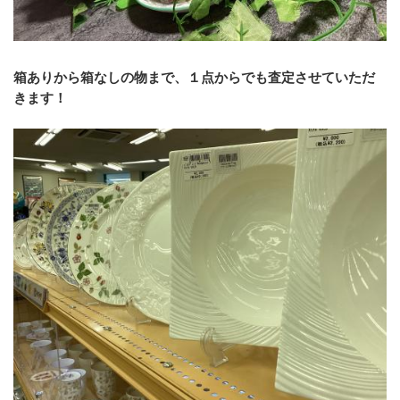
箱ありから箱なしの物まで、１点からでも査定させていただ
きます！