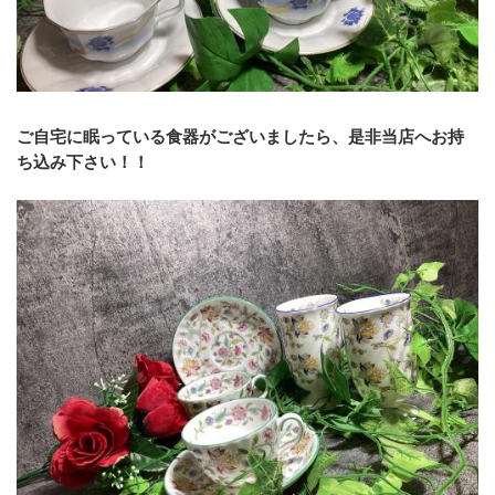
ご自宅に眠っている食器がございましたら、是非当店へお持
ち込み下さい！！