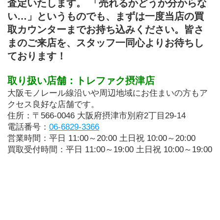
査定いたします。 「売れるかどうか分からな
い…」というものでも、まずは一度当店の買
取カウンターまでお持ち込みください。皆さ
まのご来店を、スタッフ一同心よりお待ちし
ております！
取り扱い店舗：トレファク摂津店
大阪モノレール線沿いや周辺地域にお住まいの方もア
クセス良好な店舗です。
住所：〒566-0046 大阪府摂津市別府2丁目29-14
電話番号：
06-6829-3366
営業時間：平日 11:00～20:00 土日祝 10:00～20:00
買取受付時間：平日 11:00～19:00 土日祝 10:00～19:00