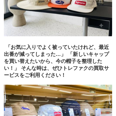
 「お気に入りでよく被っていたけれど、最近
出番が減ってしまった…」 「新しいキャップ
を買い替えたいから、今の帽子を整理した
い！」 そんな時は、ぜひトレファクの買取サ
ービスをご利用ください！