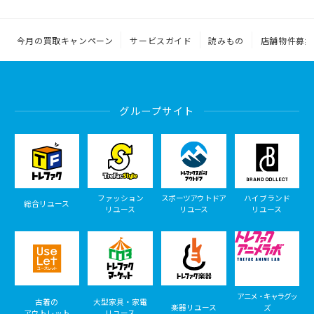
今月の買取キャンペーン
サービスガイド
読みもの
店舗物件募集
グループサイト
ファッション
スポーツアウトドア
ハイブランド
総合リユース
リユース
リユース
リユース
アニメ・キャラグッ
古着の
大型家具・家電
楽器リユース
ズ
アウトレット
リユース