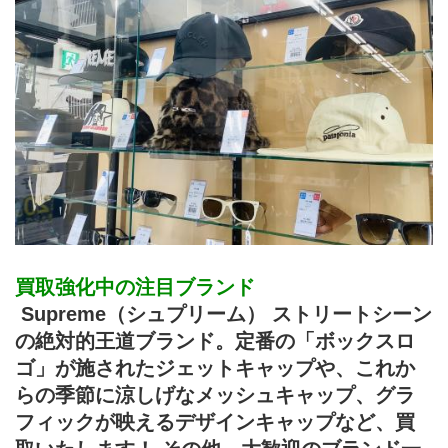
買取強化中の注目ブランド
 Supreme（シュプリーム） ストリートシーン
の絶対的王道ブランド。定番の「ボックスロ
ゴ」が施されたジェットキャップや、これか
らの季節に涼しげなメッシュキャップ、グラ
フィックが映えるデザインキャップなど、買