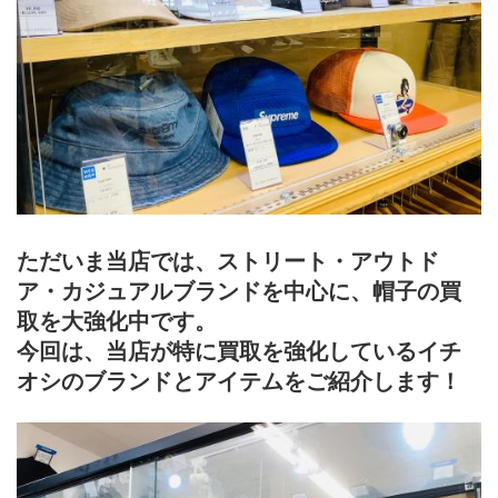
ただいま当店では、ストリート・アウトド
ア・カジュアルブランドを中心に、帽子の買
取を大強化中です。 
今回は、当店が特に買取を強化しているイチ
オシのブランドとアイテムをご紹介します！ 