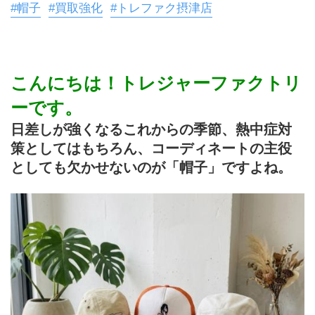
#帽子
#買取強化
#トレファク摂津店
こんにちは！トレジャーファクトリ
ーです。
日差しが強くなるこれからの季節、熱中症対
策としてはもちろん、コーディネートの主役
としても欠かせないのが「帽子」ですよね。