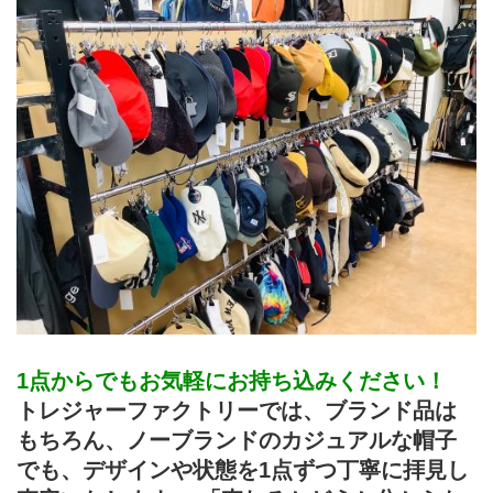
1点からでもお気軽にお持ち込みください！
トレジャーファクトリーでは、ブランド品は
もちろん、ノーブランドのカジュアルな帽子
でも、デザインや状態を1点ずつ丁寧に拝見し