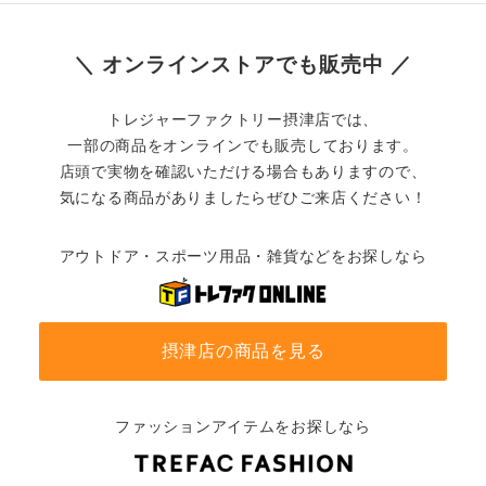
＼ オンラインストアでも販売中 ／
トレジャーファクトリー摂津店では、
一部の商品をオンラインでも販売しております。
店頭で実物を確認いただける場合もありますので、
気になる商品がありましたらぜひご来店ください！
アウトドア・スポーツ用品・雑貨などをお探しなら
摂津店の商品を見る
ファッションアイテムをお探しなら