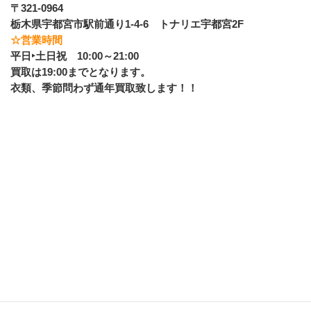
〒321-0964　
栃木県宇都宮市駅前通り1-4-6　トナリエ宇都宮2F
☆営業時間
平日‣土日祝　10:00～21:00
買取は19:00までとなります。
衣類、季節問わず通年買取致します！！