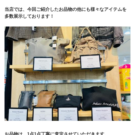
当店では、今回ご紹介したお品物の他にも様々なアイテムを
多数展示しております！
お品物は、1点1点丁寧に査定させていただきます。