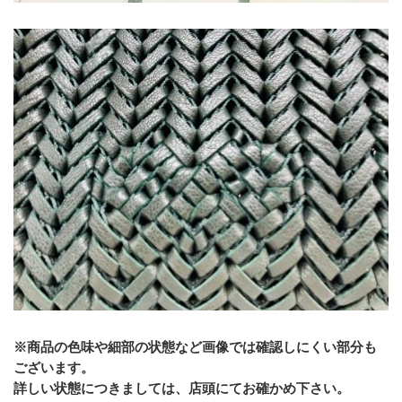
※商品の色味や細部の状態など画像では確認しにくい部分も
ございます。
﻿詳しい状態につきましては、店頭にてお確かめ下さい。