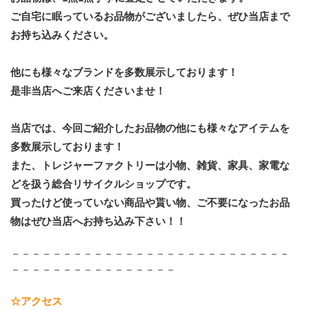
ご自宅に眠っているお品物がございましたら、ぜひ当店まで
お持ち込みください。
他にも様々な
ブランド
を多数展示しております！
是非当店へご来店くださいませ！
当店では、今回ご紹介したお品物の他にも様々なアイテムを
多数展示しております！
﻿また、トレジャーファクトリーは小物、雑貨、家具、家電な
どを扱う総合リサイクルショップです。
買ったけど使っていない商品や貰い物、ご不要になったお品
物はぜひ当店へお持ち込み下さい！！
－－－－－－－－－－－－－－－－－－－－－－－－－－－
－－－－－－－－－－－－－－－－
☆アクセス