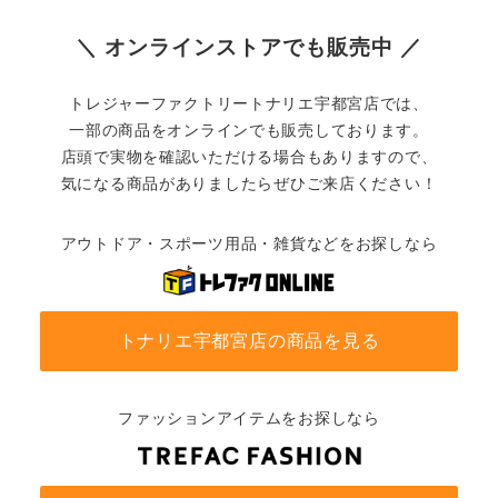
＼ オンラインストアでも販売中 ／
トレジャーファクトリートナリエ宇都宮店では、
一部の商品をオンラインでも販売しております。
店頭で実物を確認いただける場合もありますので、
気になる商品がありましたらぜひご来店ください！
アウトドア・スポーツ用品・雑貨などをお探しなら
トナリエ宇都宮店の商品を見る
ファッションアイテムをお探しなら