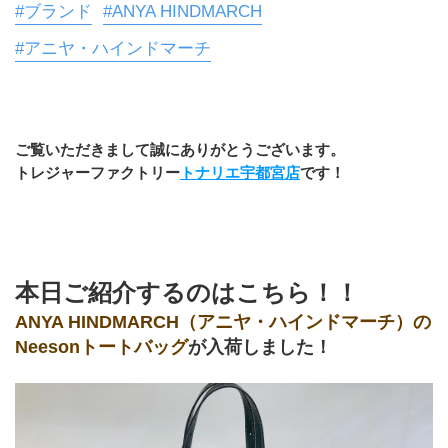
#ブランド
#ANYA HINDMARCH
#アニヤ・ハインドマーチ
ご覧いただきまして誠にありがとうございます。
トレジャーファクトリー
トナリエ宇都宮店
です！
﻿本日ご紹介するのはこちら！！
ANYA HINDMARCH（アニヤ・ハインドマーチ）の 
Neesonトートバッグ
が入荷しました！