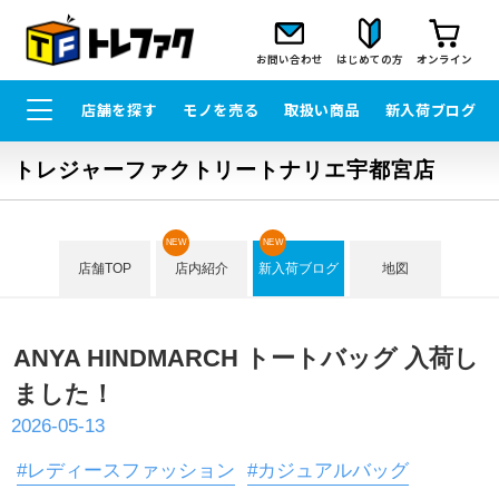
お問い合わせ
はじめての方
オンライン
店舗を探す
モノを売る
取扱い商品
新入荷ブログ
トレジャーファクトリートナリエ宇都宮店
NEW
NEW
店舗TOP
店内紹介
新入荷ブログ
地図
ANYA HINDMARCH トートバッグ 入荷し
ました！
2026-05-13
#レディースファッション
#カジュアルバッグ