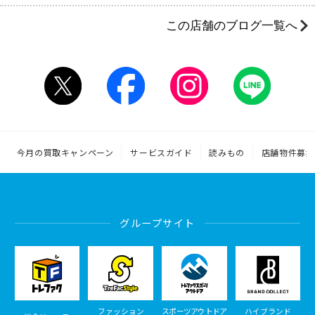
この店舗のブログ一覧へ
今月の買取キャンペーン
サービスガイド
読みもの
店舗物件募集
グループサイト
ファッション
スポーツアウトドア
ハイブランド