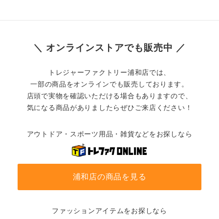
＼ オンラインストアでも販売中 ／
トレジャーファクトリー浦和店では、
一部の商品をオンラインでも販売しております。
店頭で実物を確認いただける場合もありますので、
気になる商品がありましたらぜひご来店ください！
アウトドア・スポーツ用品・雑貨などをお探しなら
浦和店の商品を見る
ファッションアイテムをお探しなら