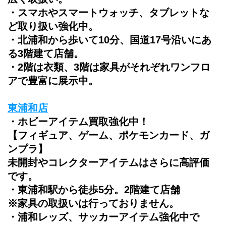
・スマホやスマートウォッチ、タブレットな
ど取り扱い強化中。
・北浦和から歩いて10分、国道17号沿いにあ
る3階建て店舗。
・2階は衣類、3階は家具がそれぞれワンフロ
アで豊富に展示中。
東浦和店
・ホビーアイテム買取強化中！
【フィギュア、ゲーム、ポケモンカード、ガ
ンプラ】
未開封やコレクターアイテムはさらに高評価
です。
・東浦和駅から徒歩5分。2階建て店舗
※家具の取扱いは行っておりません。
・浦和レッズ、サッカーアイテム強化中で