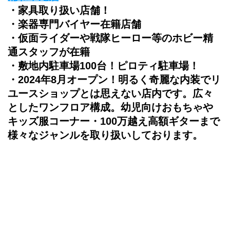
・家具取り扱い店舗！
・楽器専門バイヤー在籍店舗　
・仮面ライダーや戦隊ヒーロー等のホビー精
通スタッフが在籍
・敷地内駐車場100台！ピロティ駐車場！
・2024年8月オープン！明るく奇麗な内装でリ
ユースショップとは思えない店内です。広々
としたワンフロア構成。幼児向けおもちゃや
キッズ服コーナー・100万越え高額ギターまで
様々なジャンルを取り扱いしております。