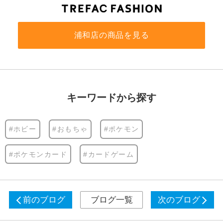
浦和店の商品を見る
キーワードから探す
#ホビー
#おもちゃ
#ポケモン
#ポケモンカード
#カードゲーム
前のブログ
ブログ一覧
次のブログ