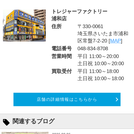
トレジャーファクトリー
浦和店
住所
〒330-0061
埼玉県さいたま市浦和
区常盤7-2-20 [
MAP
]
電話番号
048-834-8708
営業時間
平日 11:00～20:00
土日祝 10:00～20:00
買取受付
平日 11:00～18:00
土日祝 10:00～18:00
店舗の詳細情報はこちらから
関連するブログ