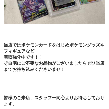
当店ではポケモンカードをはじめポケモングッズや
フィギュアなど
買取強化中です！！
ぞ自宅にご不要なお品物がございましたらぜひ当店
までお持ち込みくださいませ！
皆様のご来店、スタッフ一同心よりお待ちしており
ます。