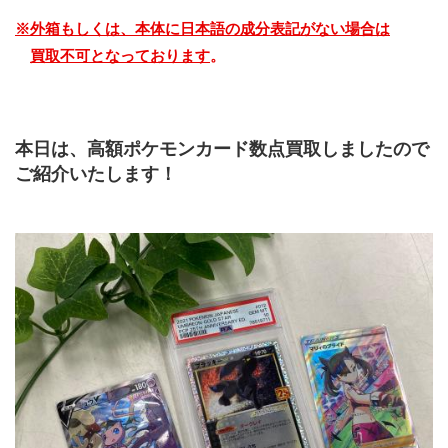
※外箱もしくは、本体に日本語の成分表記がない場合は
買取不可となっております
。
本日は、高額ポケモンカード数点買取しましたので
ご紹介いたします！