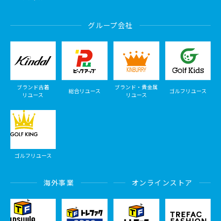
グループ会社
ブランド古着
ブランド・貴金属
総合リユース
ゴルフリユース
リユース
リユース
ゴルフリユース
海外事業
オンラインストア