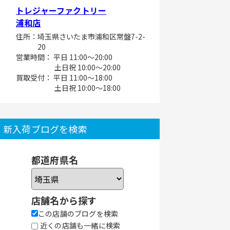
トレジャーファクトリー
浦和店
住所：埼玉県さいたま市浦和区常盤7-2-
20
営業時間： 平日 11:00～20:00
土日祝 10:00～20:00
買取受付： 平日 11:00～18:00
土日祝 10:00～18:00
新入荷ブログを検索
都道府県名
店舗名から探す
この店舗のブログを検索
近くの店舗も一緒に検索