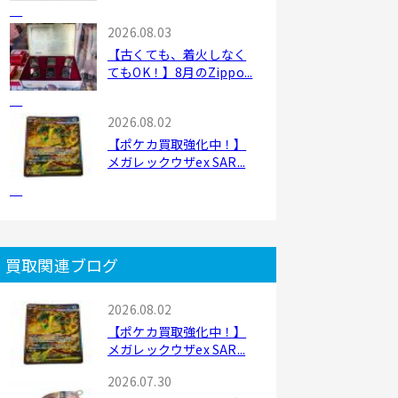
2026.08.03
【古くても、着火しなく
てもOK！】8月のZippo...
2026.08.02
【ポケカ買取強化中！】
メガレックウザex SAR...
買取関連ブログ
2026.08.02
【ポケカ買取強化中！】
メガレックウザex SAR...
2026.07.30