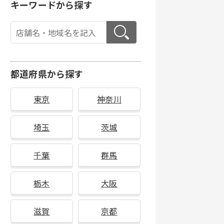
キーワードから探す
都道府県から探す
東京
神奈川
埼玉
茨城
千葉
群馬
栃木
大阪
滋賀
京都