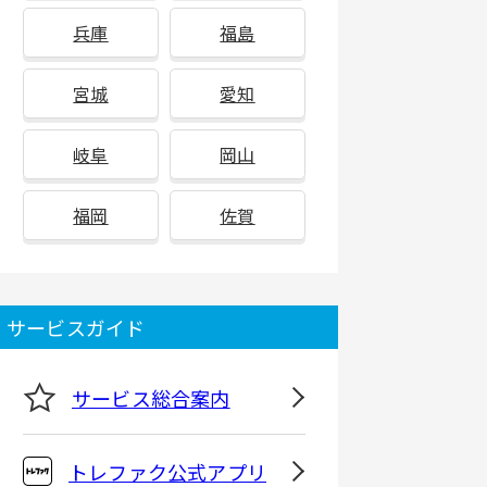
兵庫
福島
宮城
愛知
岐阜
岡山
福岡
佐賀
サービスガイド
サービス総合案内
トレファク公式アプリ