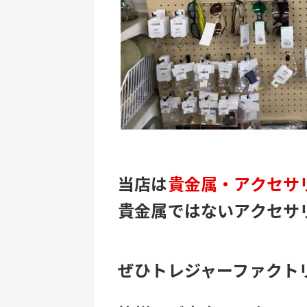
当店は
貴金属・アクセサ
貴金属ではないアクセサ
ぜひトレジャーファクト