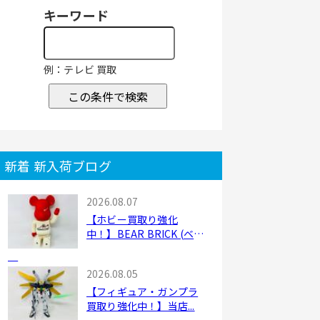
キーワード
例：テレビ 買取
この条件で検索
新着 新入荷ブログ
2026.08.07
【ホビー買取り強化
中！】BEAR BRICK (ベア
ブ...
2026.08.05
【フィギュア・ガンプラ
買取り強化中！】当店...