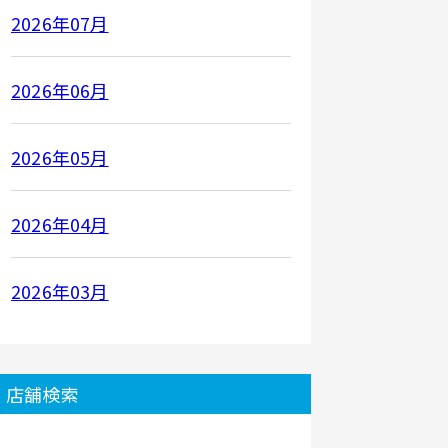
2026年07月
2026年06月
2026年05月
2026年04月
2026年03月
店舗検索