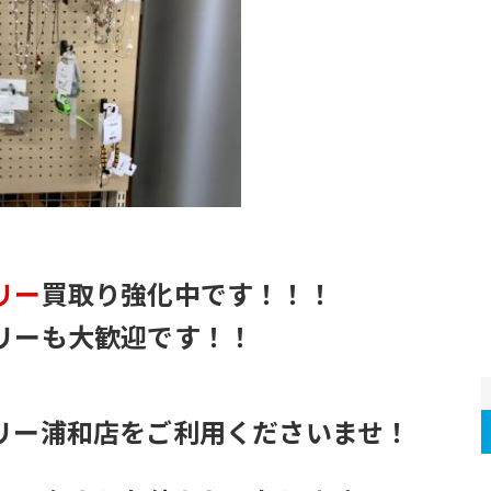
リー
買取り強化中です！！！
リーも大歓迎です！！
リー浦和店をご利用くださいませ！