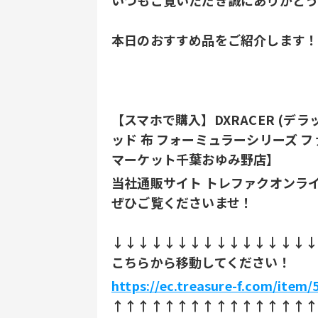
いつもご覧いただき誠にありがとう
本日のおすすめ品をご紹介します
【スマホで購入】DXRACER (デ
ッド 布 フォーミュラーシリーズ
マーケット千葉おゆみ野店】
当社通販サイト トレファクオンラ
ぜひご覧くださいませ！
↓↓↓↓↓↓↓↓↓↓↓↓↓↓↓
こちらから移動してください！
https://ec.treasure-f.com/ite
↑↑↑↑↑​↑↑↑↑↑​↑↑↑↑↑​