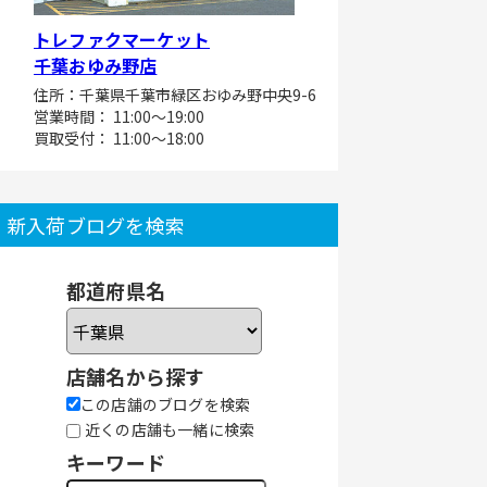
トレファクマーケット
千葉おゆみ野店
住所：千葉県千葉市緑区おゆみ野中央9-6
営業時間： 11:00～19:00
買取受付： 11:00～18:00
新入荷ブログを検索
都道府県名
店舗名から探す
この店舗のブログを検索
近くの店舗も一緒に検索
キーワード