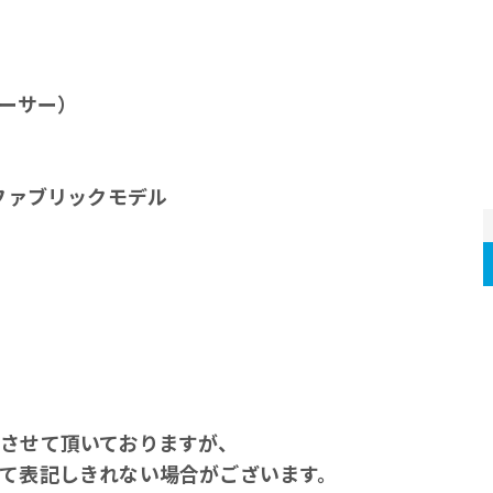
レーサー）
ファブリックモデル
させて頂いておりますが、
て表記しきれない場合がございます。