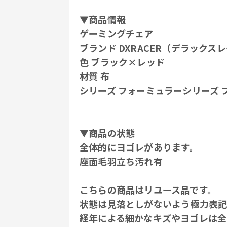
▼商品情報
ゲーミングチェア
ブランド DXRACER（デラックス
色 ブラック×レッド
材質 布
シリーズ フォーミュラーシリーズ 
▼商品の状態
全体的にヨゴレがあります。
座面毛羽立ち汚れ有
こちらの商品はリユース品です。
状態は見落としがないよう極力表記
経年による細かなキズやヨゴレは全