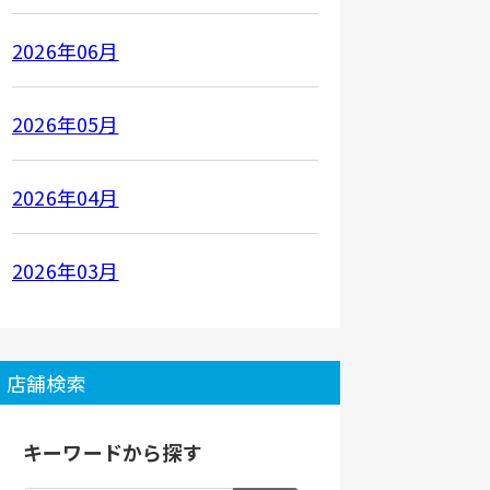
2026年06月
2026年05月
2026年04月
2026年03月
店舗検索
キーワードから探す