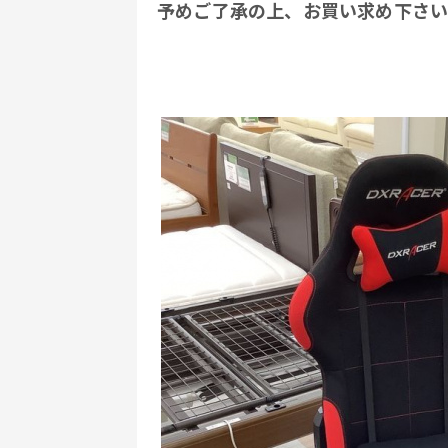
予めご了承の上、お買い求め下さ