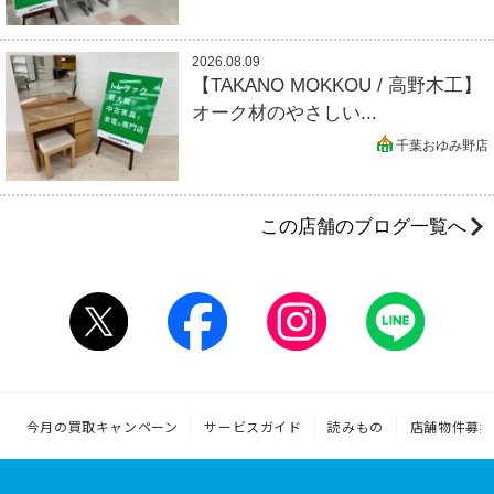
2026.08.09
【TAKANO MOKKOU / 高野木工】
オーク材のやさしい...
千葉おゆみ野店
この店舗のブログ一覧へ
今月の買取キャンペーン
サービスガイド
読みもの
店舗物件募集