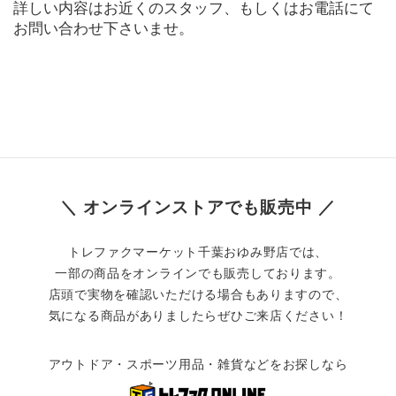
詳しい内容はお近くのスタッフ、もしくはお電話にて
お問い合わせ下さいませ。
＼ オンラインストアでも販売中 ／
トレファクマーケット千葉おゆみ野店では、
一部の商品をオンラインでも販売しております。
店頭で実物を確認いただける場合もありますので、
気になる商品がありましたらぜひご来店ください！
アウトドア・スポーツ用品・雑貨などをお探しなら