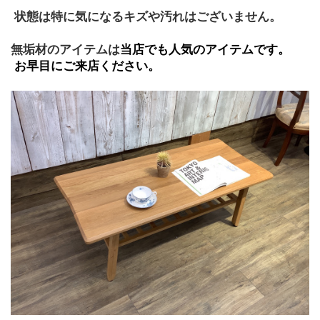
 状態は特に気になるキズや汚れはございません。
無垢材のアイテムは
当店でも人気のアイテムです。
 お早目にご来店ください。