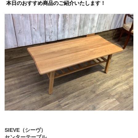
 本日のおすすめ商品のご紹介いたします！
SIEVE（シーヴ）
センターテーブル