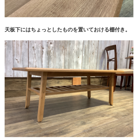
天板下にはちょっとしたものを置いておける棚付き。