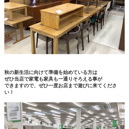
秋の新生活に向けて準備を始めている方は
ぜひ当店で家電も家具も一通りそろえる事が
できますので、ぜひ一度お店まで遊びに来てくださ
い！