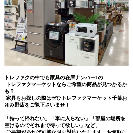
トレファクの中でも家具の在庫ナンバー1の
 トレファクマーケットならご希望の商品が見つかるか
も？
 家具をお探しの際はぜひトレファクマーケット千葉お
ゆみ野店をご覧下さいませ！
「持って帰れない」「車に入らない」「部屋の場所を
空けるのでそれまで待って欲しい」など、
 ご要望があれば可能な限り対応いたします。お気軽に