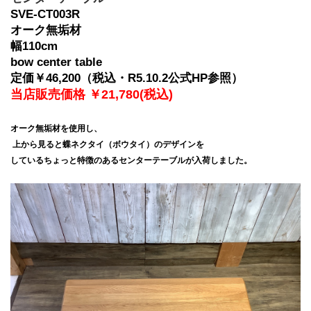
SVE-CT003R
オーク無垢材
幅110cm
bow center table
定価￥46,200（税込・R5.10.2公式HP参照）
当店販売価格 ￥21,780(税込)
オーク無垢材を使用し、
 上から見ると蝶ネクタイ（ボウタイ）のデザインを
しているちょっと特徴のあるセンターテーブルが入荷しました。