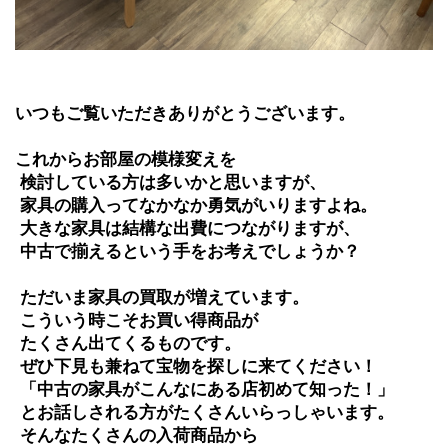
いつもご覧いただきありがとうございます。
これからお部屋の模様変えを
 検討している方は多いかと思いますが、
 家具の購入ってなかなか勇気がいりますよね。
 大きな家具は結構な出費につながりますが、
 中古で揃えるという手をお考えでしょうか？
 ただいま家具の買取が増えています。
 こういう時こそお買い得商品が
 たくさん出てくるものです。
 ぜひ下見も兼ねて宝物を探しに来てください！
 「中古の家具がこんなにある店初めて知った！」
 とお話しされる方がたくさんいらっしゃいます。
 そんなたくさんの入荷商品から