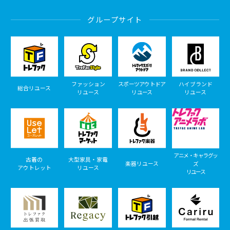
グループサイト
ファッション
スポーツアウトドア
ハイブランド
総合リユース
リユース
リユース
リユース
アニメ・キャラグッ
古着の
大型家具・家電
楽器リユース
ズ
アウトレット
リユース
リユース