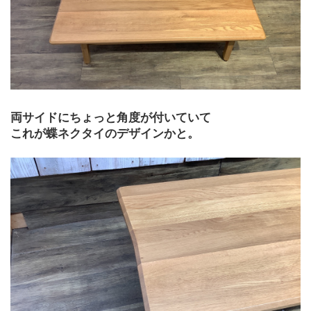
両サイドにちょっと角度が付いていて
これが蝶ネクタイのデザインかと。