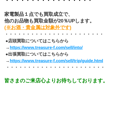
・・・・・・・・・・・・・・・・・
家電製品１点でも買取成立で、
他のお品物も買取金額が20％UPします。
(※お酒・貴金属は対象外です)
・・・・・・・・・・・・・・・・・・・・・・・
 ●店頭買取についてはこちらから
 →
https://www.treasure-f.com/sell/into/
 ●出張買取についてはこちらから
 →
https://www.treasure-f.com/sell/trip/guide.html
 ・・・・・・・・・・・・・・・・・・・・・・・
皆さまのご来店心よりお待ちしております。