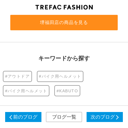
堺福田店の商品を見る
キーワードから探す
#アウトドア
#バイク用ヘルメット
#バイク用ヘルメット
#KABUTO
前のブログ
ブログ一覧
次のブログ