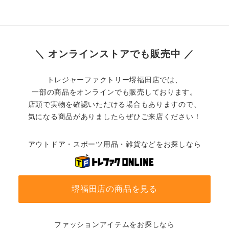
＼ オンラインストアでも販売中 ／
トレジャーファクトリー堺福田店では、
一部の商品をオンラインでも販売しております。
店頭で実物を確認いただける場合もありますので、
気になる商品がありましたらぜひご来店ください！
アウトドア・スポーツ用品・雑貨などをお探しなら
堺福田店の商品を見る
ファッションアイテムをお探しなら