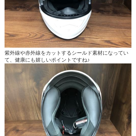
紫外線や赤外線をカットするシールド素材になってい
て、健康にも嬉しいポイントですね♪