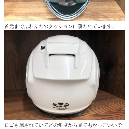
首元までふわふわのクッションに覆われています。
ロゴも施されていてどの角度から見てもかっこいいで