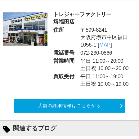
トレジャーファクトリー
堺福田店
住所
〒599-8241
大阪府堺市中区福田
1056-1 [
MAP
]
電話番号
072-230-0866
営業時間
平日 11:00～20:00
土日祝 10:00～20:00
買取受付
平日 11:00～19:00
土日祝 10:00～19:00
店舗の詳細情報はこちらから
関連するブログ