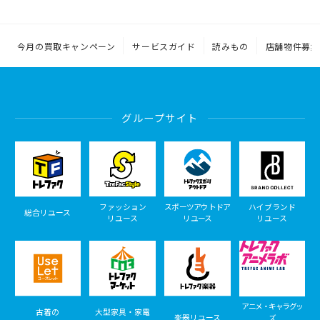
今月の買取キャンペーン
サービスガイド
読みもの
店舗物件募集
グループサイト
ファッション
スポーツアウトドア
ハイブランド
総合リユース
リユース
リユース
リユース
アニメ・キャラグッ
古着の
大型家具・家電
楽器リユース
ズ