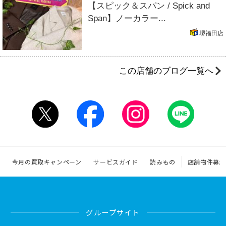
【スピック＆スパン / Spick and
Span】ノーカラー...
堺福田店
この店舗のブログ一覧へ
今月の買取キャンペーン
サービスガイド
読みもの
店舗物件募集
グループサイト