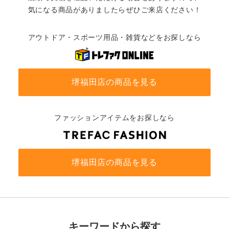
気になる商品がありましたらぜひご来店ください！
アウトドア・スポーツ用品・雑貨などをお探しなら
堺福田店の商品を見る
ファッションアイテムをお探しなら
堺福田店の商品を見る
キーワードから探す