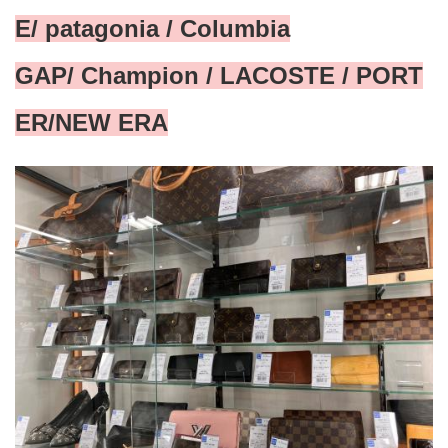
E/ patagonia / Columbia
GAP/ Champion / LACOSTE / PORT
ER/NEW ERA