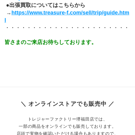
 ●出張買取についてはこちらから
 →
https://www.treasure-f.com/sell/trip/guide.htm
l
・・・・・・・・・・・・・・・・・・・・・・・
皆さまのご来店お待ちしております。
＼ オンラインストアでも販売中 ／
トレジャーファクトリー堺福田店では、
一部の商品をオンラインでも販売しております。
店頭で実物を確認いただける場合もありますので、