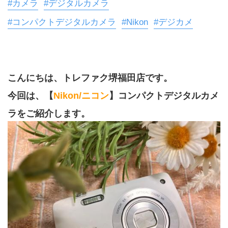
#カメラ
#デジタルカメラ
#コンパクトデジタルカメラ
#Nikon
#デジカメ
こんにちは、トレファク堺福田店です。
今回は、【
Nikon/ニコン
】コンパクトデジタルカメ
ラをご紹介します。