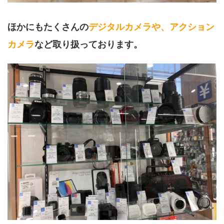
ほかにもたくさんの
デジタルカメラや、アクション
カメラ
など取り扱っております。