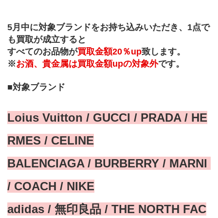
5月中に対象ブランドをお持ち込みいただき、1点で
も買取が成立すると
すべてのお品物が
買取金額20％up
致します。
※
お酒、貴金属は買取金額upの対象外
です。
■対象ブランド
Loius Vuitton / GUCCI / PRADA / HE
RMES / CELINE
BALENCIAGA / BURBERRY / MARNI 
/ COACH / NIKE
adidas / 無印良品 / THE NORTH FAC