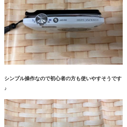
シンプル操作なので初心者の方も使いやすそうです
♪