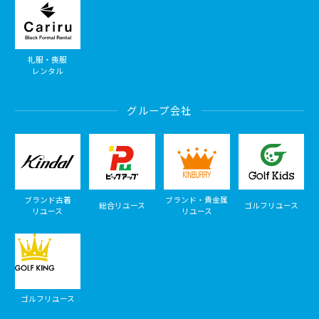
礼服・喪服
レンタル
グループ会社
ブランド古着
ブランド・貴金属
総合リユース
ゴルフリユース
リユース
リユース
ゴルフリユース