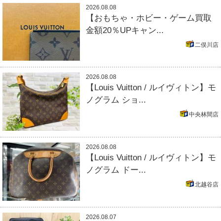
2026.08.08
【おもちゃ・ホビー・ゲーム買取
金額20％UPキャン...
二俣川店
2026.08.08
【Louis Vuitton / ルイヴィトン】モ
ノグラム ショ...
中央林間店
2026.08.08
【Louis Vuitton / ルイヴィトン】モ
ノグラム ドー...
北越谷店
2026.08.07