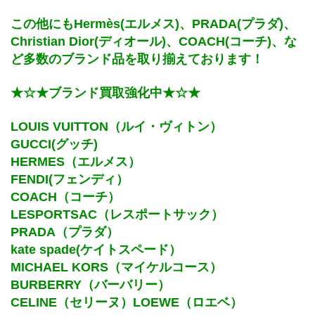
この他にもHermès(エルメス)、PRADA(プラダ)、
Christian Dior(ディオール)、COACH(コーチ)、な
ど多数のブランド品を取り揃えております！
★☆★ブランド買取強化中★☆★
LOUIS VUITTON（ルイ・ヴィトン）
GUCCI(グッチ)　
HERMES（エルメス）
FENDI(フェンディ）
COACH（コーチ）
LESPORTSAC（レスポートサック）
PRADA（プラダ）
kate spade(ケイトスペード）
MICHAEL KORS（マイケルコース）
BURBERRY（バーバリー）
CELINE（セリーヌ）LOEWE（ロエベ）