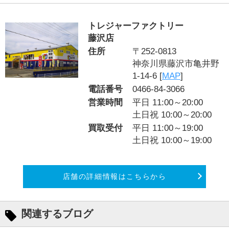
トレジャーファクトリー
藤沢店
住所
〒252-0813
神奈川県藤沢市亀井野
1-14-6 [
MAP
]
電話番号
0466-84-3066
営業時間
平日 11:00～20:00
土日祝 10:00～20:00
買取受付
平日 11:00～19:00
土日祝 10:00～19:00
店舗の詳細情報はこちらから
関連するブログ