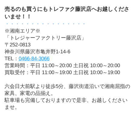
﻿売るのも買うにもトレファク藤沢店へお越しくださ
いませ！！
・・・・・・・・・・・・・・・・
​※湘南エリア※
「トレジャーファクトリー藤沢店」
〒252-0813 
神奈川県藤沢市亀井野1-14-6
TEL：
0466-84-3066
営業時間：平日 11:00～20:00 土日祝 10:00～20:00
買取受付：平日 11:00～19:00 土日祝 10:00～19:00
六会日大前駅より徒歩5分、藤沢街道沿いで湘南屈指の
家具、家電の品揃え。
駐車場も完備しておりますので是非、お越しください
ませ。