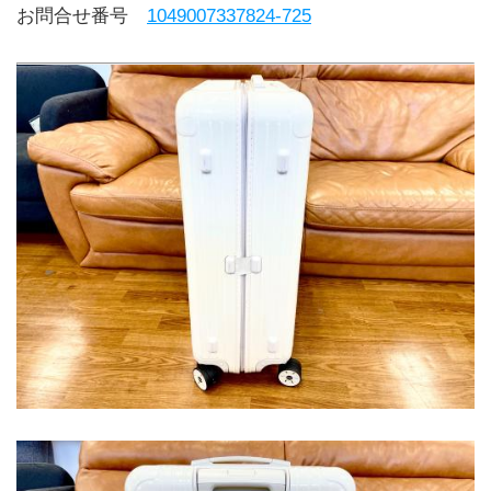
お問合せ番号 
1049007337824-725