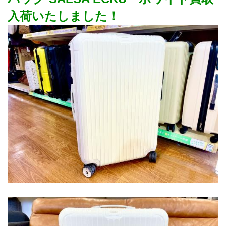
入荷いたしました！﻿