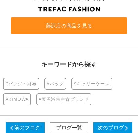
藤沢店の商品を見る
キーワードから探す
#バッグ・財布
#バッグ
#キャリーケース
#RIMOWA
#藤沢湘南中古ブランド
前のブログ
ブログ一覧
次のブログ