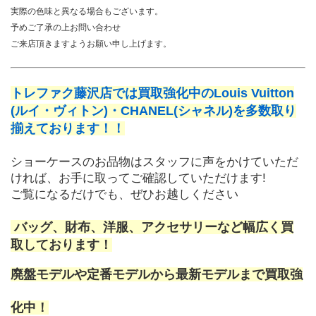
実際の色味と異なる場合もございます。
予めご了承の上お問い合わせ
ご来店頂きますようお願い申し上げます。
﻿トレファク藤沢店では買取強化中のLouis Vuitton
(ルイ・ヴィトン)・CHANEL(シャネル)を多数取り
揃えております！！
ショーケースのお品物はスタッフに声をかけていただ
ければ、お手に取ってご確認していただけます!
ご覧になるだけでも、ぜひお越しください
 バッグ、財布、洋服、アクセサリーなど幅広く買
取しております！
廃盤モデルや定番モデルから最新モデルまで買取強
化中！