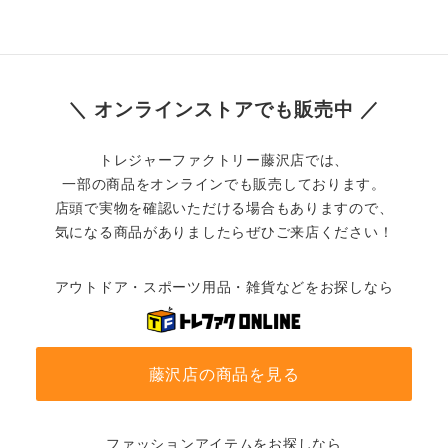
＼ オンラインストアでも販売中 ／
トレジャーファクトリー藤沢店では、
一部の商品をオンラインでも販売しております。
店頭で実物を確認いただける場合もありますので、
気になる商品がありましたらぜひご来店ください！
アウトドア・スポーツ用品・雑貨などをお探しなら
藤沢店の商品を見る
ファッションアイテムをお探しなら