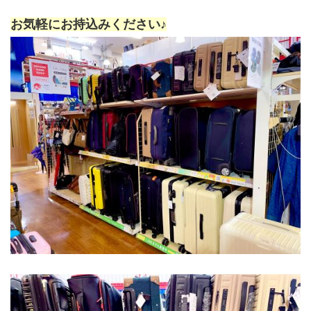
お気軽にお持込みください♪