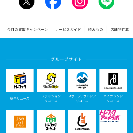
今月の買取キャンペーン
サービスガイド
読みもの
店舗物件募集
グループサイト
ファッション
スポーツアウトドア
ハイブランド
総合リユース
リユース
リユース
リユース