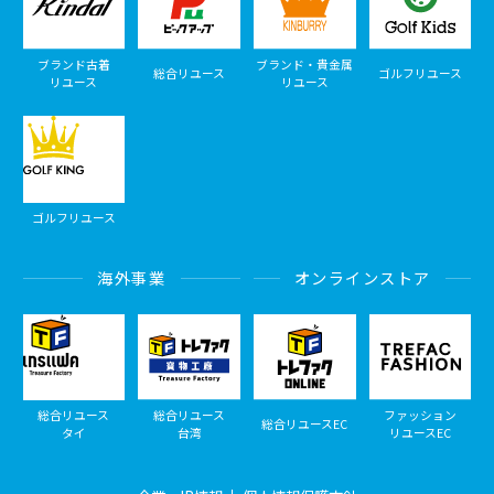
ブランド古着
ブランド・貴金属
総合リユース
ゴルフリユース
リユース
リユース
ゴルフリユース
海外事業
オンラインストア
総合リユース
総合リユース
ファッション
総合リユースEC
タイ
台湾
リユースEC