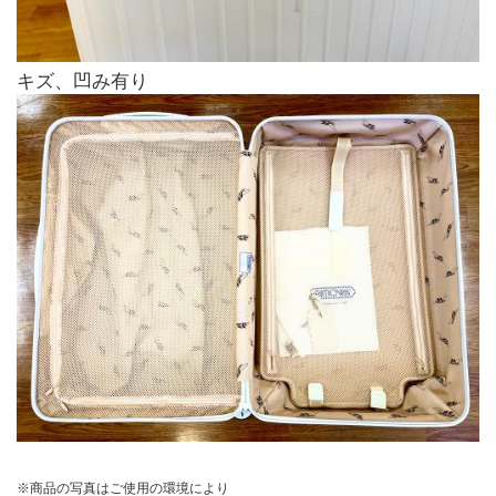
キズ、凹み有り
※商品の写真はご使用の環境により