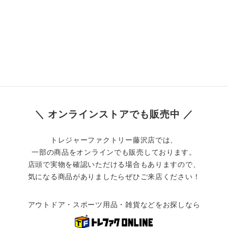
＼ オンラインストアでも販売中 ／
トレジャーファクトリー藤沢店では、
一部の商品をオンラインでも販売しております。
店頭で実物を確認いただける場合もありますので、
気になる商品がありましたらぜひご来店ください！
アウトドア・スポーツ用品・雑貨などをお探しなら