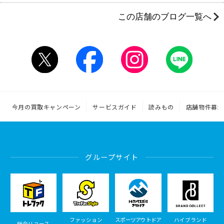
この店舗のブログ一覧へ
今月の買取キャンペーン
サービスガイド
読みもの
店舗物件募集
グループサイト
ファッション
スポーツアウトドア
ハイブランド
総合リユース