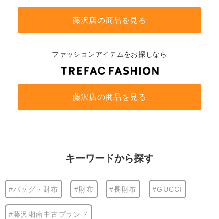
藤沢店の商品を見る
ファッションアイテムをお探しなら
藤沢店の商品を見る
キーワードから探す
#バッグ・財布
#財布
#長財布
#GUCCI
#藤沢湘南中古ブランド