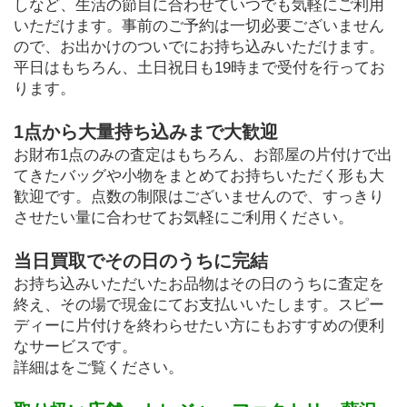
しなど、生活の節目に合わせていつでも気軽にご利用
いただけます。事前のご予約は一切必要ございません
ので、お出かけのついでにお持ち込みいただけます。
平日はもちろん、土日祝日も19時まで受付を行ってお
ります。
1点から大量持ち込みまで大歓迎
お財布1点のみの査定はもちろん、お部屋の片付けで出
てきたバッグや小物をまとめてお持ちいただく形も大
歓迎です。点数の制限はございませんので、すっきり
させたい量に合わせてお気軽にご利用ください。
当日買取でその日のうちに完結
お持ち込みいただいたお品物はその日のうちに査定を
終え、その場で現金にてお支払いいたします。スピー
ディーに片付けを終わらせたい方にもおすすめの便利
なサービスです。
詳細はをご覧ください。