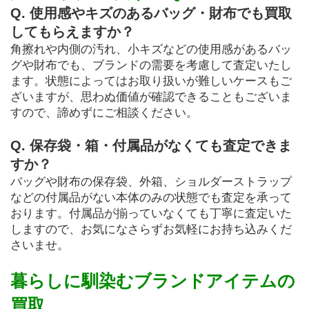
Q. 使用感やキズのあるバッグ・財布でも買取
してもらえますか？
角擦れや内側の汚れ、小キズなどの使用感があるバッ
グや財布でも、ブランドの需要を考慮して査定いたし
ます。状態によってはお取り扱いが難しいケースもご
ざいますが、思わぬ価値が確認できることもございま
すので、諦めずにご相談ください。
Q. 保存袋・箱・付属品がなくても査定できま
すか？
バッグや財布の保存袋、外箱、ショルダーストラップ
などの付属品がない本体のみの状態でも査定を承って
おります。付属品が揃っていなくても丁寧に査定いた
しますので、お気になさらずお気軽にお持ち込みくだ
さいませ。
暮らしに馴染むブランドアイテムの
買取