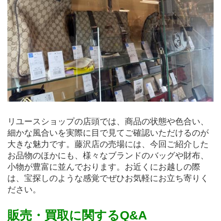
リユースショップの店頭では、商品の状態や色合い、
細かな風合いを実際に目で見てご確認いただけるのが
大きな魅力です。藤沢店の売場には、今回ご紹介した
お品物のほかにも、様々なブランドのバッグや財布、
小物が豊富に並んでおります。お近くにお越しの際
は、宝探しのような感覚でぜひお気軽にお立ち寄りく
ださい。
販売・買取に関するQ&A