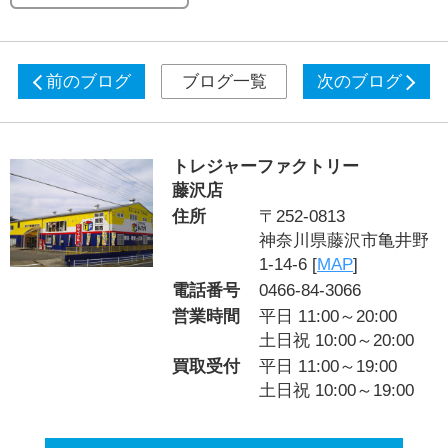
前のブログ
ブログ一覧
次のブログ
トレジャーファクトリー
藤沢店
住所
〒252-0813
神奈川県藤沢市亀井野
1-14-6 [
MAP
]
電話番号
0466-84-3066
営業時間
平日 11:00～20:00
土日祝 10:00～20:00
買取受付
平日 11:00～19:00
土日祝 10:00～19:00