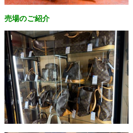
売場のご紹介