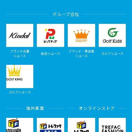
グループ会社
ブランド古着
ブランド・貴金属
総合リユース
ゴルフリユース
リユース
リユース
ゴルフリユース
海外事業
オンラインストア