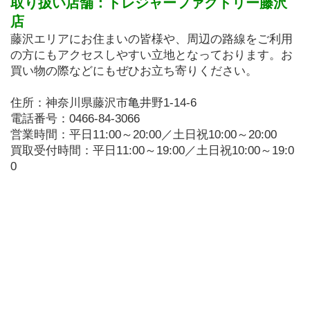
取り扱い店舗：トレジャーファクトリー藤沢
店
藤沢エリアにお住まいの皆様や、周辺の路線をご利用
の方にもアクセスしやすい立地となっております。お
買い物の際などにもぜひお立ち寄りください。
住所：神奈川県藤沢市亀井野1-14-6
電話番号：0466-84-3066
営業時間：平日11:00～20:00／土日祝10:00～20:00
買取受付時間：平日11:00～19:00／土日祝10:00～19:0
0