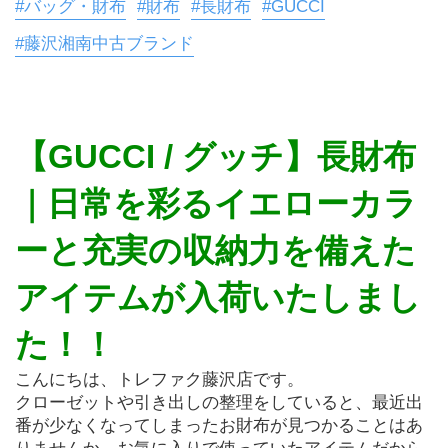
#バッグ・財布
#財布
#長財布
#GUCCI
#藤沢湘南中古ブランド
【GUCCI / グッチ】長財布
｜日常を彩るイエローカラ
ーと充実の収納力を備えた
アイテムが入荷いたしまし
た！！
こんにちは、トレファク藤沢店です。
クローゼットや引き出しの整理をしていると、最近出
番が少なくなってしまったお財布が見つかることはあ