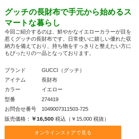
グッチの長財布で手元から始めるス
マートな暮らし
今回ご紹介するのは、鮮やかなイエローカラーが目を
惹くグッチの長財布です。日常使いに嬉しい優れた収
納力を備えており、持ち物をすっきりと整えたい方に
もぴったりの一品となっております。
ブランド   GUCCI（グッチ）
アイテム   長財布
カラー    イエロー
型番     274419
お問合せ番号 1049007311503-725
￥16,500
販売価格：
税込（￥15,000 税抜）
オンラインストアで見る