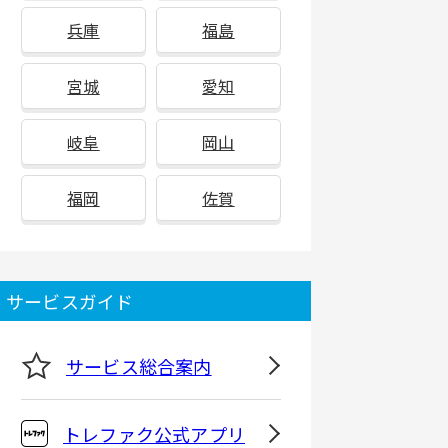
兵庫
福島
宮城
愛知
岐阜
岡山
福岡
佐賀
サービスガイド
サービス総合案内
トレファク公式アプリ