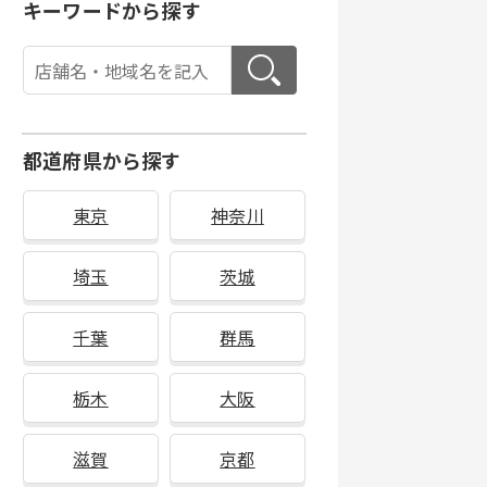
キーワードから探す
都道府県から探す
東京
神奈川
埼玉
茨城
千葉
群馬
栃木
大阪
滋賀
京都