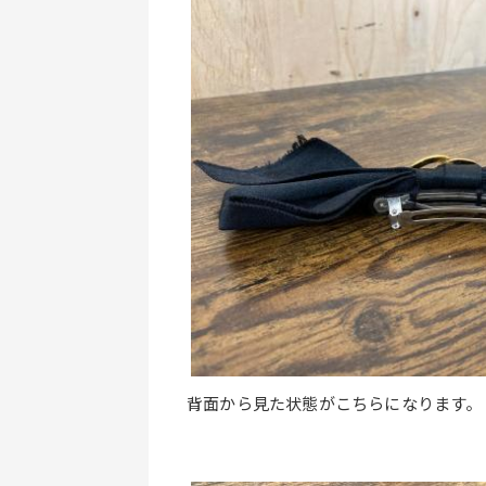
背面から見た状態がこちらになります。