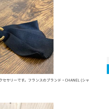
セサリーです。フランスのブランド・CHANEL (シャ
。