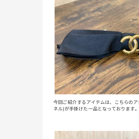
今回ご紹介するアイテムは、こちらのアク
ネル)が手掛けた一品となっております