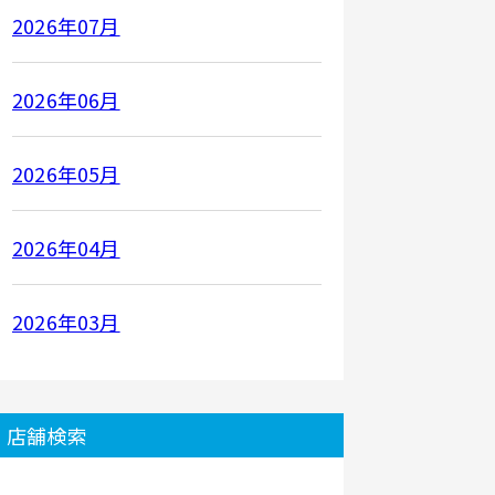
2026年07月
2026年06月
2026年05月
2026年04月
2026年03月
店舗検索