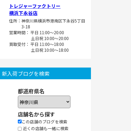
トレジャーファクトリー
横浜下永谷店
住所：神奈川県横浜市港南区下永谷5丁目
3-18
営業時間： 平日 11:00～20:00
土日祝 10:00～20:00
買取受付： 平日 11:00～18:00
土日祝 10:00～18:00
新入荷ブログを検索
都道府県名
店舗名から探す
この店舗のブログを検索
近くの店舗も一緒に検索