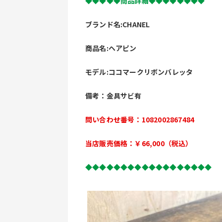
◆◆◆◆◆商品詳細◆◆◆◆◆◆◆◆
ブランド名:CHANEL
商品名:ヘアピン
モデル:ココマークリボンバレッタ
備考：金具サビ有
問い合わせ番号：1082002867484
当店販売価格：￥66,000（税込）
◆◆◆◆◆◆◆◆◆◆◆◆◆◆◆◆◆◆