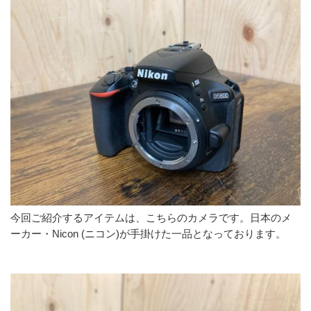
今回ご紹介するアイテムは、こちらのカメラです。日本のメ
ーカー・Nicon (ニコン)が手掛けた一品となっております。