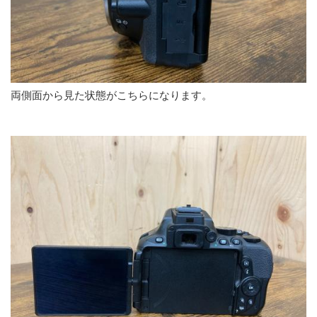
両側面から見た状態がこちらになります。