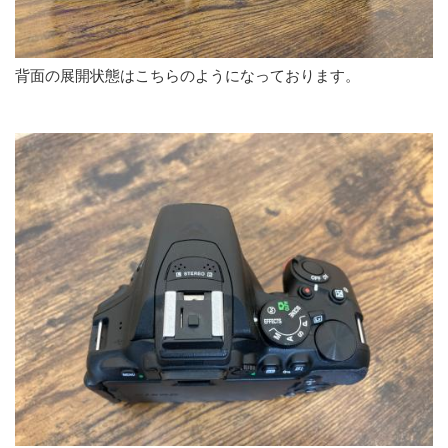
背面の展開状態はこちらのようになっております。