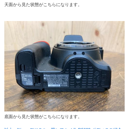
天面から見た状態がこちらになります。
底面から見た状態がこちらになります。