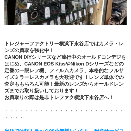
トレジャーファクトリー横浜下永谷店ではカメラ・レ
ンズの買取を強化中！
CANON IXYシリーズなど流行中のオールドコンデジを
はじめ、CANON EOS KissやNikon Dシリーズなどの
定番の一眼レフ機、フィルムカメラ、本格的なフルサ
イズミラーレスカメラも大歓迎です！レンズ単体での
査定ももちろん可能！最新のレンズからオールドレン
ズまでお取り扱いしております！
お買取りの際は是非トレファク横浜下永谷店へ！
・・・・・・・・・・・・・・・・・・・・・・・・
・・・・