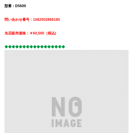
型番：D5600
問い合わせ番号：1082002866180
当店販売価格：￥60,500（税込)
◆◆◆◆◆◆◆◆◆◆◆◆◆◆◆◆◆