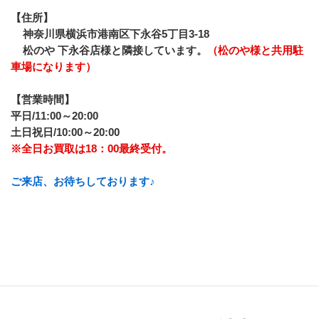
【住所】
神奈川県横浜市港南区下永谷5丁目3-18
松のや 下永谷店様と隣接しています。
（松のや様と共用駐
車場になります）
【営業時間】
平日/11:00～20:00
土日祝日/10:00～20:00
※全日お買取は18：00最終受付。
ご来店、お待ちしております♪