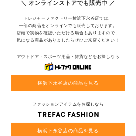
＼ オンラインストアでも販売中 ／
トレジャーファクトリー横浜下永谷店では、
一部の商品をオンラインでも販売しております。
店頭で実物を確認いただける場合もありますので、
気になる商品がありましたらぜひご来店ください！
アウトドア・スポーツ用品・雑貨などをお探しなら
横浜下永谷店の商品を見る
ファッションアイテムをお探しなら
横浜下永谷店の商品を見る