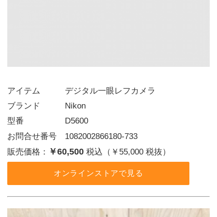
アイテム   デジタル一眼レフカメラ
ブランド   Nikon
型番     D5600
お問合せ番号 1082002866180-733
￥60,500
販売価格：
税込（￥55,000 税抜）
オンラインストアで見る