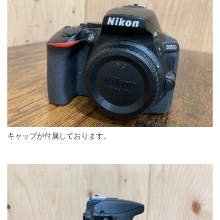
キャップが付属しております。