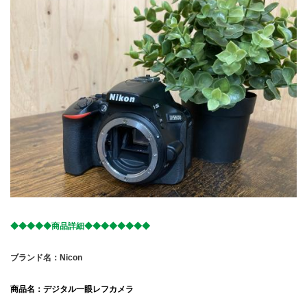
◆◆◆◆◆商品詳細◆◆◆◆◆◆◆◆
ブランド名：Nicon
商品名：デジタル一眼レフカメラ