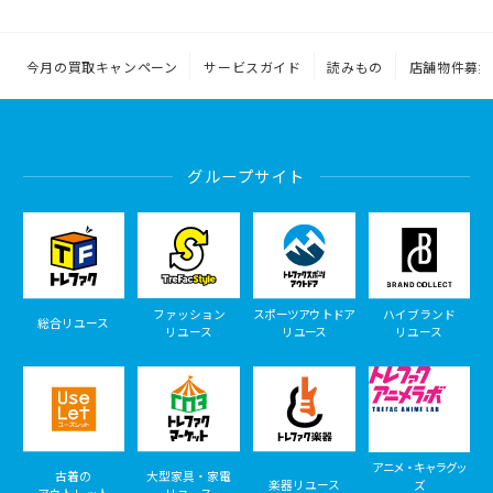
今月の買取キャンペーン
サービスガイド
読みもの
店舗物件募集
グループサイト
ファッション
スポーツアウトドア
ハイブランド
総合リユース
リユース
リユース
リユース
アニメ・キャラグッ
古着の
大型家具・家電
楽器リユース
ズ