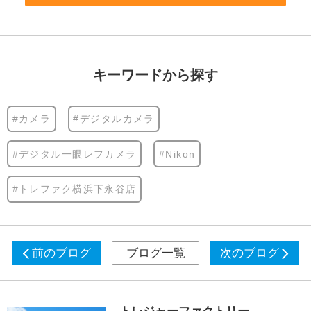
キーワードから探す
#カメラ
#デジタルカメラ
#デジタル一眼レフカメラ
#Nikon
#トレファク横浜下永谷店
前のブログ
ブログ一覧
次のブログ