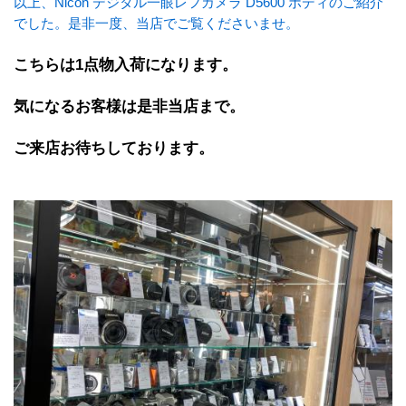
以上、Nicon デジタル一眼レフカメラ D5600 ボディのご紹介
でした。是非一度、当店でご覧くださいませ。
こちらは1点物入荷になります。
気になるお客様は是非当店まで。
ご来店お待ちしております。