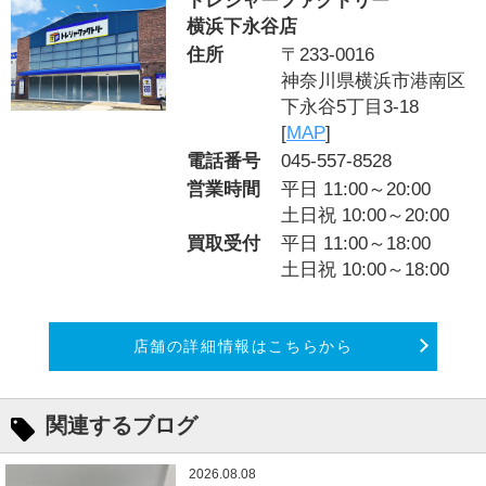
トレジャーファクトリー
横浜下永谷店
住所
〒233-0016
神奈川県横浜市港南区
下永谷5丁目3-18
[
MAP
]
電話番号
045-557-8528
営業時間
平日 11:00～20:00
土日祝 10:00～20:00
買取受付
平日 11:00～18:00
土日祝 10:00～18:00
店舗の詳細情報はこちらから
関連するブログ
2026.08.08