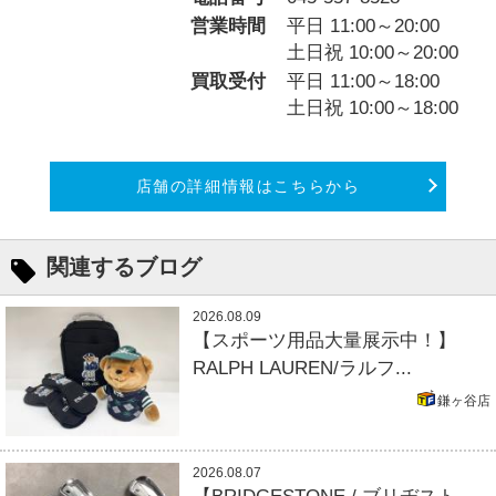
営業時間
平日 11:00～20:00
土日祝 10:00～20:00
買取受付
平日 11:00～18:00
土日祝 10:00～18:00
店舗の詳細情報はこちらから
関連するブログ
2026.08.09
【スポーツ用品大量展示中！】
RALPH LAUREN/ラルフ...
鎌ヶ谷店
2026.08.07