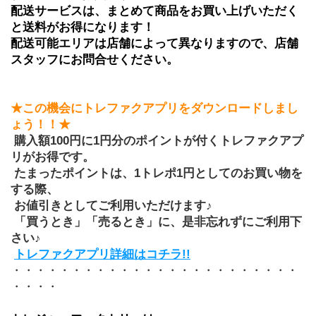
配送サービスは、まとめて商品をお買い上げいただく
と送料がお得になります！ 
配送可能エリアは店舗によって異なりますので、店舗
スタッフにお問合せください。
★この機会にトレファクアプリをダウンロードしまし
ょう！！★
 購入額100円に1円分のポイントが付くトレファクアプ
リがお得です。
 たまったポイントは、1トレポ1円としてのお買い物を
する際、
 お値引きとしてご利用いただけます♪
 「買うとき」「売るとき」に、是非忘れずにご利用下
さい♪
トレファクアプリ詳細はコチラ!!
・・・・・・・・・・・・・・・・・・・・・・・・
・・・・