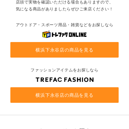
店頭で実物を確認いただける場合もありますので、
気になる商品がありましたらぜひご来店ください！
アウトドア・スポーツ用品・雑貨などをお探しなら
横浜下永谷店の商品を見る
ファッションアイテムをお探しなら
横浜下永谷店の商品を見る