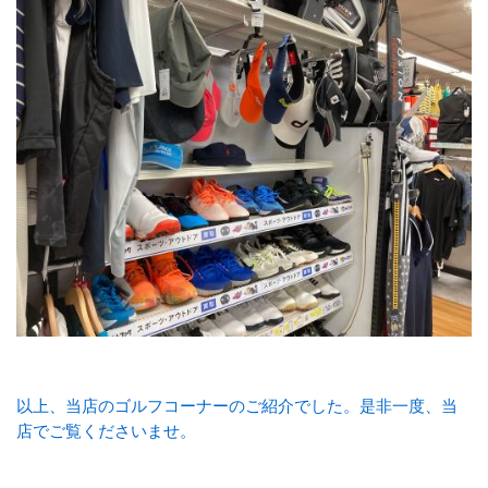
以上、当店のゴルフコーナーのご紹介でした。是非一度、当
店でご覧くださいませ。