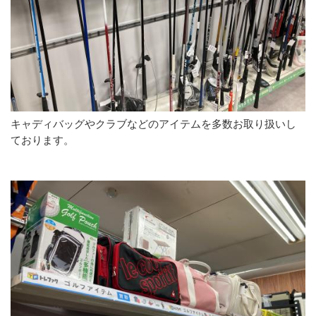
キャディバッグやクラブなどのアイテムを多数お取り扱いし
ております。