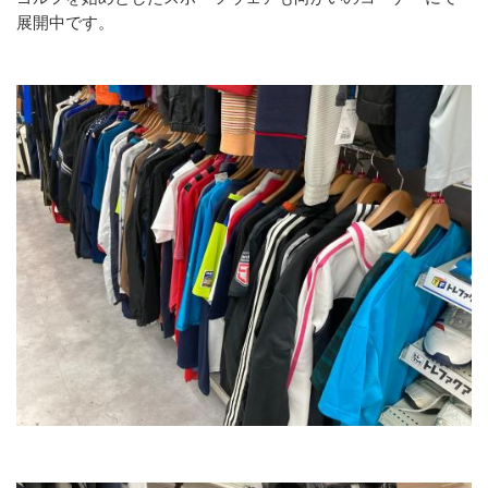
展開中です。