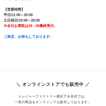
【営業時間】
平日/11:00～20:00
土日祝日/10:00～20:00
※全日お買取は18：00最終受付。
ご来店、お待ちしております♪
＼ オンラインストアでも販売中 ／
トレジャーファクトリー横浜下永谷店では、
一部の商品をオンラインでも販売しております。