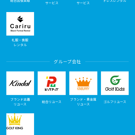
総合出張買取
ドレスレンタル
サービス
サービス
礼服・喪服
レンタル
グループ会社
ブランド古着
ブランド・貴金属
総合リユース
ゴルフリユース
リユース
リユース