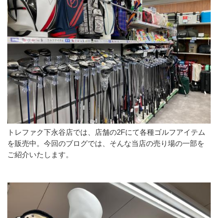
トレファク下永谷店では、店舗の2Fにて各種ゴルフアイテム
を販売中。今回のブログでは、そんな当店の売り場の一部を
ご紹介いたします。