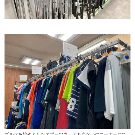
ゴルフを始めとしたスポーツウェアも向かいのコーナーにて