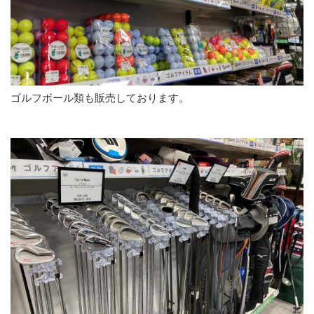
ゴルフボール類も販売しております。