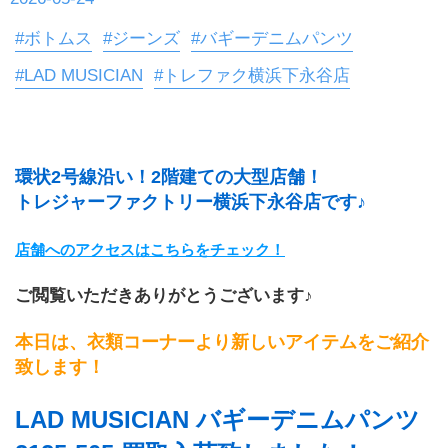
#ボトムス
#ジーンズ
#バギーデニムパンツ
#LAD MUSICIAN
#トレファク横浜下永谷店
環状2号線沿い！2階建ての大型店舗！
トレジャーファクトリー横浜下永谷店です♪
店舗へのアクセスはこちらをチェック！
ご閲覧いただきありがとうございます♪
本日は、衣類コーナーより新しいアイテムをご紹介
致します！
LAD MUSICIAN バギーデニムパンツ 