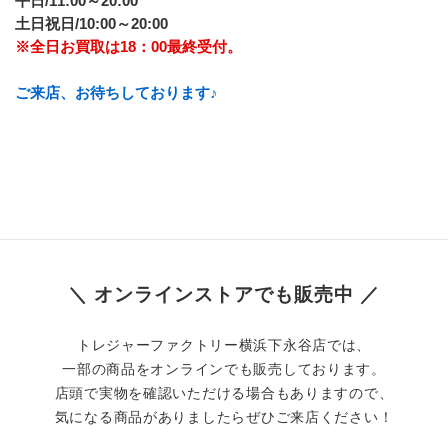
平日/11:00～20:00
土日祝日/10:00～20:00
※全日お買取は18：00最終受付。
ご来店、お待ちしております♪
＼ オンラインストアでも販売中 ／
トレジャーファクトリー横浜下永谷店では、
一部の商品をオンラインでも販売しております。
店頭で実物を確認いただける場合もありますので、
気になる商品がありましたらぜひご来店ください！