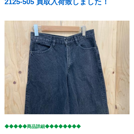
2125-505 買取入荷致しました！
◆◆◆◆◆商品詳細◆◆◆◆◆◆◆◆