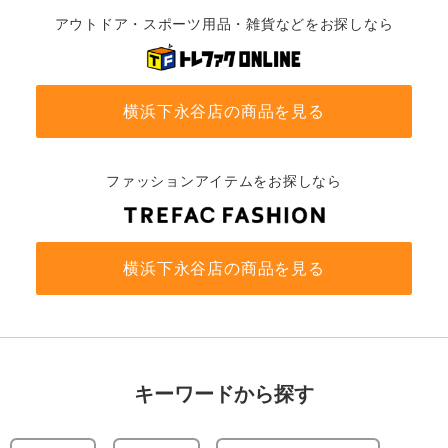
アウトドア・スポーツ用品・雑貨などをお探しなら
横浜下永谷店の商品を見る
ファッションアイテムをお探しなら
横浜下永谷店の商品を見る
キーワードから探す