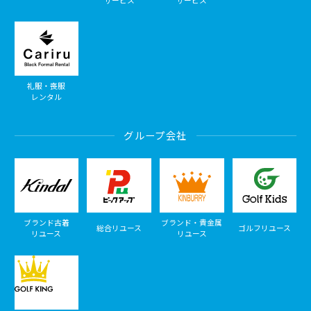
サービス
サービス
礼服・喪服
レンタル
グループ会社
ブランド古着
ブランド・貴金属
総合リユース
ゴルフリユース
リユース
リユース