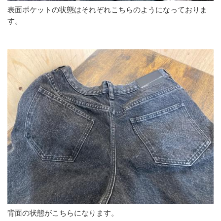
表面ポケットの状態はそれぞれこちらのようになっておりま
す。
背面の状態がこちらになります。