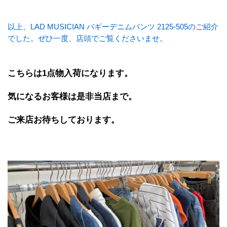
以上、LAD MUSICIAN バギーデニムパンツ 2125-505のご紹介
でした。ぜひ一度、店頭でご覧くださいませ。
こちらは1点物入荷になります。
気になるお客様は是非当店まで。
ご来店お待ちしております。