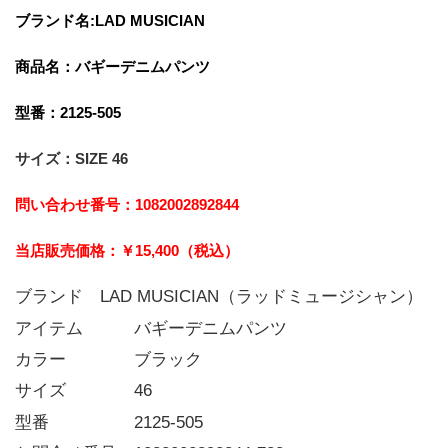
ブランド名:LAD MUSICIAN
商品名：バギーデニムパンツ
型番：2125-505
サイズ：SIZE 46
問い合わせ番号：1082002892844
当店販売価格：￥15,400﻿（税込）
ブランド LAD MUSICIAN（ラッドミュージシャン）
アイテム   バギーデニムパンツ
カラー    ブラック
サイズ    46
型番     2125-505