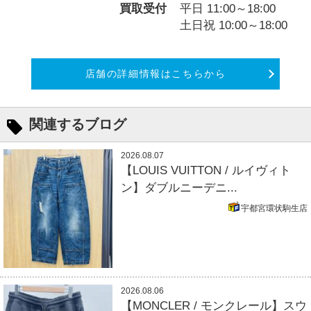
買取受付
平日 11:00～18:00
土日祝 10:00～18:00
店舗の詳細情報はこちらから
関連するブログ
2026.08.07
【LOUIS VUITTON / ルイヴィト
ン】ダブルニーデニ...
宇都宮環状駒生店
2026.08.06
【MONCLER / モンクレール】スウ