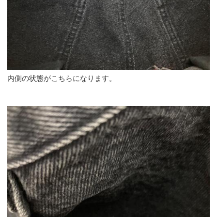
内側の状態がこちらになります。