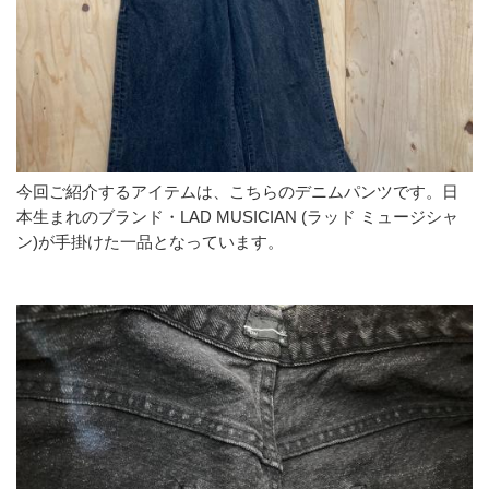
今回ご紹介するアイテムは、こちらのデニムパンツです。日
本生まれのブランド・LAD MUSICIAN (ラッド ミュージシャ
ン)が手掛けた一品となっています。