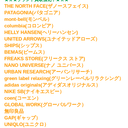
THE NORTH FACE(ザノースフェイス)
PATAGONIA(パタゴニア）
mont-bell(モンベル）
columbia(コロンビア）
HELLY HANSEN(ヘリーハンセン)
UNITED ARROWS(ユナイテッドアローズ）
SHIPS(シップス）
BEMAS(ビームス）
FREAKS STORE(フリークス ストア)
NANO UNIVERSE(ナノ ユニバース）
URBAN RESEARCH(アーバンリサーチ）
green label relaxing(グリーンレーベルリラクシング）
adidas originals(アディダスオリジナルス）
NIKE SB(ナイキエスビー）
coen(コーエン）
GLOBAL WORK(グローバルワーク）
無印良品
GAP(ギャップ）
UNIQLO(ユニクロ）