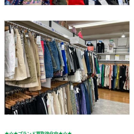
★☆★ブランド買取強化中★☆★