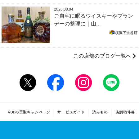
2026.08.04
ご自宅に眠るウイスキーやブラン
デーの整理に｜山...
横浜下永谷店
この店舗のブログ一覧へ
今月の買取キャンペーン
サービスガイド
読みもの
店舗物件募集