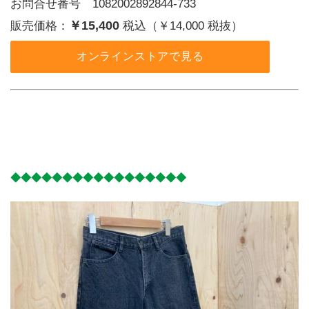
お問合せ番号 1082002892844-733
￥15,400
販売価格：
税込（￥14,000 税抜）
オンラインストアで見る
◆◆◆◆◆◆◆◆◆◆◆◆◆◆◆◆◆