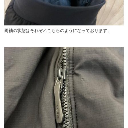
両袖の状態はそれぞれこちらのようになっております。