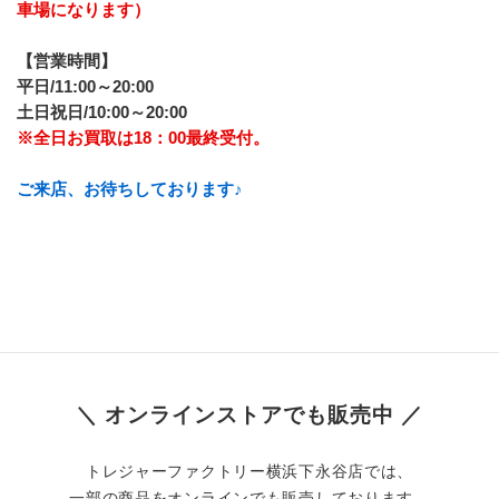
車場になります）
【営業時間】
平日/11:00～20:00
土日祝日/10:00～20:00
※全日お買取は18：00最終受付。
ご来店、お待ちしております♪
＼ オンラインストアでも販売中 ／
トレジャーファクトリー横浜下永谷店では、
一部の商品をオンラインでも販売しております。