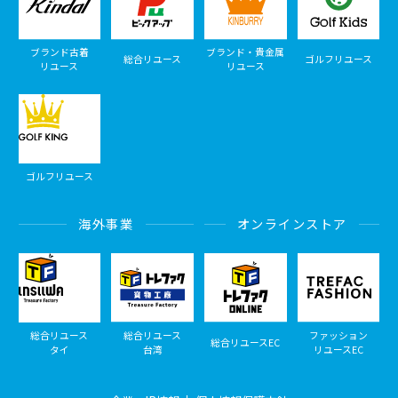
ブランド古着
ブランド・貴金属
総合リユース
ゴルフリユース
リユース
リユース
ゴルフリユース
海外事業
オンラインストア
総合リユース
総合リユース
ファッション
総合リユースEC
タイ
台湾
リユースEC