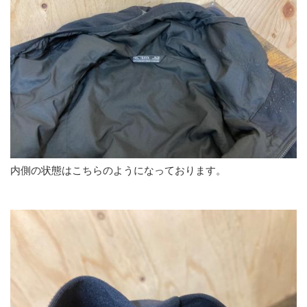
内側の状態はこちらのようになっております。