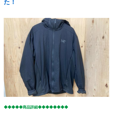
た！
◆◆◆◆◆商品詳細◆◆◆◆◆◆◆◆