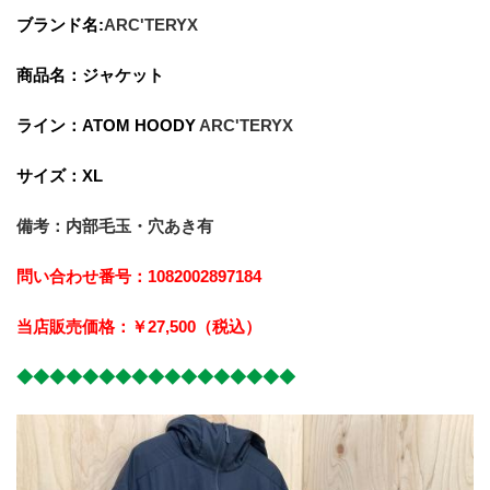
ブランド名:
ARC'TERYX
商品名：ジャケット
ライン：ATOM HOODY 
ARC'TERYX
サイズ：XL
備考：内部毛玉・穴あき有
問い合わせ番号：1082002897184
当店販売価格：￥27,500﻿（税込）
◆◆◆◆◆◆◆◆◆◆◆◆◆◆◆◆◆