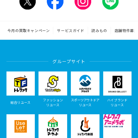
今月の買取キャンペーン
サービスガイド
読みもの
店舗物件募集
グループサイト
ファッション
スポーツアウトドア
ハイブランド
総合リユース
リユース
リユース
リユース