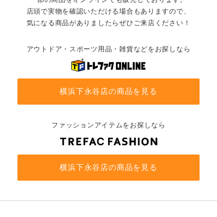
店頭で実物を確認いただける場合もありますので、
気になる商品がありましたらぜひご来店ください！
アウトドア・スポーツ用品・雑貨などをお探しなら
横浜下永谷店の商品を見る
ファッションアイテムをお探しなら
横浜下永谷店の商品を見る