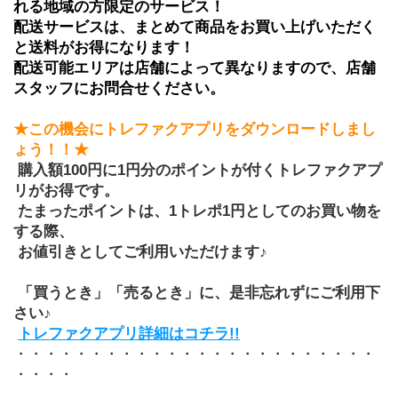
れる地域の方限定のサービス！
配送サービスは、まとめて商品をお買い上げいただく
と送料がお得になります！ 
配送可能エリアは店舗によって異なりますので、店舗
スタッフにお問合せください。
★この機会にトレファクアプリをダウンロードしまし
ょう！！★
 購入額100円に1円分のポイントが付くトレファクアプ
リがお得です。
 たまったポイントは、1トレポ1円としてのお買い物を
する際、
 お値引きとしてご利用いただけます♪
 「買うとき」「売るとき」に、是非忘れずにご利用下
さい♪
トレファクアプリ詳細はコチラ!!
・・・・・・・・・・・・・・・・・・・・・・・・
・・・・