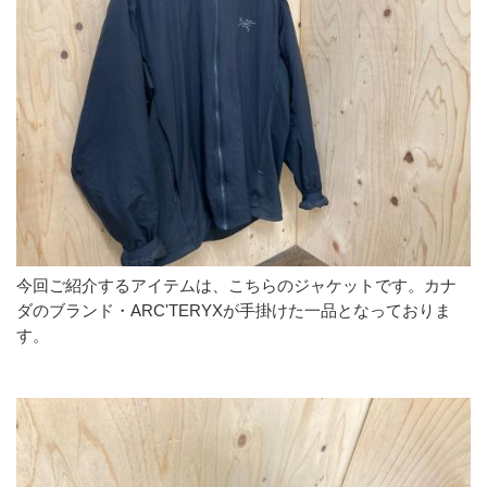
今回ご紹介するアイテムは、こちらのジャケットです。カナ
ダのブランド・ARC'TERYXが手掛けた一品となっておりま
す。