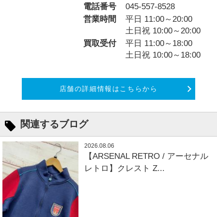
電話番号
045-557-8528
営業時間
平日 11:00～20:00
土日祝 10:00～20:00
買取受付
平日 11:00～18:00
土日祝 10:00～18:00
店舗の詳細情報はこちらから
関連するブログ
2026.08.06
【ARSENAL RETRO / アーセナル
レトロ】クレスト Z...