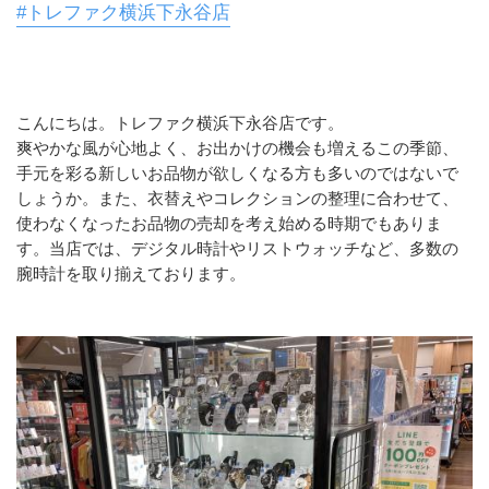
#トレファク横浜下永谷店
こんにちは。トレファク横浜下永谷店です。
﻿爽やかな風が心地よく、お出かけの機会も増えるこの季節、
手元を彩る新しいお品物が欲しくなる方も多いのではないで
しょうか。また、衣替えやコレクションの整理に合わせて、
使わなくなったお品物の売却を考え始める時期でもありま
す。当店では、デジタル時計やリストウォッチなど、多数の
腕時計を取り揃えております。