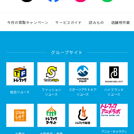
今月の買取キャンペーン
サービスガイド
読みもの
店舗物件募集
グループサイト
ファッション
スポーツアウトドア
ハイブランド
総合リユース
リユース
リユース
リユース
アニメ・キャラグッ
古着の
大型家具・家電