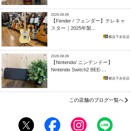
2026.08.06
【Fender / フェンダー】テレキャ
スター｜2025年製...
横浜下永谷店
2026.08.06
【Nintendo/ ニンテンドー】
Nintendo Switch2 BEE-...
横浜下永谷店
この店舗のブログ一覧へ