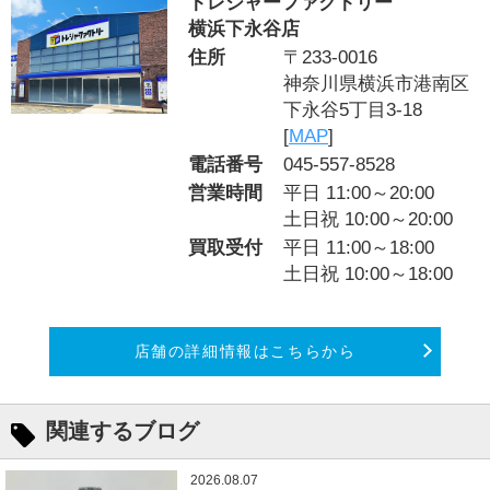
トレジャーファクトリー
横浜下永谷店
住所
〒233-0016
神奈川県横浜市港南区
下永谷5丁目3-18
[
MAP
]
電話番号
045-557-8528
営業時間
平日 11:00～20:00
土日祝 10:00～20:00
買取受付
平日 11:00～18:00
土日祝 10:00～18:00
店舗の詳細情報はこちらから
関連するブログ
2026.08.07