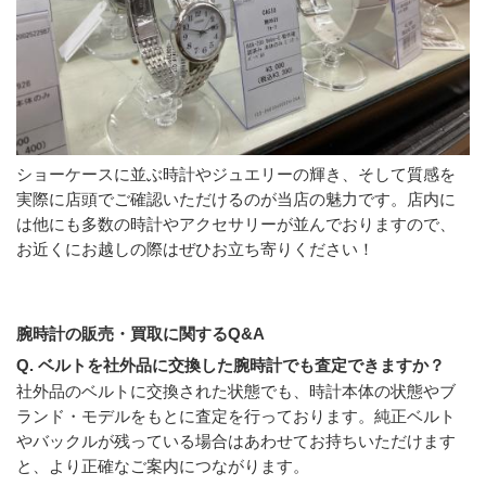
ショーケースに並ぶ時計やジュエリーの輝き、そして質感を
実際に店頭でご確認いただけるのが当店の魅力です。店内に
は他にも多数の時計やアクセサリーが並んでおりますので、
お近くにお越しの際はぜひお立ち寄りください！
腕時計の販売・買取に関するQ&A
Q. ベルトを社外品に交換した腕時計でも査定できますか？
社外品のベルトに交換された状態でも、時計本体の状態やブ
ランド・モデルをもとに査定を行っております。純正ベルト
やバックルが残っている場合はあわせてお持ちいただけます
と、より正確なご案内につながります。