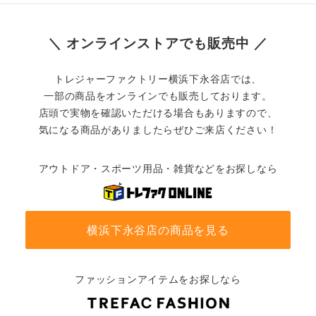
＼ オンラインストアでも販売中 ／
トレジャーファクトリー横浜下永谷店では、
一部の商品をオンラインでも販売しております。
店頭で実物を確認いただける場合もありますので、
気になる商品がありましたらぜひご来店ください！
アウトドア・スポーツ用品・雑貨などをお探しなら
横浜下永谷店の商品を見る
ファッションアイテムをお探しなら