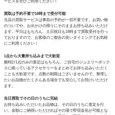
ービスをぜひご利用ください！
買取は予約不要で18時まで受付可能
当店の買取サービスは事前の予約が一切不要です。お買い物
のついでや、お出かけの帰りにそのままお持ち込みいただけ
ます。平日はもちろん、土日祝日も18時まで買取受付を行っ
ておりますので、お客様のご都合の良いタイミングでお気軽
にご利用ください！
1点から大量持ち込みまで大歓迎
腕時計1点のみの査定はもちろん、ご自宅のジュエリーボック
スに眠っているアクセサリーをまとめてお持ち込みいただく
ことも大歓迎です。点数の制限はございませんので、整理し
たいお品物がたくさんある場合でも安心してお預けいただけ
ます。
当日買取でその日のうちに完結
お持ち込みいただいたお品物は、その日のうちに査定を行
い、金額にご納得いただければその場で即現金化が可能とな