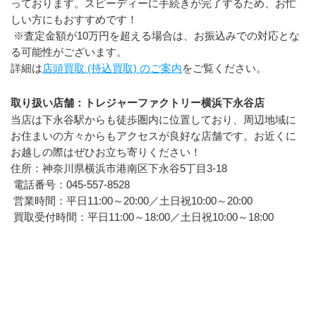
っております。スピーディーに手続きが完了するため、お忙
しい方にもおすすめです！
 ※査定金額が10万円を超える場合は、お振込みでの対応とな
る可能性がございます。
詳細は
店頭買取 (持込買取) のご案内
をご覧ください。
取り扱い店舗：トレジャーファクトリー横浜下永谷店
当店は下永谷駅からも徒歩圏内に位置しており、周辺地域に
お住まいの方々からもアクセスが良好な店舗です。お近くに
お越しの際はぜひお立ち寄りください！
住所：神奈川県横浜市港南区下永谷5丁目3-18
 電話番号：045-557-8528
 営業時間：平日11:00～20:00／土日祝10:00～20:00
 買取受付時間：平日11:00～18:00／土日祝10:00～18:00