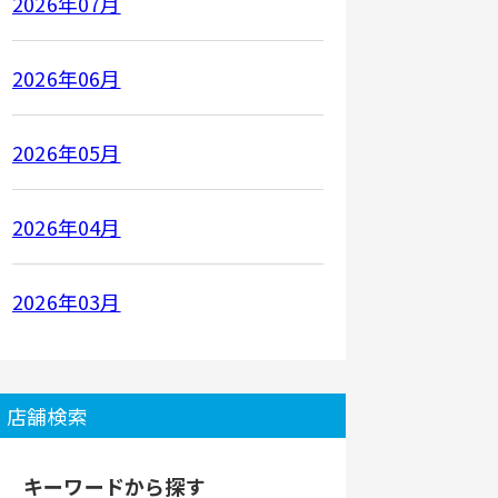
2026年07月
2026年06月
2026年05月
2026年04月
2026年03月
店舗検索
キーワードから探す