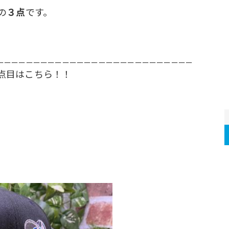
の
３点
です。
ーーーーーーーーーーーーーーーーーーーーーーーーーーー
点目はこちら！！