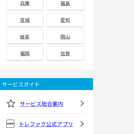
兵庫
福島
宮城
愛知
岐阜
岡山
福岡
佐賀
サービスガイド
サービス総合案内
トレファク公式アプリ