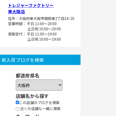
トレジャーファクトリー
東大阪店
住所：大阪府東大阪市御厨東2丁目14-20
営業時間： 平日 11:00～20:00
土日祝 10:00～20:00
買取受付： 平日 11:00～19:00
土日祝 10:00～19:00
新入荷ブログを検索
都道府県名
店舗名から探す
この店舗のブログを検索
近くの店舗も一緒に検索