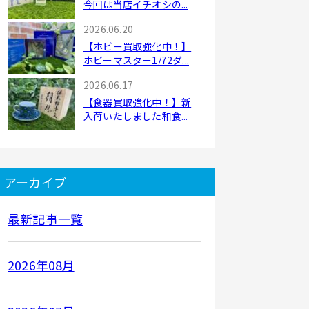
今回は当店イチオシの...
2026.06.20
【ホビー買取強化中！】
ホビーマスター1/72ダ...
2026.06.17
【食器買取強化中！】新
入荷いたしました和食...
アーカイブ
最新記事一覧
2026年08月