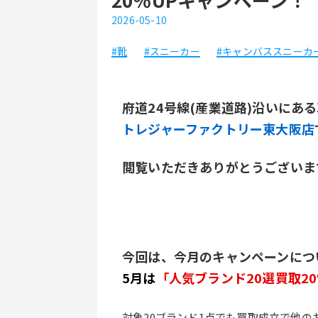
2026-05-10
#靴
#スニーカー
#キャンバススニーカ
府道24号線(産業道路)沿いにあ
トレジャーファクトリー東大阪店
閲覧いただきありがとうございま
今回は、今月のキャンペーンにつ
5月は
「人気ブランド20選買取2
対象20ブランド1点でも買取成立で他の