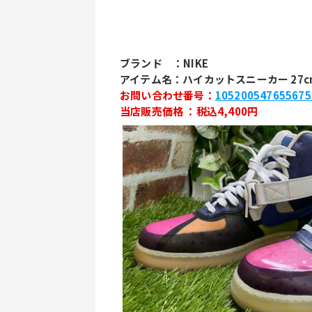
ブランド　：NIKE
アイテム名：ハイカットスニーカー 27c
お問い合わせ番号：
105200547655675
当店販売価格 ：税込4,400円