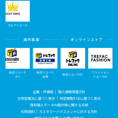
ゴルフリユース
海外事業
オンラインストア
総合リユース
総合リユース
ファッション
総合リユースEC
タイ
台湾
リユースEC
企業・IR情報
個人情報保護方針
古物営業法に基づく表示
特定商取引法に基づく表示
保有個人データの開示等に関する手続
利用規約
カスタマーハラスメントに対する方針