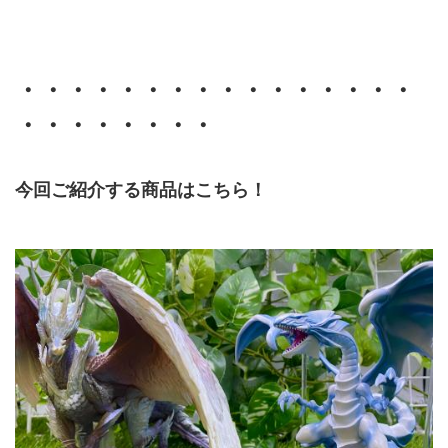
・・・・・・・・・・・・・・・・
・・・・・・・・
今回ご紹介する商品はこちら！