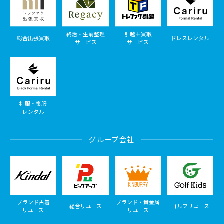
終活・生前整理
引越＋買取
総合出張買取
ドレスレンタル
サービス
サービス
礼服・喪服
レンタル
グループ会社
ブランド古着
ブランド・貴金属
総合リユース
ゴルフリユース
リユース
リユース