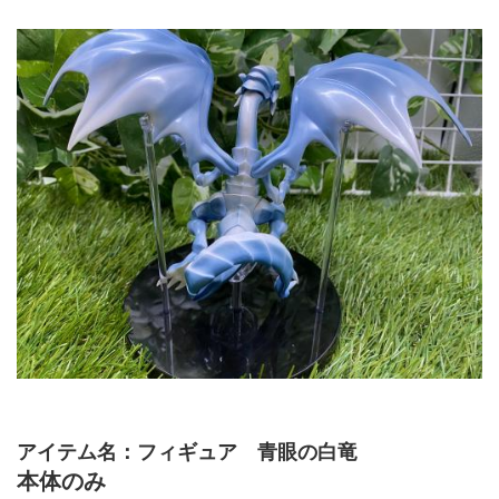
アイテム名：フィギュア　青眼の白竜
本体のみ