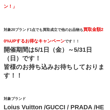
ン！」
買取金額2
対象20ブランド1点でも買取成立で他のお品物も
0%UPするお得なキャンペーン
です！！
開催期間は5/1日（金）～5/31日
（日）です！
皆様のお持ち込みお待ちしておりま
す！！
対象ブランド
Loius Vuitton /GUCCI / PRADA /HE