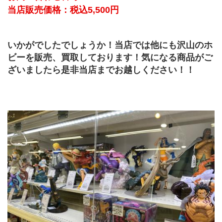
当店販売価格：税込5,500円
いかがでしたでしょうか！当店では他にも沢山のホ
ビーを販売、買取しております！気になる商品がご
ざいましたら是非当店までお越しください！！