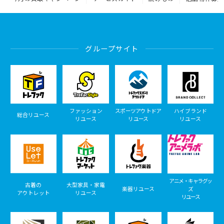
グループサイト
ファッション
スポーツアウトドア
ハイブランド
総合リユース
リユース
リユース
リユース
アニメ・キャラグッ
古着の
大型家具・家電
楽器リユース
ズ
アウトレット
リユース
リユース