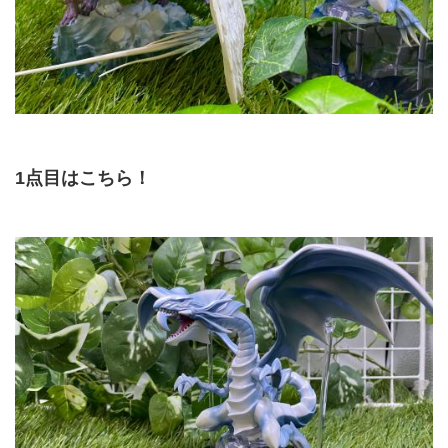
1点目はこちら！