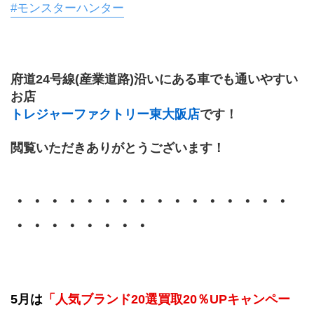
#モンスターハンター
府道24号線(産業道路)沿いにある車でも通いやすい
お店
トレジャーファクトリー東大阪店
です！
閲覧いただきありがとうございます！
・・・・・・・・・・・・・・・・
・・・・・・・・
5月は
「人気ブランド20選買取20％UPキャンペー