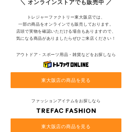
＼ オンラインストアでも販売中 ／
トレジャーファクトリー東大阪店では、
一部の商品をオンラインでも販売しております。
店頭で実物を確認いただける場合もありますので、
気になる商品がありましたらぜひご来店ください！
アウトドア・スポーツ用品・雑貨などをお探しなら
東大阪店の商品を見る
ファッションアイテムをお探しなら
東大阪店の商品を見る