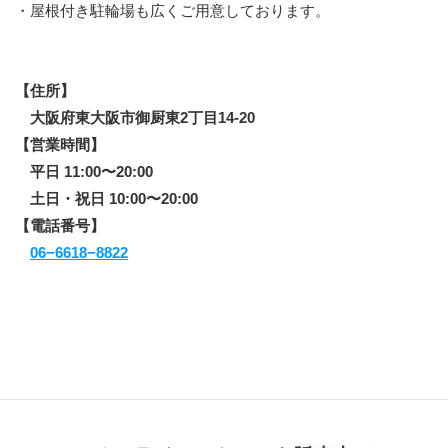
・屋根付き駐輪場も広くご用意しております。
【住所】 
　大阪府東大阪市御厨東2丁目14-20
【営業時間】
　平日 11:00〜20:00
　土日・祝日 10:00〜20:00
【電話番号】
06−6618−8822