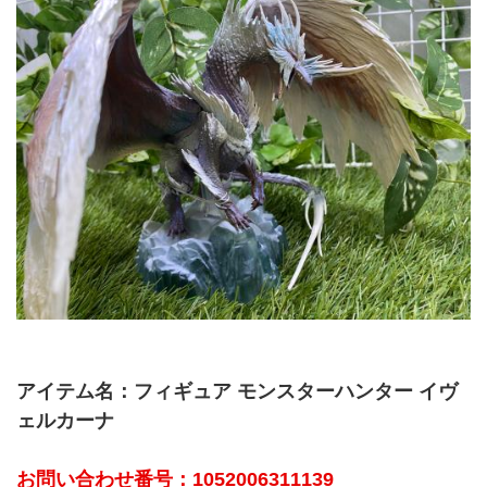
アイテム名：フィギュア モンスターハンター イヴ
ェルカーナ
お問い合わせ番号：1052006311139