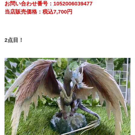
お問い合わせ番号：1052006039477
当店販売価格：税込7,700円
2点目！