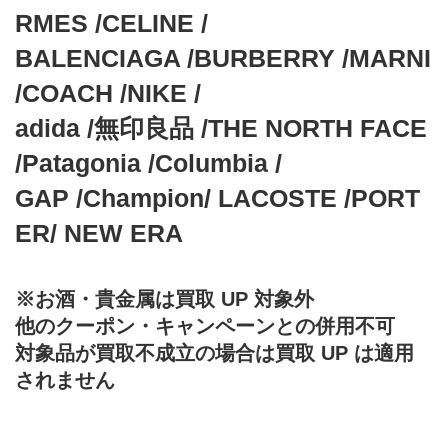
RMES /CELINE /
BALENCIAGA /BURBERRY /MARNI 
/COACH /NIKE /
adida /無印良品 /THE NORTH FACE 
/Patagonia /Columbia /
GAP /Champion/ LACOSTE /PORT
ER/ NEW ERA 
※お酒・貴金属は買取 UP 対象外
他のクーポン・キャンペーンとの併用不可
対象品が買取不成立の場合は買取 UP は適用
されません