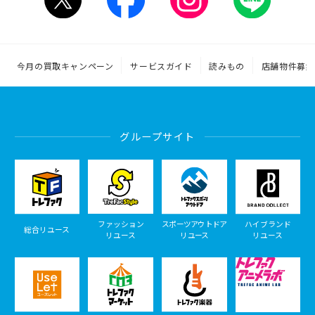
今月の買取キャンペーン
サービスガイド
読みもの
店舗物件募集
グループサイト
ファッション
スポーツアウトドア
ハイブランド
総合リユース
リユース
リユース
リユース