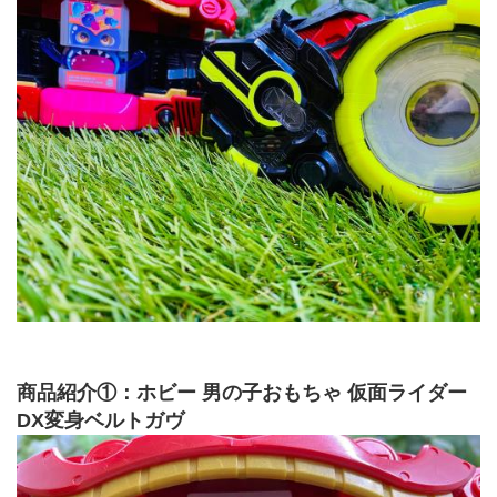
商品紹介①：ホビー 男の子おもちゃ 仮面ライダー 
DX変身ベルトガヴ