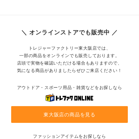
＼ オンラインストアでも販売中 ／
トレジャーファクトリー東大阪店では、
一部の商品をオンラインでも販売しております。
店頭で実物を確認いただける場合もありますので、
気になる商品がありましたらぜひご来店ください！
アウトドア・スポーツ用品・雑貨などをお探しなら
東大阪店の商品を見る
ファッションアイテムをお探しなら