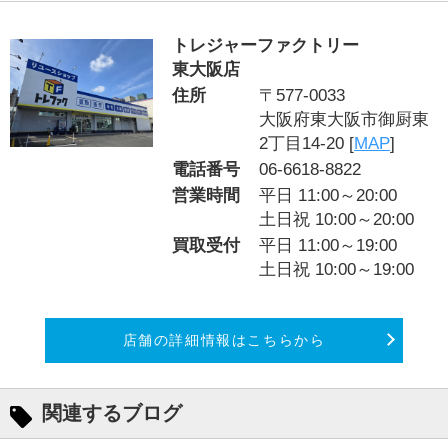
トレジャーファクトリー
東大阪店
住所
〒577-0033
大阪府東大阪市御厨東
2丁目14-20 [
MAP
]
電話番号
06-6618-8822
営業時間
平日 11:00～20:00
土日祝 10:00～20:00
買取受付
平日 11:00～19:00
土日祝 10:00～19:00
店舗の詳細情報はこちらから
関連するブログ