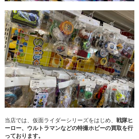
当店では、仮面ライダーシリーズをはじめ、
戦隊ヒ
ーロー、ウルトラマンなどの特撮ホビーの買取を行
っております。