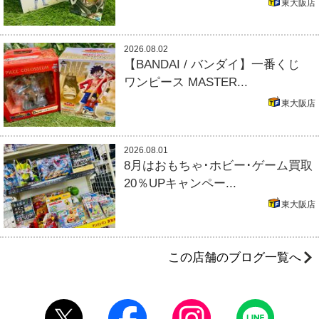
東大阪店
2026.08.02
【BANDAI / バンダイ】一番くじ
ワンピース MASTER...
東大阪店
2026.08.01
8月はおもちゃ･ホビー･ゲーム買取
20％UPキャンペー...
東大阪店
この店舗のブログ一覧へ