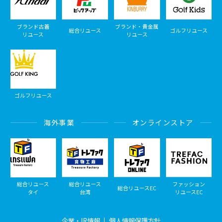
ブランド古着
ブランド・貴金属
総合リユース
ゴルフリユース
リユース
リユース
ゴルフリユース
海外事業
オンラインストア
総合リユース
総合リユース
ファッション
総合リユースEC
タイ
台湾
リユースEC
企業・IR情報
個人情報保護方針