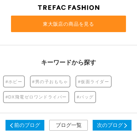
東大阪店の商品を見る
キーワードから探す
#ホビー
#男の子おもちゃ
#仮面ライダー
#DX飛電ゼロワンドライバー
#バッグ
前のブログ
ブログ一覧
次のブログ