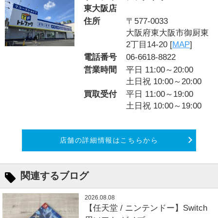
東大阪店
住所
〒577-0033
大阪府東大阪市御厨東
2丁目14-20 [
MAP
]
電話番号
06-6618-8822
営業時間
平日 11:00～20:00
土日祝 10:00～20:00
買取受付
平日 11:00～19:00
土日祝 10:00～19:00
店舗の詳細情報はこちらから
関連するブログ
2026.08.08
【任天堂 / ニンテンドー】Switch