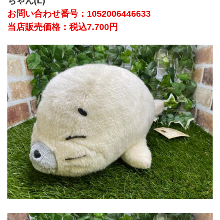
ちゃん(L)
お問い合わせ番号：
1052006446633
当店販売価格：税込7.700円