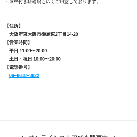
・屋根付き駐輪場も広くご用意しております。
【住所】 
　大阪府東大阪市御厨東2丁目14-20
【営業時間】
　平日 11:00〜20:00
　土日・祝日 10:00〜20:00
【電話番号】
06−6618−8822