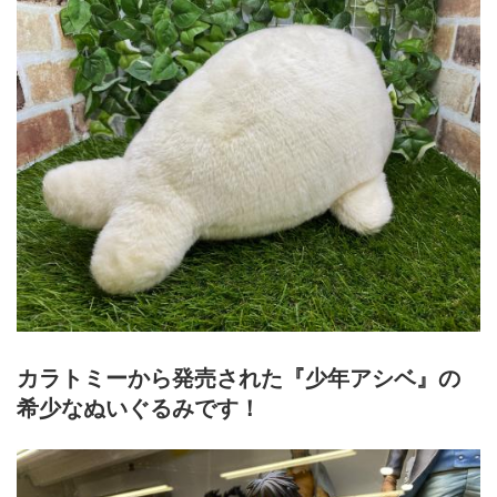
カラトミーから発売された『少年アシベ』の
希少なぬいぐるみです！