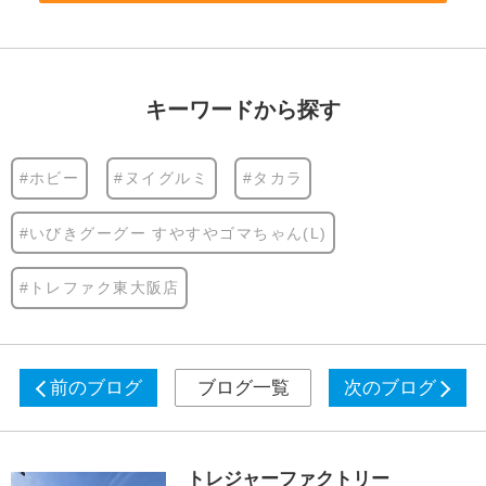
キーワードから探す
#ホビー
#ヌイグルミ
#タカラ
#いびきグーグー すやすやゴマちゃん(L)
#トレファク東大阪店
前のブログ
ブログ一覧
次のブログ
トレジャーファクトリー