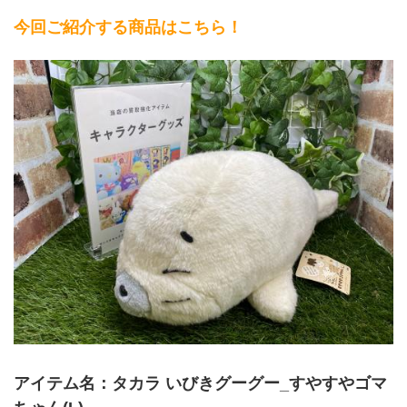
今回ご紹介する商品はこちら！
アイテム名：
タカラ いびきグーグー_すやすやゴマ