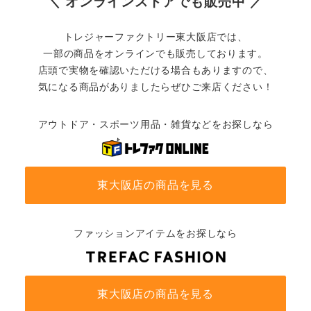
＼ オンラインストアでも販売中 ／
トレジャーファクトリー東大阪店では、
一部の商品をオンラインでも販売しております。
店頭で実物を確認いただける場合もありますので、
気になる商品がありましたらぜひご来店ください！
アウトドア・スポーツ用品・雑貨などをお探しなら
東大阪店の商品を見る
ファッションアイテムをお探しなら
東大阪店の商品を見る