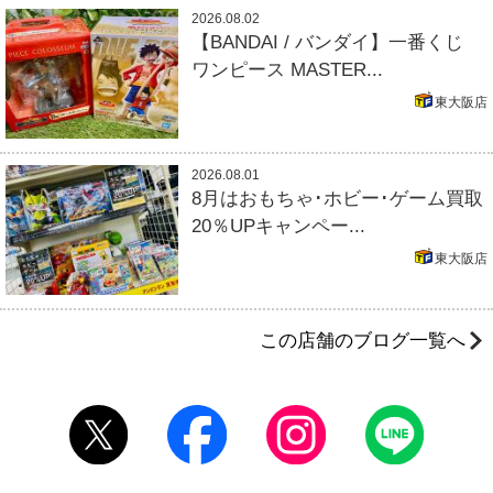
2026.08.02
【BANDAI / バンダイ】一番くじ
ワンピース MASTER...
東大阪店
2026.08.01
8月はおもちゃ･ホビー･ゲーム買取
20％UPキャンペー...
東大阪店
この店舗のブログ一覧へ