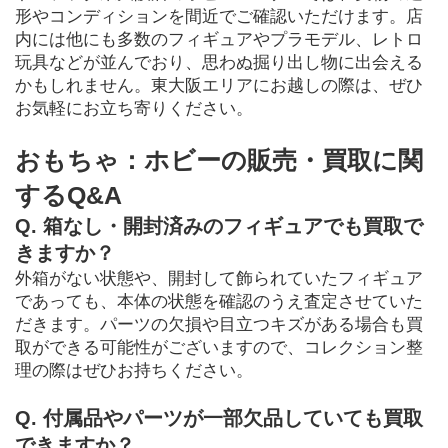
形やコンディションを間近でご確認いただけます。店
内には他にも多数のフィギュアやプラモデル、レトロ
玩具などが並んでおり、思わぬ掘り出し物に出会える
かもしれません。東大阪エリアにお越しの際は、ぜひ
お気軽にお立ち寄りください。
おもちゃ：ホビーの販売・買取に関
するQ&A
Q. 箱なし・開封済みのフィギュアでも買取で
きますか？
外箱がない状態や、開封して飾られていたフィギュア
であっても、本体の状態を確認のうえ査定させていた
だきます。パーツの欠損や目立つキズがある場合も買
取ができる可能性がございますので、コレクション整
理の際はぜひお持ちください。
Q. 付属品やパーツが一部欠品していても買取
できますか？