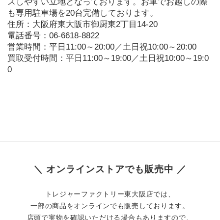
スしやすい立地となっております。お車でお越しの際
も専用駐車場を20台完備しております。
住所：大阪府東大阪市御厨東2丁目14-20

電話番号：06-6618-8822

営業時間：平日11:00～20:00／土日祝10:00～20:00

買取受付時間：平日11:00～19:00／土日祝10:00～19:0
0
＼ オンラインストアでも販売中 ／
トレジャーファクトリー東大阪店では、
一部の商品をオンラインでも販売しております。
店頭で実物を確認いただける場合もありますので、