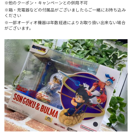
※他のクーポン・キャンペーンとの併用不可
※箱・充電器などの付属品がございましたらご一緒にお持ち込み
ください
※一部オーディオ機器は年数経過によりお取り扱い出来ない場合
がございます。