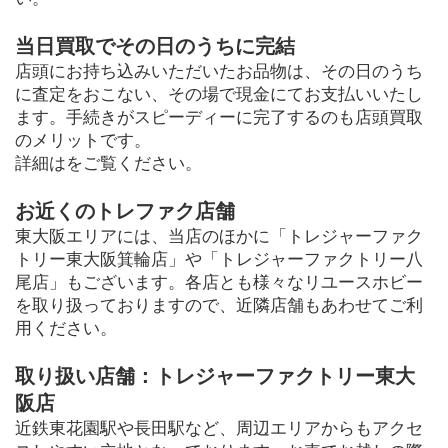
当日買取でその日のうちに完結
店頭にお持ち込みいただいたお品物は、その日のうち
に査定をおこない、その場で現金にてお支払いいたし
ます。手続きがスピーディーに完了するのも店頭買取
のメリットです。
詳細はをご覧ください。
お近くのトレファク店舗
東大阪エリアには、当店のほかに「トレジャーファク
トリー東大阪箕輪店」や「トレジャーファクトリー八
尾店」もございます。各店とも様々なリユースホビー
を取り扱っておりますので、近隣店舗もあわせてご利
用ください。
取り扱い店舗：トレジャーファクトリー東大
阪店
近鉄東花園駅や長田駅など、周辺エリアからもアクセ