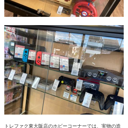
トレファク東大阪店のホビーコーナーでは、実物の造