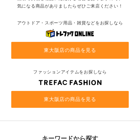
気になる商品がありましたらぜひご来店ください！
アウトドア・スポーツ用品・雑貨などをお探しなら
東大阪店の商品を見る
ファッションアイテムをお探しなら
東大阪店の商品を見る
キーワードから探す