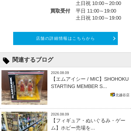
土日祝 10:00～20:00
買取受付
平日 11:00～19:00
土日祝 10:00～19:00
店舗の詳細情報はこちらから
関連するブログ
2026.08.09
【エムアイシー / MIC】SHOHOKU
STARTING MEMBER S...
北越谷店
2026.08.09
【フィギュア・ぬいぐるみ・ゲー
ム】ホビー売場を...