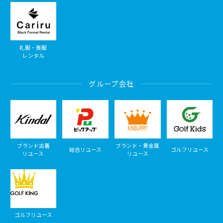
礼服・喪服
レンタル
グループ会社
ブランド古着
ブランド・貴金属
総合リユース
ゴルフリユース
リユース
リユース
ゴルフリユース