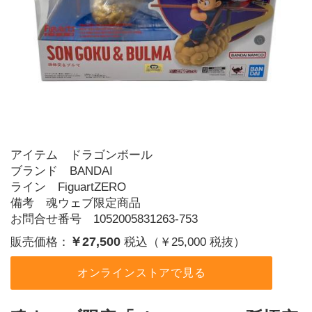
アイテム ドラゴンボール
ブランド BANDAI
ライン FiguartZERO
備考 魂ウェブ限定商品
お問合せ番号 1052005831263-753
￥27,500
販売価格：
税込（￥25,000 税抜）
オンラインストアで見る