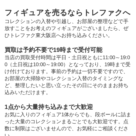
フィギュアを売るならトレファクへ
コレクションの入替や引越し、お部屋の整理などで手
放すことをお考えのフィギュアがございましたら、ぜ
ひトレファク東大阪店へお持ち込みください。
買取は予約不要で19時まで受付可能
当店の買取受付時間は平日・土日祝ともに11:00～19:0
0（土日祝は10:00～19:00）となっており、19時まで受
け付けております。事前の予約は一切不要ですので、
お部屋の大掃除やコレクション入替のタイミングな
ど、整理したいと思い立ったその日にそのままお持ち
込みいただけます。
1点から大量持ち込みまで大歓迎
お気に入りのフィギュア1体からでも、段ボールに詰ま
った大量のコレクションまるごとでも大歓迎です。点
数に制限はございませんので、お気軽にご相談くださ
い。