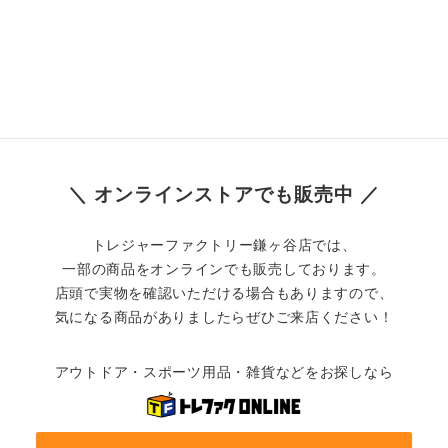
＼ オンラインストアでも販売中 ／
トレジャーファクトリー鎌ヶ谷店では、
一部の商品をオンラインでも販売しております。
店頭で実物を確認いただける場合もありますので、
気になる商品がありましたらぜひご来店ください！
アウトドア・スポーツ用品・雑貨などをお探しなら