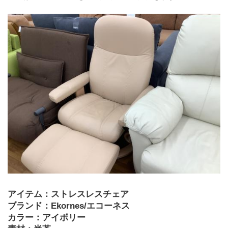
アイテム：ストレスレスチェア
ブランド：Ekornes/エコーネス
カラー：アイボリー