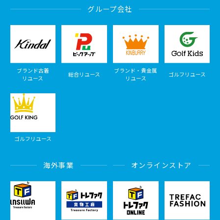
グループ会社
ブランド古着
ブランド・貴金属
総合リユース
ゴルフリユース
リユース
リユース
ゴルフリユース
海外事業
オンラインストア