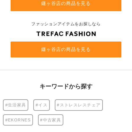
鎌ヶ谷店の商品を見る
ファッションアイテムをお探しなら
鎌ヶ谷店の商品を見る
キーワードから探す
#生活家具
#イス
#ストレスレスチェア
#EKORNES
#中古家具