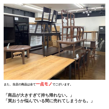
一点モノ
また、当店の商品は全て
でございます。
「商品が大きすぎて持ち帰れない。」
「買おうか悩んでいる間に売れてしまうかも。」