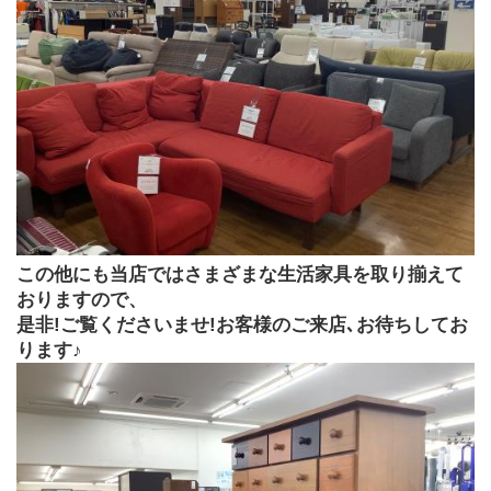
この他にも当店ではさまざまな生活家具を取り揃えて
おりますので、
是非!ご覧くださいませ!お客様のご来店､お待ちしてお
ります♪