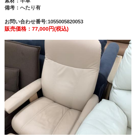
素材：半革
備考：へたり有
お問い合わせ番号:1055005820053
販売価格：77,000円(税込)