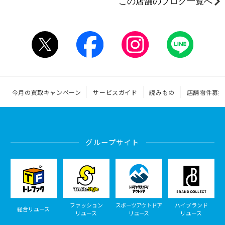
この店舗のブログ一覧へ
今月の買取キャンペーン
サービスガイド
読みもの
店舗物件募集
グループサイト
ファッション
スポーツアウトドア
ハイブランド
総合リユース
リユース
リユース
リユース