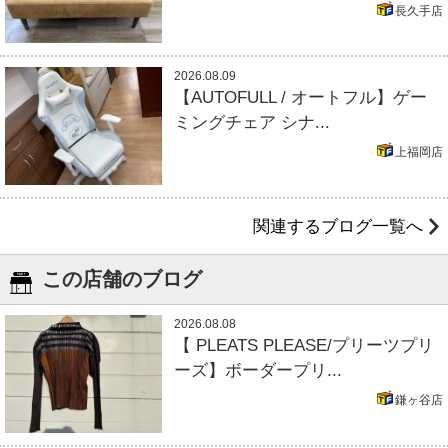
長久手店
2026.08.09
【AUTOFULL / オートフル】ゲー
ミングチェア シナ...
上福岡店
関連するブログ一覧へ
この店舗のブログ
2026.08.08
【 PLEATS PLEASE/プリーツプリ
ーズ】ボーダープリ...
鎌ヶ谷店