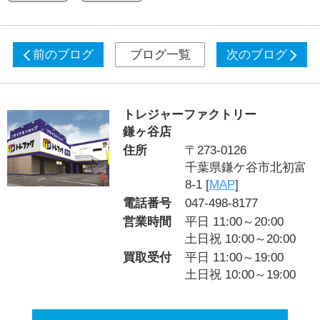
前のブログ
ブログ一覧
次のブログ
トレジャーファクトリー
鎌ヶ谷店
住所
〒273-0126
千葉県鎌ケ谷市北初富
8-1 [
MAP
]
電話番号
047-498-8177
営業時間
平日 11:00～20:00
土日祝 10:00～20:00
買取受付
平日 11:00～19:00
土日祝 10:00～19:00