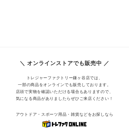
＼ オンラインストアでも販売中 ／
トレジャーファクトリー鎌ヶ谷店では、
一部の商品をオンラインでも販売しております。
店頭で実物を確認いただける場合もありますので、
気になる商品がありましたらぜひご来店ください！
アウトドア・スポーツ用品・雑貨などをお探しなら