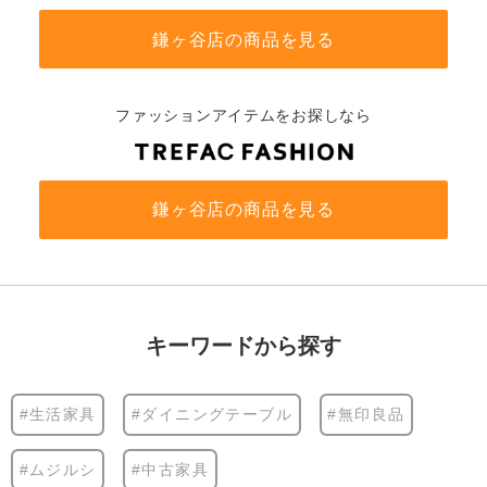
鎌ヶ谷店の商品を見る
ファッションアイテムをお探しなら
鎌ヶ谷店の商品を見る
キーワードから探す
#生活家具
#ダイニングテーブル
#無印良品
#ムジルシ
#中古家具