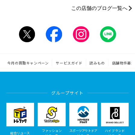
この店舗のブログ一覧へ
今月の買取キャンペーン
サービスガイド
読みもの
店舗物件募集
グループサイト
ファッション
スポーツアウトドア
ハイブランド
総合リユース