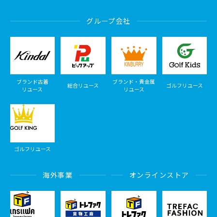
グループ会社
ブランド古着
ブランド・貴金属
総合リユース
ゴルフリユース
リユース
リユース
ゴルフリユース
海外事業
オンラインストア