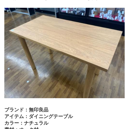
ブランド：無印良品
アイテム：ダイニングテーブル
カラー：ナチュラル