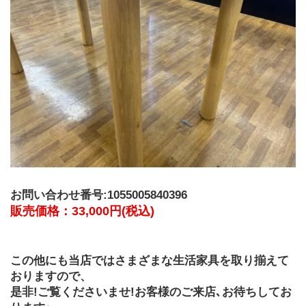
お問い合わせ番号:1055005840396
販売価格：33,000円(税込)
この他にも当店ではさまざまな生活家具を取り揃えて
おりますので、
是非!ご覧くださいませ!お客様のご来店､お待ちしてお