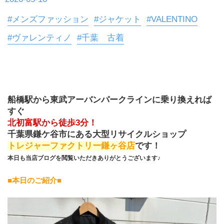
#メンズファッション
#ジャケット
#VALENTINO
#ヴァレンティノ
#千葉 古着
船橋駅から東武アーバンパークラインに乗り換えれば
すぐ
北初富駅から徒歩3分！
千葉県鎌ケ谷市にある大型リサイクルショップ
トレジャーファクトリー鎌ヶ谷店
です！
本日も当店ブログを閲覧いただきありがとうございます♪
■本日のご紹介■