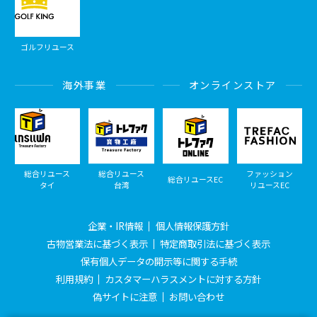
ゴルフリユース
海外事業
オンラインストア
総合リユース
総合リユース
ファッション
総合リユースEC
タイ
台湾
リユースEC
企業・IR情報
個人情報保護方針
古物営業法に基づく表示
特定商取引法に基づく表示
保有個人データの開示等に関する手続
利用規約
カスタマーハラスメントに対する方針
偽サイトに注意
お問い合わせ