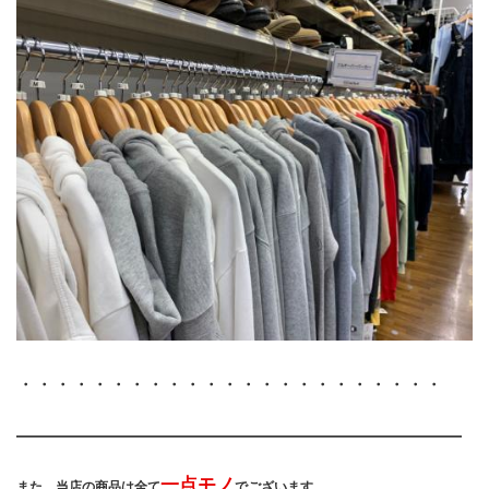
・・・・・・・・・・・・・・・・・・・・・・・
――――――――――――――――――――――――
一点モノ
また、当店の商品は全て
でございます。