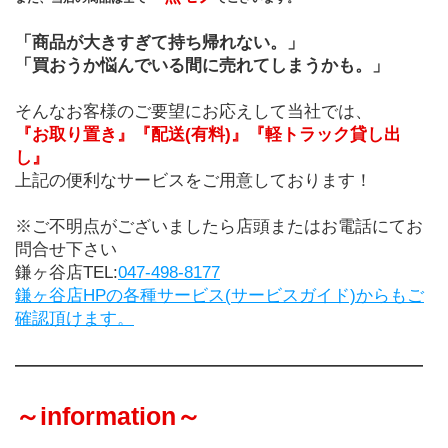
「商品が大きすぎて持ち帰れない。」
「買おうか悩んでいる間に売れてしまうかも。」
そんなお客様のご要望にお応えして当社では、
『お取り置き』『配送(有料)』『軽トラック貸し出
し』
上記の便利なサービスをご用意しております！
※ご不明点がございましたら店頭またはお電話にてお
問合せ下さい
鎌ヶ谷店TEL:
047-498-8177
鎌ヶ谷店HPの各種サービス(サービスガイド)からもご
確認頂けます。
――――――――――――――――――――――――
～information～