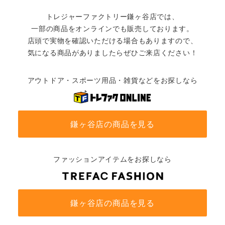
トレジャーファクトリー鎌ヶ谷店では、
一部の商品をオンラインでも販売しております。
店頭で実物を確認いただける場合もありますので、
気になる商品がありましたらぜひご来店ください！
アウトドア・スポーツ用品・雑貨などをお探しなら
鎌ヶ谷店の商品を見る
ファッションアイテムをお探しなら
鎌ヶ谷店の商品を見る