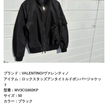
ブランド：
VALENTINO/ヴァレンティノ
アイテム：ロックスタッズアンタイトルドボンバージャケッ
ト
型番：MV3CI1602KP
サイズ：50
カラー：ブラック