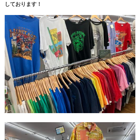
しております！