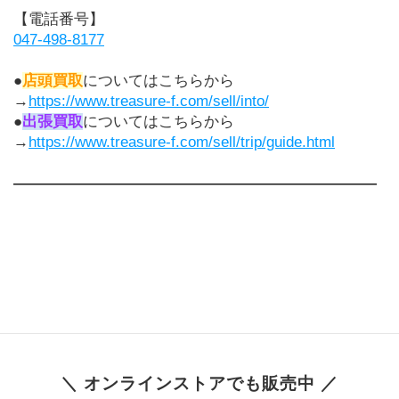
【電話番号】
047-498-8177
●
店頭買取
についてはこちらから
→
https://www.treasure-f.com/sell/into/
●
出張買取
についてはこちらから
→
https://www.treasure-f.com/sell/trip/guide.html
――――――――――――――――――――――――
＼ オンラインストアでも販売中 ／