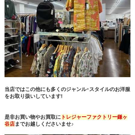
当店ではこの他にも多くのジャンル･スタイルのお洋服
をお取り扱いしています!
是非お買い物やお買取に
トレジャーファクトリー鎌ヶ
谷店
までお越しくださいませ♪