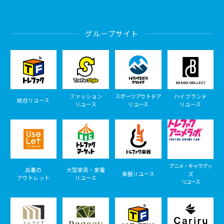
グループサイト
ファッション
スポーツアウトドア
ハイブランド
総合リユース
リユース
リユース
リユース
アニメ・キャラグッ
古着の
大型家具・家電
楽器リユース
ズ
アウトレット
リユース
リユース