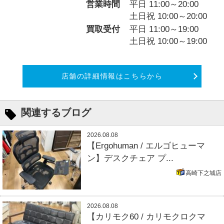
営業時間
平日 11:00～20:00
土日祝 10:00～20:00
買取受付
平日 11:00～19:00
土日祝 10:00～19:00
店舗の詳細情報はこちらから
関連するブログ
2026.08.08
【Ergohuman / エルゴヒューマ
ン】デスクチェア プ...
高崎下之城店
2026.08.08
【カリモク60 / カリモクロクマ