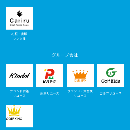
礼服・喪服
レンタル
グループ会社
ブランド古着
ブランド・貴金属
総合リユース
ゴルフリユース
リユース
リユース