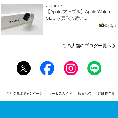
2026.08.07
【Apple/アップル】Apple Watch
SE 3 が買取入荷い...
鎌ヶ谷店
この店舗のブログ一覧へ
今月の買取キャンペーン
サービスガイド
読みもの
店舗物件募集