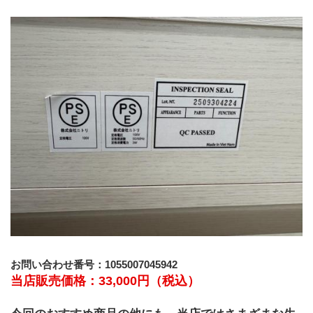
お問い合わせ番号：1055007045942
当店販売価格：33,000円（税込）