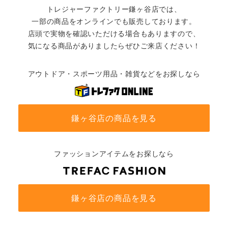
トレジャーファクトリー鎌ヶ谷店では、
一部の商品をオンラインでも販売しております。
店頭で実物を確認いただける場合もありますので、
気になる商品がありましたらぜひご来店ください！
アウトドア・スポーツ用品・雑貨などをお探しなら
鎌ヶ谷店の商品を見る
ファッションアイテムをお探しなら
鎌ヶ谷店の商品を見る