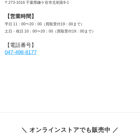
〒273-1016 千葉県鎌ケ谷市北初富8-1
【営業時間】
平日 11：00〜20：00（買取受付19：00まで）
土日・祝日 10：00〜20：00（買取受付19：00まで）
【電話番号】
047-498-8177
＼ オンラインストアでも販売中 ／