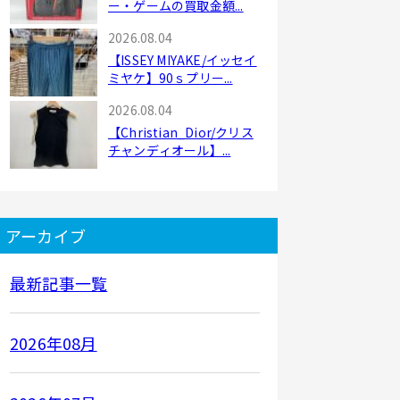
ー・ゲームの買取金額...
2026.08.04
【ISSEY MIYAKE/イッセイ
ミヤケ】90ｓプリー...
2026.08.04
【Christian_Dior/クリス
チャンディオール】...
アーカイブ
最新記事一覧
2026年08月