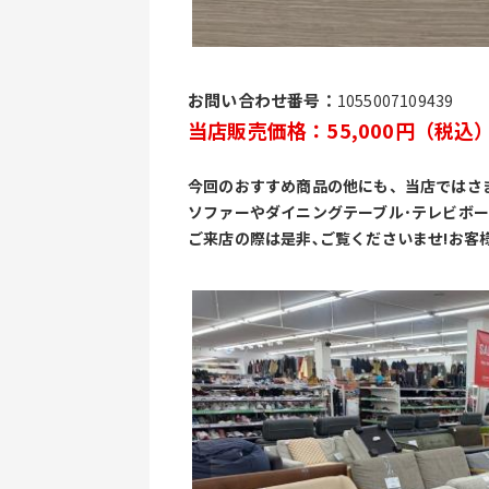
お問い合わせ番号：
1055007109439
当店販売価格：55,000円（税込
今回のおすすめ商品の他にも、当店ではさ
ソファーやダイニングテーブル･テレビボー
ご来店の際は是非､ご覧くださいませ!お客