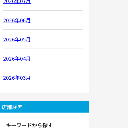
2026年07月
2026年06月
2026年05月
2026年04月
2026年03月
店舗検索
キーワードから探す