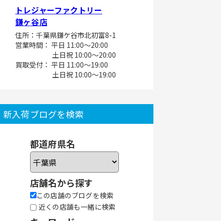
トレジャーファクトリー
鎌ヶ谷店
住所：千葉県鎌ケ谷市北初富8-1
営業時間： 平日 11:00～20:00
土日祝 10:00～20:00
買取受付： 平日 11:00～19:00
土日祝 10:00～19:00
新入荷ブログを検索
都道府県名
店舗名から探す
この店舗のブログを検索
近くの店舗も一緒に検索