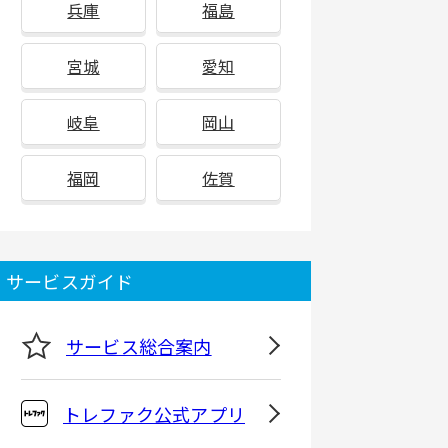
兵庫
福島
宮城
愛知
岐阜
岡山
福岡
佐賀
サービスガイド
サービス総合案内
トレファク公式アプリ