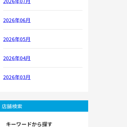
2026年07月
2026年06月
2026年05月
2026年04月
2026年03月
店舗検索
キーワードから探す