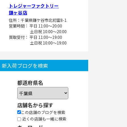
トレジャーファクトリー
鎌ヶ谷店
住所：千葉県鎌ケ谷市北初富8-1
営業時間： 平日 11:00～20:00
土日祝 10:00～20:00
買取受付： 平日 11:00～19:00
土日祝 10:00～19:00
新入荷ブログを検索
都道府県名
店舗名から探す
この店舗のブログを検索
近くの店舗も一緒に検索