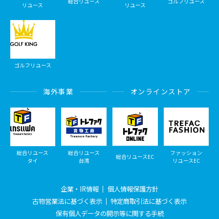
総合リユース
ゴルフリユース
リユース
リユース
ゴルフリユース
海外事業
オンラインストア
総合リユース
総合リユース
ファッション
総合リユースEC
タイ
台湾
リユースEC
企業・IR情報
個人情報保護方針
古物営業法に基づく表示
特定商取引法に基づく表示
保有個人データの開示等に関する手続