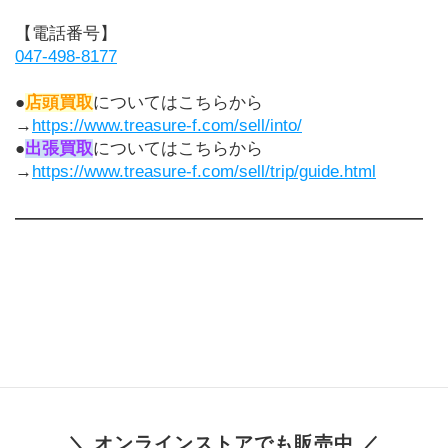
【電話番号】
047-498-8177
●
店頭買取
についてはこちらから
→
https://www.treasure-f.com/sell/into/
●
出張買取
についてはこちらから
→
https://www.treasure-f.com/sell/trip/guide.html
――――――――――――――――――――――――
＼ オンラインストアでも販売中 ／