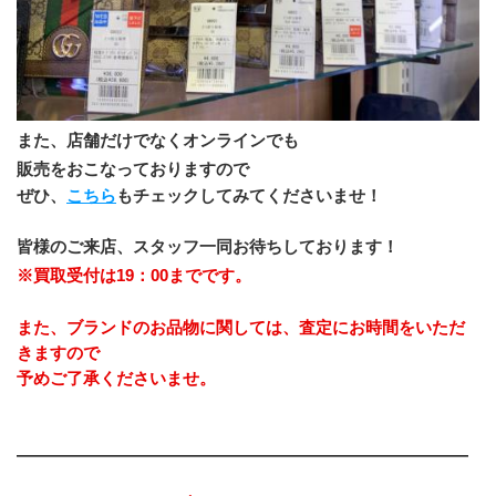
また、店舗だけでなくオンラインでも
販売をおこなっておりますので
ぜひ、
こちら
もチェックしてみてくださいませ！
﻿皆様のご来店、スタッフ一同お待ちしております！
※買取受付は19：00までです。
また、ブランドのお品物に関しては、査定にお時間をいただ
きますので
予めご了承くださいませ。
――――――――――――――――――――――――