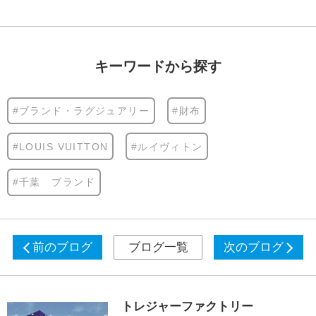
キーワードから探す
#ブランド・ラグジュアリー
#財布
#LOUIS VUITTON
#ルイヴィトン
#千葉 ブランド
前のブログ
ブログ一覧
次のブログ
トレジャーファクトリー