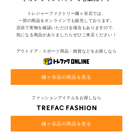
トレジャーファクトリー鎌ヶ谷店では、
一部の商品をオンラインでも販売しております。
店頭で実物を確認いただける場合もありますので、
気になる商品がありましたらぜひご来店ください！
アウトドア・スポーツ用品・雑貨などをお探しなら
鎌ヶ谷店の商品を見る
ファッションアイテムをお探しなら
鎌ヶ谷店の商品を見る