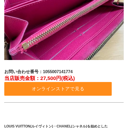
お問い合わせ番号：1055007141774
当店販売金額：27,500円(税込)
オンラインストアで見る
LOUIS VUITTON(ルイヴィトン)・CHANEL(シャネル)を始めとした