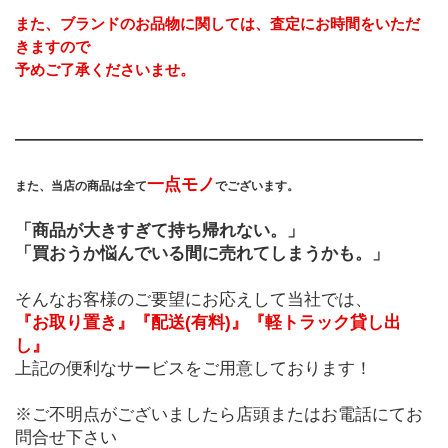
また、ブランドのお品物に関しては、査定にお時間をいただ
きますので
予めご了承くださいませ。
――――――――――――――――――――――――
一点モノ
また、当店の商品は全て
でございます。
「商品が大きすぎて持ち帰れない。」
「買おうか悩んでいる間に売れてしまうかも。」
そんなお客様のご要望にお応えして当社では、
『お取り置き』『配送(有料)』『軽トラック貸し出
し』
上記の便利なサービスをご用意しております！
※ご不明点がございましたら店頭またはお電話にてお
問合せ下さい