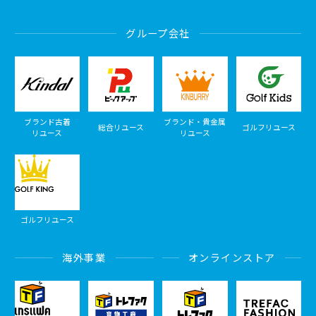
グループ会社
ブランド古着
ブランド・貴金属
総合リユース
ゴルフリユース
リユース
リユース
ゴルフリユース
海外事業
オンラインストア