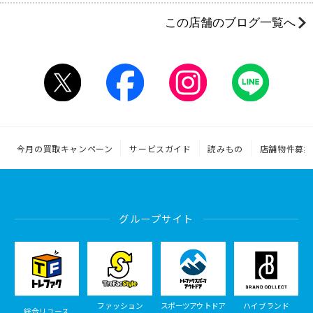
この店舗のブログ一覧へ
今月の買取キャンペーン
サービスガイド
読みもの
店舗物件募集
グループサイト
ファッション
スポーツアウトドア
ハイブランド
総合リユース