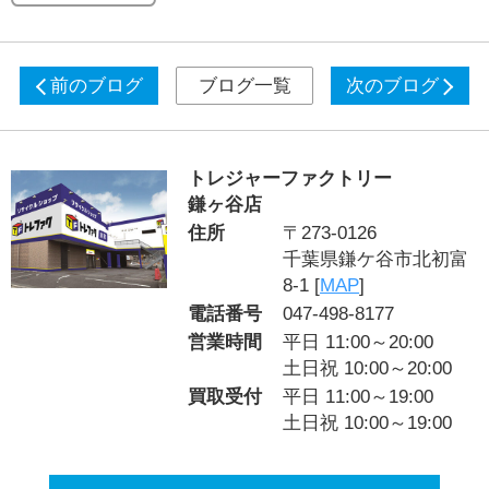
前のブログ
ブログ一覧
次のブログ
トレジャーファクトリー
鎌ヶ谷店
住所
〒273-0126
千葉県鎌ケ谷市北初富
8-1 [
MAP
]
電話番号
047-498-8177
営業時間
平日 11:00～20:00
土日祝 10:00～20:00
買取受付
平日 11:00～19:00
土日祝 10:00～19:00