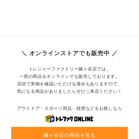
＼ オンラインストアでも販売中 ／
トレジャーファクトリー鎌ヶ谷店では、
一部の商品をオンラインでも販売しております。
店頭で実物を確認いただける場合もありますので、
気になる商品がありましたらぜひご来店ください！
アウトドア・スポーツ用品・雑貨などをお探しなら
鎌ヶ谷店の商品を見る