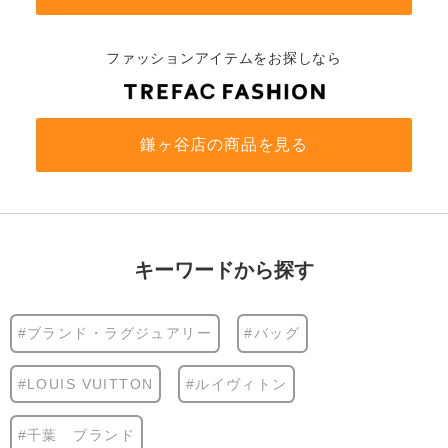
ファッションアイテムをお探しなら
鎌ヶ谷店の商品を見る
キーワードから探す
#ブランド・ラグジュアリー
#バッグ
#LOUIS VUITTON
#ルイヴィトン
#千葉 ブランド