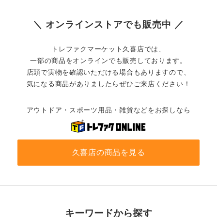
＼ オンラインストアでも販売中 ／
トレファクマーケット久喜店では、
一部の商品をオンラインでも販売しております。
店頭で実物を確認いただける場合もありますので、
気になる商品がありましたらぜひご来店ください！
アウトドア・スポーツ用品・雑貨などをお探しなら
久喜店の商品を見る
キーワードから探す