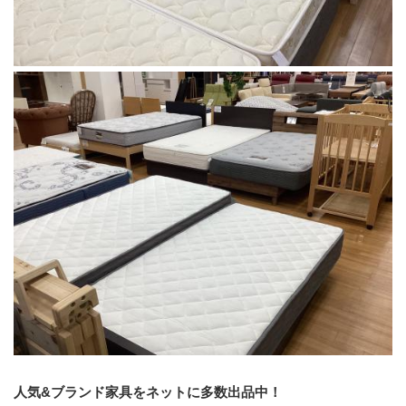
人気&ブランド家具をネットに多数出品中！