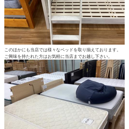
このほかにも当店では様々なベッドを取り揃えております。
ご興味を持たれた方はお気軽に当店までお越し下さい。