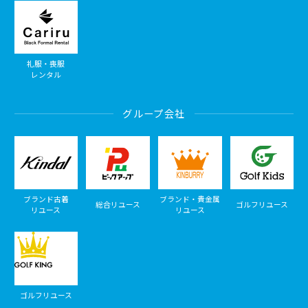
礼服・喪服
レンタル
グループ会社
ブランド古着
ブランド・貴金属
総合リユース
ゴルフリユース
リユース
リユース
ゴルフリユース