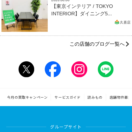
【東京インテリア / TOKYO
INTERIOR】ダイニング5...
久喜店
この店舗のブログ一覧へ
今月の買取キャンペーン
サービスガイド
読みもの
店舗物件募集
グループサイト