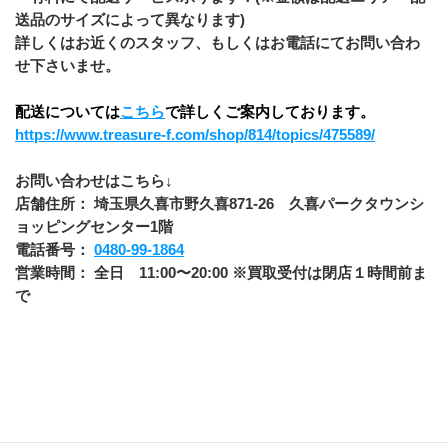
送品のサイズによって異なります)
詳しくはお近くのスタッフ、もしくはお電話にてお問い合わ
せ下さいませ。
配送については
こちら
で詳しくご案内しております。
https://www.treasure-f.com/shop/814/topics/475589/
お問い合わせはこちら↓
店舗住所： 埼玉県久喜市野久喜871-26　久喜パークタウンシ
ョッピングセンター1階
電話番号： 
0480-99-1864
営業時間： 全日　11:00〜20:00 ※買取受付は閉店１時間前ま
で