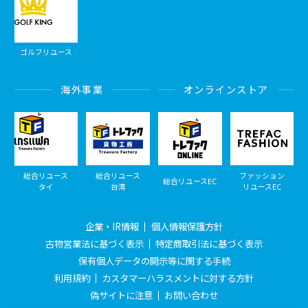
ゴルフリユース
海外事業
オンラインストア
総合リユース
総合リユース
ファッション
総合リユースEC
タイ
台湾
リユースEC
企業・IR情報
個人情報保護方針
古物営業法に基づく表示
特定商取引法に基づく表示
保有個人データの開示等に関する手続
利用規約
カスタマーハラスメントに対する方針
偽サイトに注意
お問い合わせ