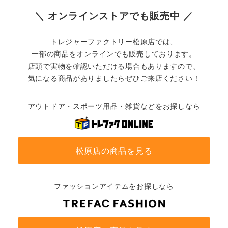
＼ オンラインストアでも販売中 ／
トレジャーファクトリー松原店では、
一部の商品をオンラインでも販売しております。
店頭で実物を確認いただける場合もありますので、
気になる商品がありましたらぜひご来店ください！
アウトドア・スポーツ用品・雑貨などをお探しなら
松原店の商品を見る
ファッションアイテムをお探しなら