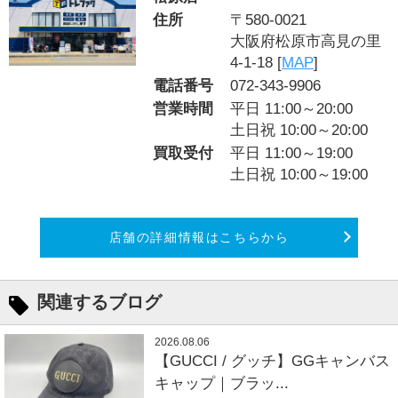
住所
〒580-0021
大阪府松原市高見の里
4-1-18 [
MAP
]
電話番号
072-343-9906
営業時間
平日 11:00～20:00
土日祝 10:00～20:00
買取受付
平日 11:00～19:00
土日祝 10:00～19:00
店舗の詳細情報はこちらから
関連するブログ
2026.08.06
【GUCCI / グッチ】GGキャンバス
キャップ｜ブラッ...