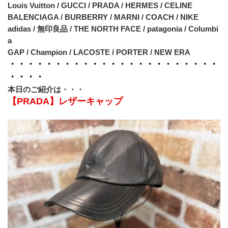
Louis Vuitton / GUCCI / PRADA / HERMES / CELINE
BALENCIAGA / BURBERRY / MARNI / COACH / NIKE
adidas / 無印良品 / THE NORTH FACE / patagonia / Columbi
a
GAP / Champion / LACOSTE / PORTER / NEW ERA
・・・・・・・・・・・・・・・・・・・・・・・
・・・・
本日のご紹介は・・・
【PRADA】レザーキャップ