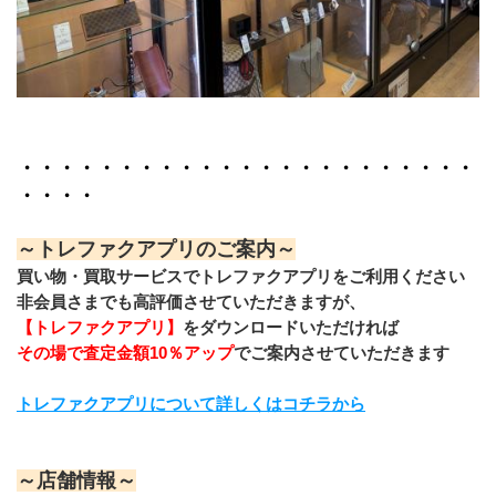
・・・・・・・・・・・・・・・・・・・・・・・
・・・・
～トレファクアプリのご案内～
買い物・買取サービスでトレファクアプリをご利用ください
非会員さまでも高評価させていただきますが、
【トレファクアプリ】
をダウンロードいただければ
その場で査定金額10％アップ
でご案内させていただきます
トレファクアプリについて詳しくはコチラから
～店舗情報～