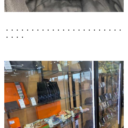
・・・・・・・・・・・・・・・・・・・・・・・
・・・・