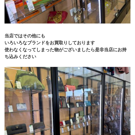
当店ではその他にも
いろいろなブランドをお買取りしております
使わなくなってしまった物がございましたら是非当店にお持
ち込みください