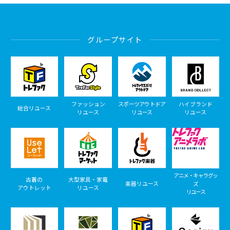
グループサイト
ファッション
スポーツアウトドア
ハイブランド
総合リユース
リユース
リユース
リユース
アニメ・キャラグッ
古着の
大型家具・家電
楽器リユース
ズ
アウトレット
リユース
リユース