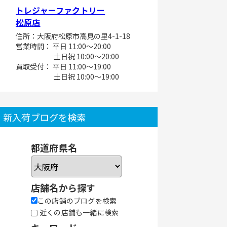
トレジャーファクトリー
松原店
住所：大阪府松原市高見の里4-1-18
営業時間： 平日 11:00～20:00
土日祝 10:00～20:00
買取受付： 平日 11:00～19:00
土日祝 10:00～19:00
新入荷ブログを検索
都道府県名
店舗名から探す
この店舗のブログを検索
近くの店舗も一緒に検索