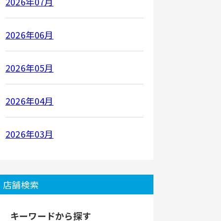
2026年07月
2026年06月
2026年05月
2026年04月
2026年03月
店舗検索
キーワードから探す