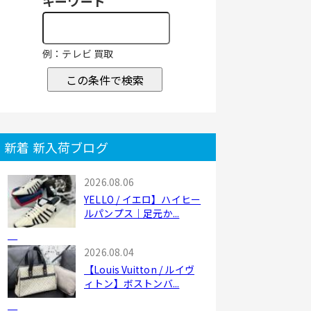
キーワード
例：テレビ 買取
この条件で検索
新着 新入荷ブログ
2026.08.06
YELLO / イエロ】ハイヒー
ルパンプス｜足元か...
2026.08.04
【Louis Vuitton / ルイヴ
ィトン】ボストンバ...