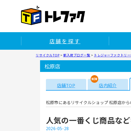
店舗を探す
リサイクルTOP
>
新入荷ブログ一覧
>
トレジャーファクトリー松
松原店
店舗TOP
店内紹介
松原市にあるリサイクルショップ 松原店から
人気の一番くじ商品など
2026-05-28