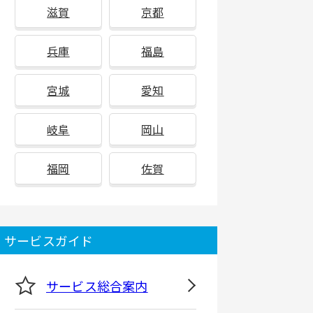
滋賀
京都
兵庫
福島
宮城
愛知
岐阜
岡山
福岡
佐賀
サービスガイド
サービス総合案内