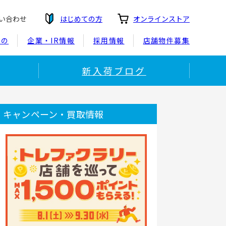
い合わせ
はじめての方
オンラインストア
もの
企業・IR情報
採用情報
店舗物件募集
新入荷ブログ
キャンペーン・買取情報