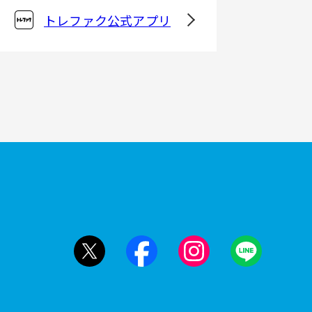
トレファク公式アプリ