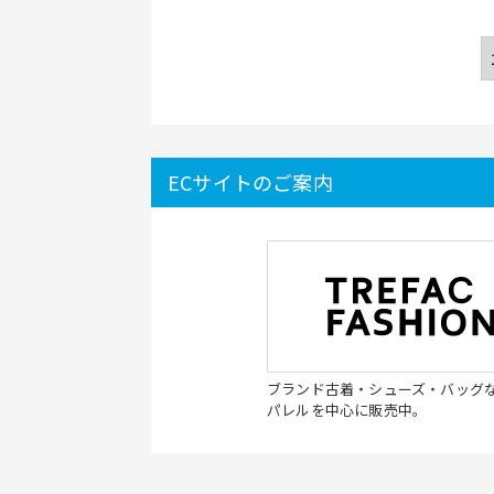
ECサイトのご案内
ブランド古着・シューズ・バッグ
パレルを中心に販売中。