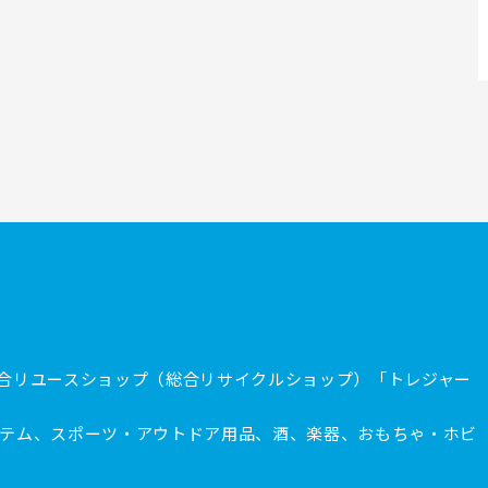
合リユースショップ（総合リサイクルショップ）「トレジャー
テム、スポーツ・アウトドア用品、酒、楽器、おもちゃ・ホビ