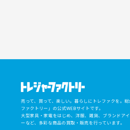
売って、買って、楽しい。暮らしにトレファクを。総
ファクトリー」の公式WEBサイトです。
大型家具・家電をはじめ、洋服、雑貨、ブランドアイ
ーなど、多彩な商品の買取・販売を行っています。