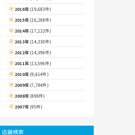
2016年
(19,683件)
2015年
(16,268件)
2014年
(17,122件)
2013年
(14,330件)
2012年
(14,396件)
2011年
(13,596件)
2010年
(9,614件)
2009年
(7,784件)
2008年
(896件)
2007年
(95件)
店舗検索