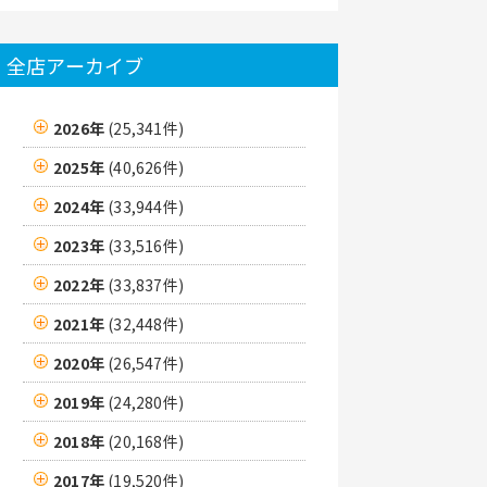
全店アーカイブ
2026年
(25,341件)
2025年
(40,626件)
2024年
(33,944件)
2023年
(33,516件)
2022年
(33,837件)
2021年
(32,448件)
2020年
(26,547件)
2019年
(24,280件)
2018年
(20,168件)
2017年
(19,520件)