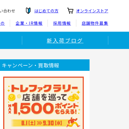
い合わせ
はじめての方
オンラインストア
もの
企業・IR情報
採用情報
店舗物件募集
新入荷ブログ
キャンペーン・買取情報