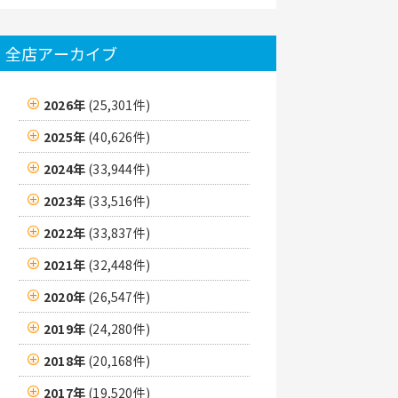
全店アーカイブ
2026年
(25,301件)
2025年
(40,626件)
2024年
(33,944件)
2023年
(33,516件)
2022年
(33,837件)
2021年
(32,448件)
2020年
(26,547件)
2019年
(24,280件)
2018年
(20,168件)
2017年
(19,520件)