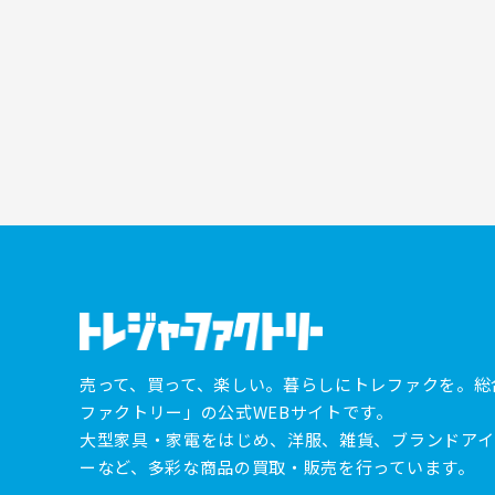
売って、買って、楽しい。暮らしにトレファクを。総
ファクトリー」の公式WEBサイトです。
大型家具・家電をはじめ、洋服、雑貨、ブランドアイ
ーなど、多彩な商品の買取・販売を行っています。