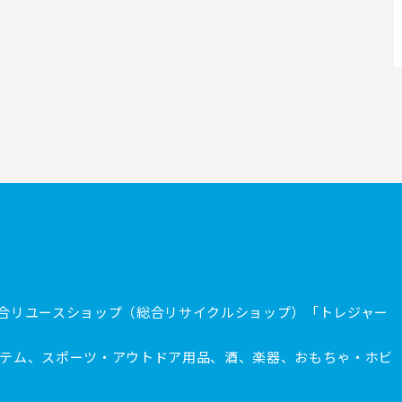
合リユースショップ（総合リサイクルショップ）「トレジャー
テム、スポーツ・アウトドア用品、酒、楽器、おもちゃ・ホビ