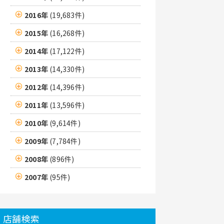
2016年
(19,683件)
2015年
(16,268件)
2014年
(17,122件)
2013年
(14,330件)
2012年
(14,396件)
2011年
(13,596件)
2010年
(9,614件)
2009年
(7,784件)
2008年
(896件)
2007年
(95件)
店舗検索