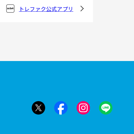
トレファク公式アプリ