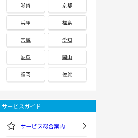
滋賀
京都
兵庫
福島
宮城
愛知
岐阜
岡山
福岡
佐賀
サービスガイド
サービス総合案内