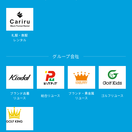
礼服・喪服
レンタル
グループ会社
ブランド古着
ブランド・貴金属
総合リユース
ゴルフリユース
リユース
リユース