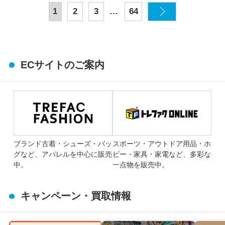
…
1
2
3
64
ECサイトのご案内
ブランド古着・シューズ・バッ
スポーツ・アウトドア用品・ホ
グなど、アパレルを中心に販売
ビー・家具・家電など、多彩な
中。
一点物を販売中。
キャンペーン・買取情報