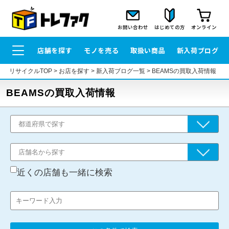
お問い合わせ
はじめての方
オンライン
店舗を探す
モノを売る
取扱い商品
新入荷ブログ
リサイクルTOP
>
お店を探す
>
新入荷ブログ一覧
>
BEAMSの買取入荷情報
BEAMSの買取入荷情報
近くの店舗も一緒に検索