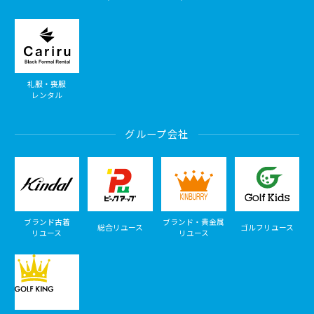
礼服・喪服
レンタル
グループ会社
ブランド古着
ブランド・貴金属
総合リユース
ゴルフリユース
リユース
リユース