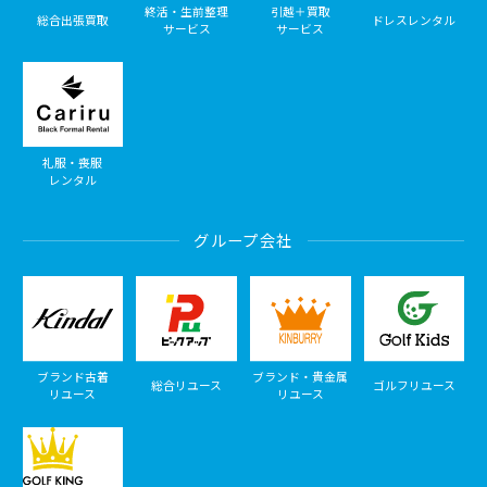
終活・生前整理
引越＋買取
総合出張買取
ドレスレンタル
サービス
サービス
礼服・喪服
レンタル
グループ会社
ブランド古着
ブランド・貴金属
総合リユース
ゴルフリユース
リユース
リユース