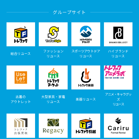
グループサイト
ファッション
スポーツアウトドア
ハイブランド
総合リユース
リユース
リユース
リユース
アニメ・キャラグッ
古着の
大型家具・家電
楽器リユース
ズ
アウトレット
リユース
リユース