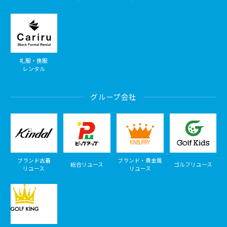
礼服・喪服
レンタル
グループ会社
ブランド古着
ブランド・貴金属
総合リユース
ゴルフリユース
リユース
リユース