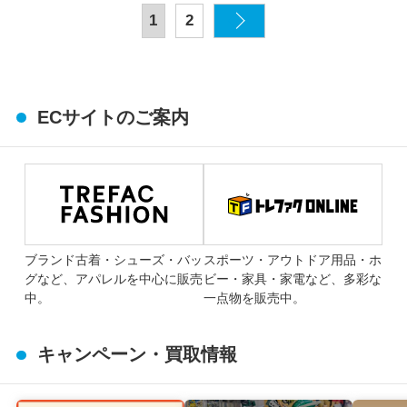
1
2
ECサイトのご案内
ブランド古着・シューズ・バッ
スポーツ・アウトドア用品・ホ
グなど、アパレルを中心に販売
ビー・家具・家電など、多彩な
中。
一点物を販売中。
キャンペーン・買取情報