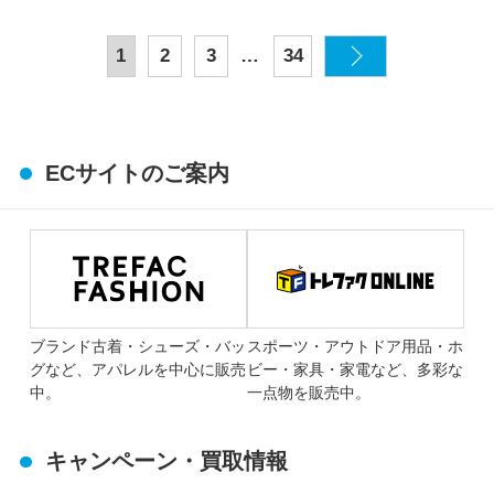
…
1
2
3
34
ECサイトのご案内
ブランド古着・シューズ・バッ
スポーツ・アウトドア用品・ホ
グなど、アパレルを中心に販売
ビー・家具・家電など、多彩な
中。
一点物を販売中。
キャンペーン・買取情報