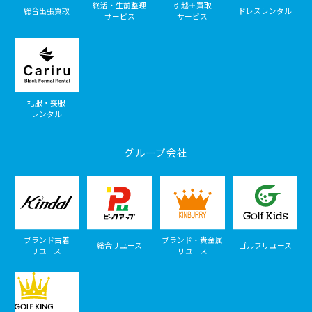
終活・生前整理
引越＋買取
総合出張買取
ドレスレンタル
サービス
サービス
礼服・喪服
レンタル
グループ会社
ブランド古着
ブランド・貴金属
総合リユース
ゴルフリユース
リユース
リユース