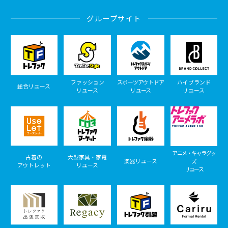
グループサイト
ファッション
スポーツアウトドア
ハイブランド
総合リユース
リユース
リユース
リユース
アニメ・キャラグッ
古着の
大型家具・家電
楽器リユース
ズ
アウトレット
リユース
リユース