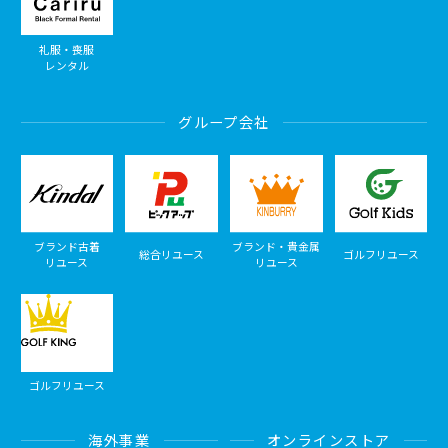
礼服・喪服
レンタル
グループ会社
ブランド古着
ブランド・貴金属
総合リユース
ゴルフリユース
リユース
リユース
ゴルフリユース
海外事業
オンラインストア