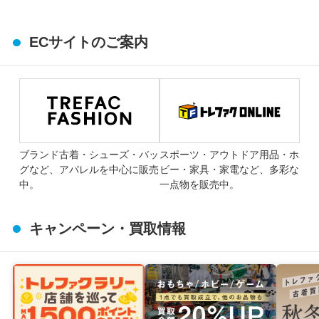
ECサイトのご案内
ブランド古着・シューズ・バッ
スポーツ・アウトドア用品・ホ
グなど、アパレルを中心に販売
ビー・家具・家電など、多彩な
中。
一点物を販売中。
キャンペーン・買取情報