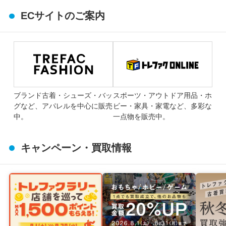
ECサイトのご案内
ブランド古着・シューズ・バッ
スポーツ・アウトドア用品・ホ
グなど、アパレルを中心に販売
ビー・家具・家電など、多彩な
中。
一点物を販売中。
キャンペーン・買取情報