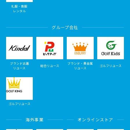
礼服・喪服
レンタル
グループ会社
ブランド古着
ブランド・貴金属
総合リユース
ゴルフリユース
リユース
リユース
ゴルフリユース
海外事業
オンラインストア