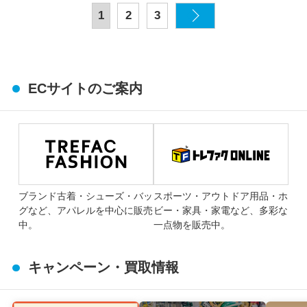
1
2
3
ECサイトのご案内
ブランド古着・シューズ・バッ
スポーツ・アウトドア用品・ホ
グなど、アパレルを中心に販売
ビー・家具・家電など、多彩な
中。
一点物を販売中。
キャンペーン・買取情報