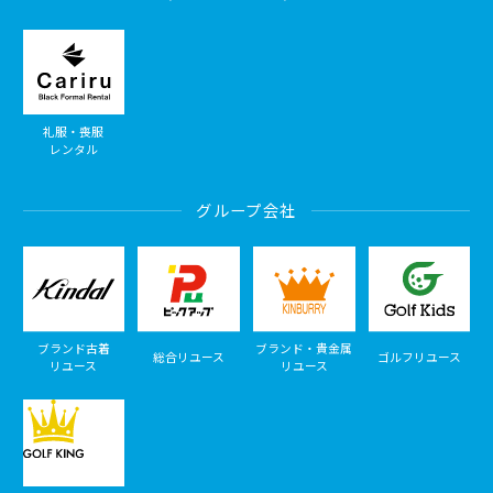
礼服・喪服
レンタル
グループ会社
ブランド古着
ブランド・貴金属
総合リユース
ゴルフリユース
リユース
リユース